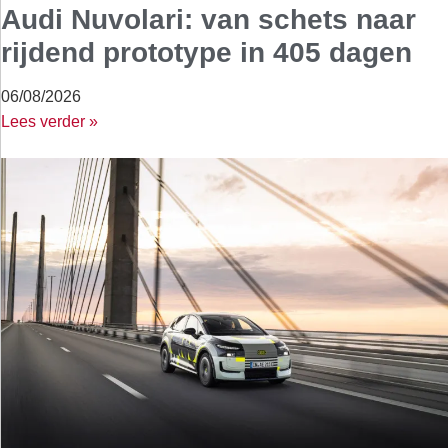
Audi Nuvolari: van schets naar
rijdend prototype in 405 dagen
06/08/2026
Lees verder »