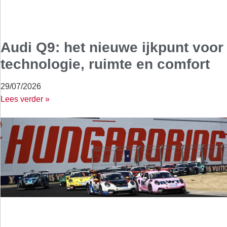
Audi Q9: het nieuwe ijkpunt voor
technologie, ruimte en comfort
29/07/2026
Lees verder »