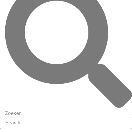
Zoeken