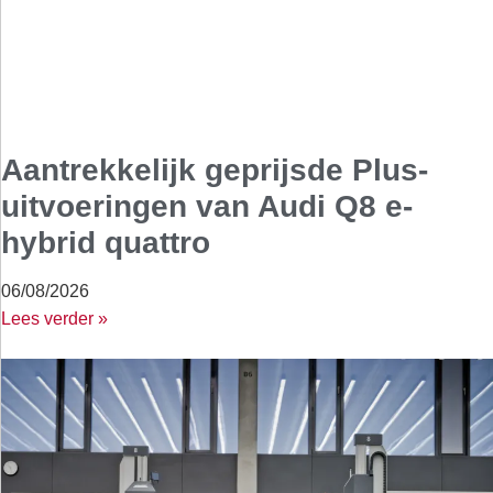
Aantrekkelijk geprijsde Plus-
uitvoeringen van Audi Q8 e-
hybrid quattro
06/08/2026
Lees verder »