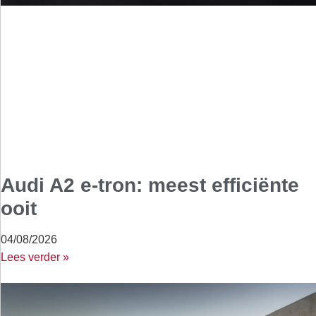
Audi A2 e-tron: meest efficiënte
ooit
04/08/2026
Lees verder »