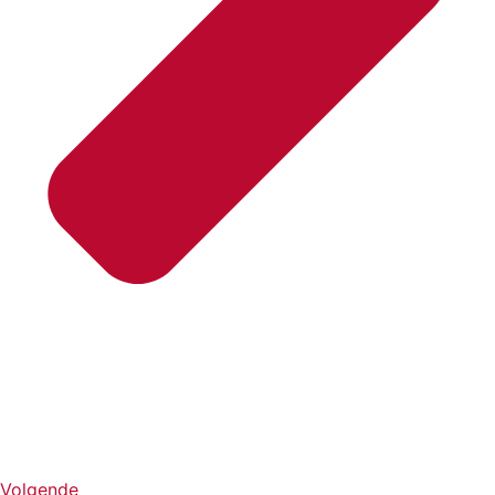
Volgende