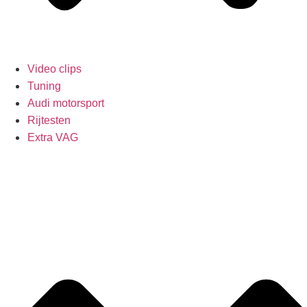
Video clips
Tuning
Audi motorsport
Rijtesten
Extra VAG