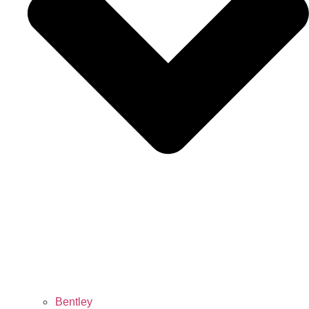
Bentley