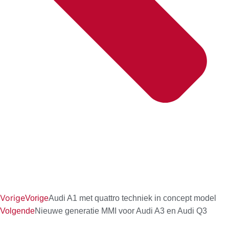
Vorige
Vorige
Audi A1 met quattro techniek in concept model
Volgende
Nieuwe generatie MMI voor Audi A3 en Audi Q3