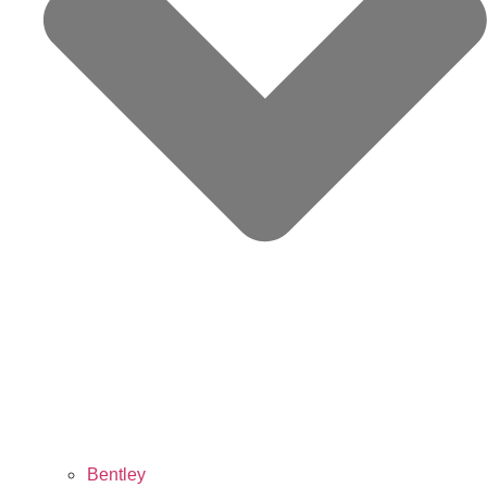
Bentley