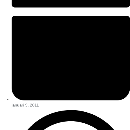
januari 9, 2011