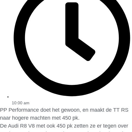
10:00 am
PP Performance doet het gewoon, en maakt de TT RS
naar hogere machten met 450 pk.
De Audi R8 V8 met ook 450 pk zetten ze er tegen over