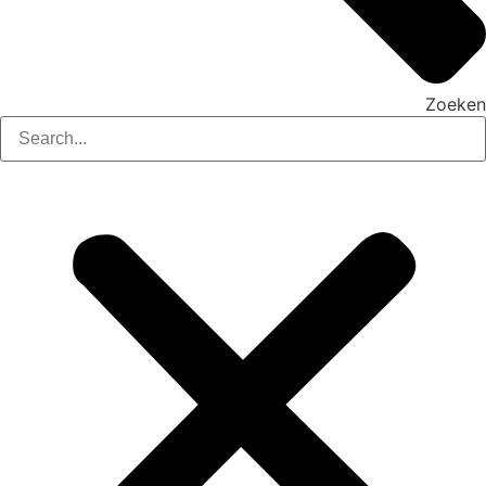
Zoeken