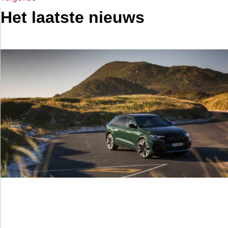
Het laatste nieuws