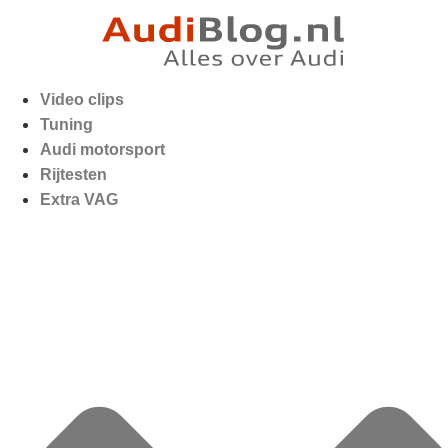
Video clips
Tuning
Audi motorsport
Rijtesten
Extra VAG