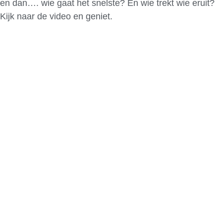
en dan…. wie gaat het snelste? En wie trekt wie eruit?
Kijk naar de video en geniet.