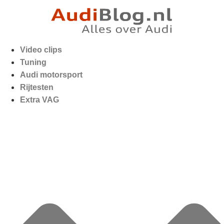
Video clips
Tuning
Audi motorsport
Rijtesten
Extra VAG