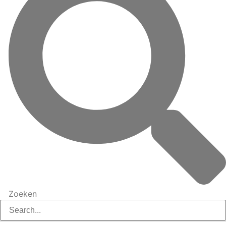
Zoeken