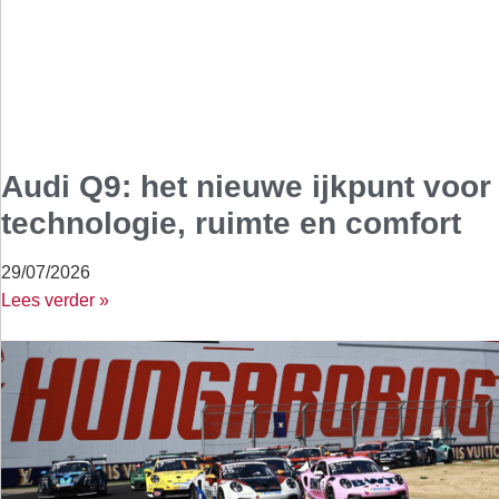
Audi Q9: het nieuwe ijkpunt voor
technologie, ruimte en comfort
29/07/2026
Lees verder »