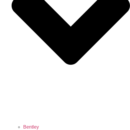
Bentley