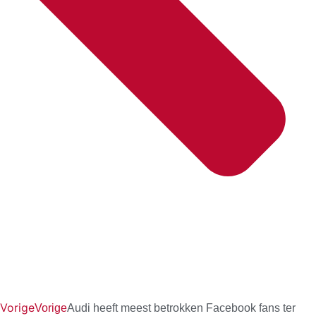
Vorige
Vorige
Audi heeft meest betrokken Facebook fans ter