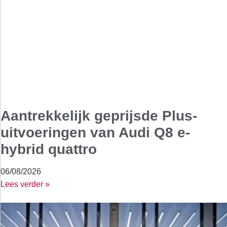
Aantrekkelijk geprijsde Plus-
uitvoeringen van Audi Q8 e-
hybrid quattro
06/08/2026
Lees verder »