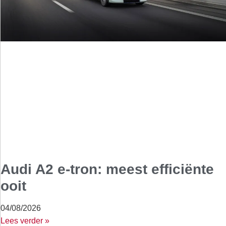
Audi A2 e-tron: meest efficiënte
ooit
04/08/2026
Lees verder »