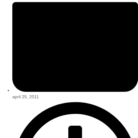
april 25, 2011