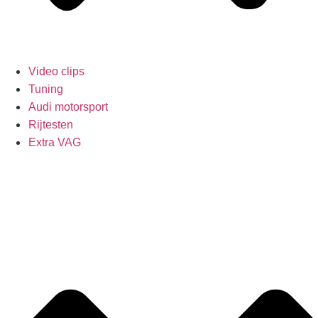
Video clips
Tuning
Audi motorsport
Rijtesten
Extra VAG