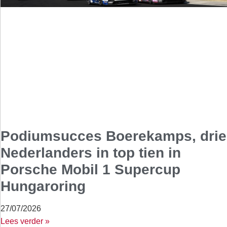
Podiumsucces Boerekamps, drie
Nederlanders in top tien in
Porsche Mobil 1 Supercup
Hungaroring
27/07/2026
Lees verder »