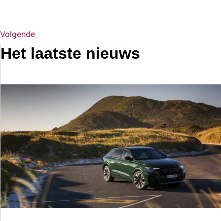
Volgende
Het laatste nieuws