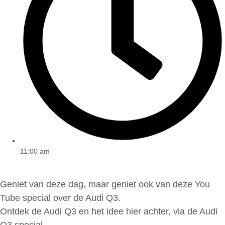
11:00 am
Geniet van deze dag, maar geniet ook van deze You
Tube special over de Audi Q3.
Ontdek de Audi Q3 en het idee hier achter, via de Audi
Q3 special.