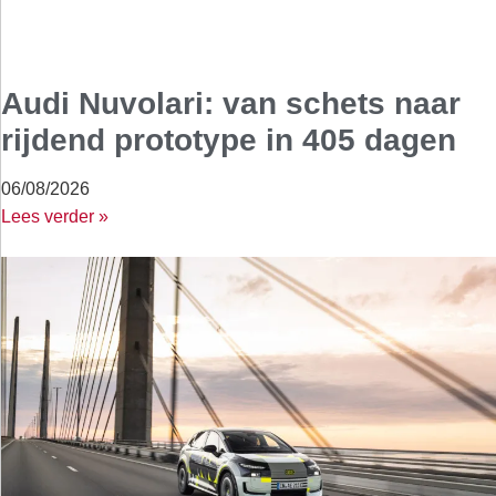
Audi Nuvolari: van schets naar
rijdend prototype in 405 dagen
06/08/2026
Lees verder »