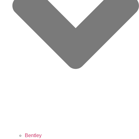
Bentley