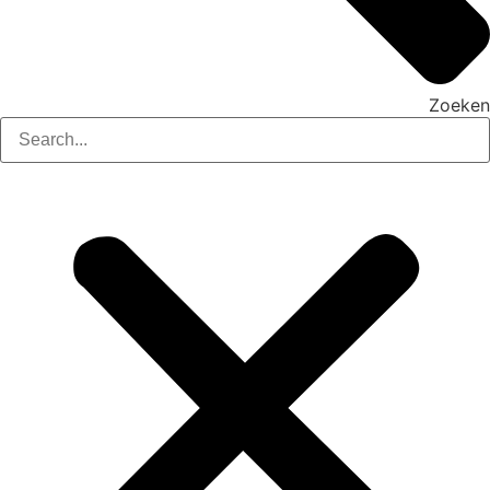
Zoeken