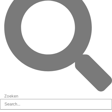
Zoeken