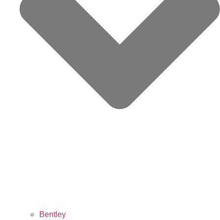
Bentley