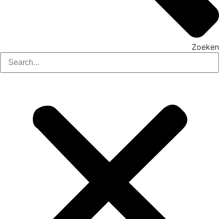
Zoeken