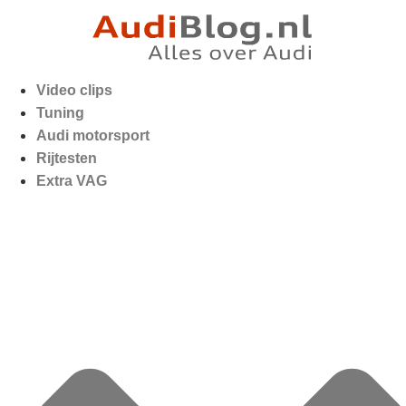
Video clips
Tuning
Audi motorsport
Rijtesten
Extra VAG