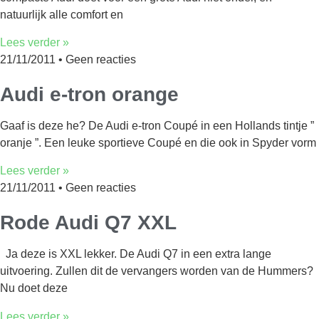
natuurlijk alle comfort en
Lees verder »
21/11/2011
Geen reacties
Audi e-tron orange
Gaaf is deze he? De Audi e-tron Coupé in een Hollands tintje ”
oranje ”. Een leuke sportieve Coupé en die ook in Spyder vorm
Lees verder »
21/11/2011
Geen reacties
Rode Audi Q7 XXL
Ja deze is XXL lekker. De Audi Q7 in een extra lange
uitvoering. Zullen dit de vervangers worden van de Hummers?
Nu doet deze
Lees verder »