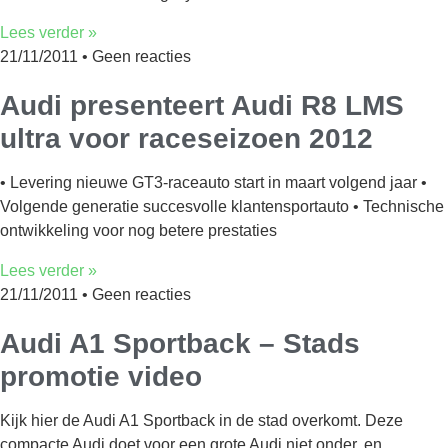
Lees verder »
21/11/2011
Geen reacties
Audi presenteert Audi R8 LMS
ultra voor raceseizoen 2012
• Levering nieuwe GT3-raceauto start in maart volgend jaar •
Volgende generatie succesvolle klantensportauto • Technische
ontwikkeling voor nog betere prestaties
Lees verder »
21/11/2011
Geen reacties
Audi A1 Sportback – Stads
promotie video
Kijk hier de Audi A1 Sportback in de stad overkomt. Deze
compacte Audi doet voor een grote Audi niet onder, en