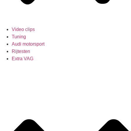
Video clips
Tuning
Audi motorsport
Rijtesten
Extra VAG