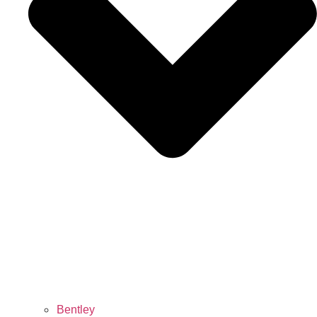
Bentley