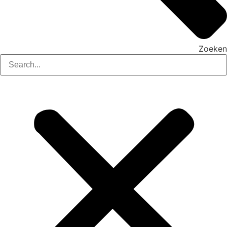
Zoeken