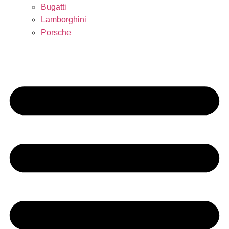
Bugatti
Lamborghini
Porsche