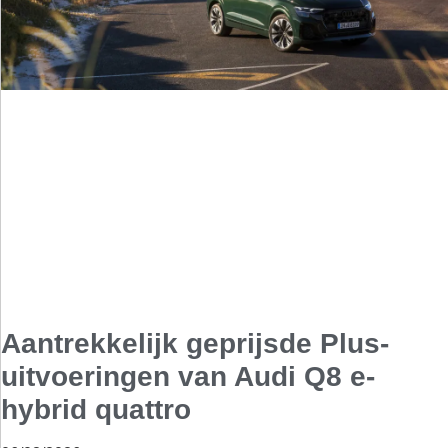
Aantrekkelijk geprijsde Plus-
uitvoeringen van Audi Q8 e-
hybrid quattro