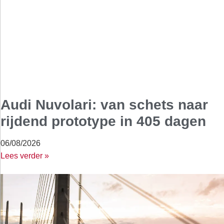
Audi Nuvolari: van schets naar
rijdend prototype in 405 dagen
06/08/2026
Lees verder »