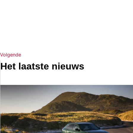
Volgende
Het laatste nieuws