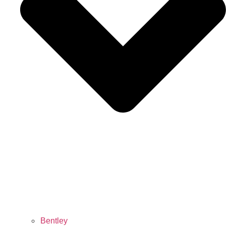
Bentley