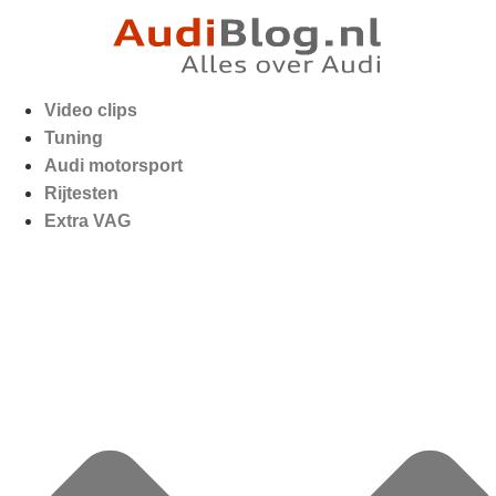
Video clips
Tuning
Audi motorsport
Rijtesten
Extra VAG