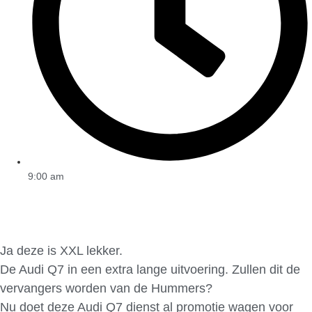
9:00 am
Ja deze is XXL lekker.
De Audi Q7 in een extra lange uitvoering. Zullen dit de
vervangers worden van de Hummers?
Nu doet deze Audi Q7 dienst al promotie wagen voor