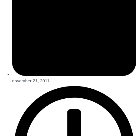
november 21, 2011