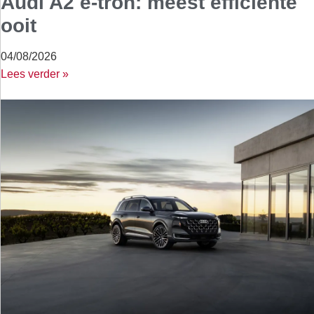
Audi A2 e-tron: meest efficiënte
ooit
04/08/2026
Lees verder »