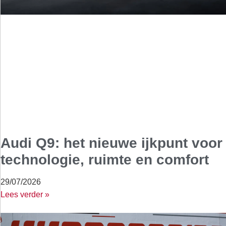
Audi Q9: het nieuwe ijkpunt voor
technologie, ruimte en comfort
29/07/2026
Lees verder »