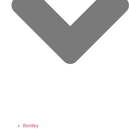
Bentley