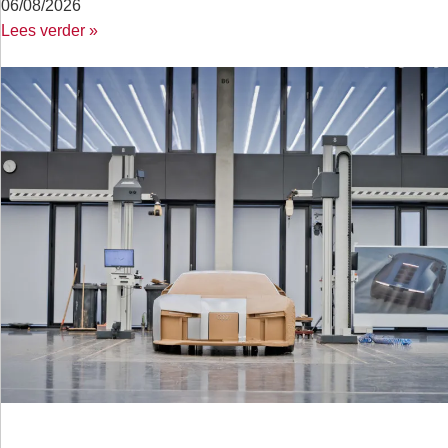
06/08/2026
Lees verder »