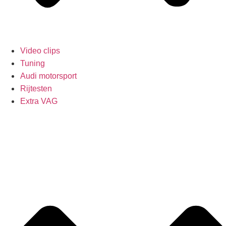
Video clips
Tuning
Audi motorsport
Rijtesten
Extra VAG