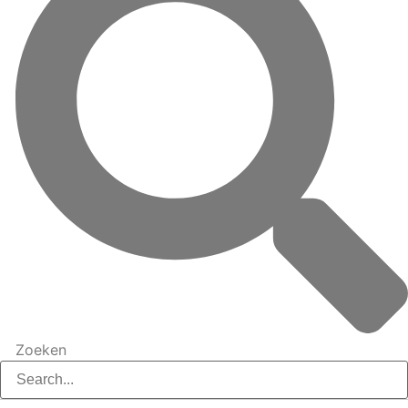
Zoeken