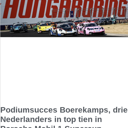
Podiumsucces Boerekamps, drie
Nederlanders in top tien in