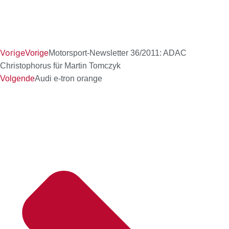
Vorige
Vorige
Motorsport-Newsletter 36/2011: ADAC
Christophorus für Martin Tomczyk
Volgende
Audi e-tron orange