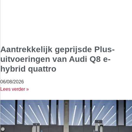
Aantrekkelijk geprijsde Plus-
uitvoeringen van Audi Q8 e-
hybrid quattro
06/08/2026
Lees verder »