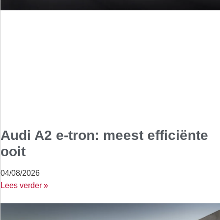
Audi A2 e-tron: meest efficiënte
ooit
04/08/2026
Lees verder »