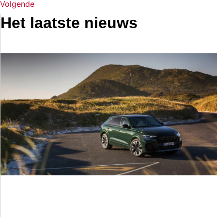
Volgende
Het laatste nieuws