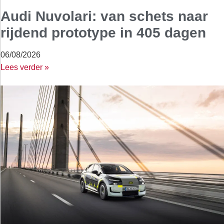
Audi Nuvolari: van schets naar
rijdend prototype in 405 dagen
06/08/2026
Lees verder »