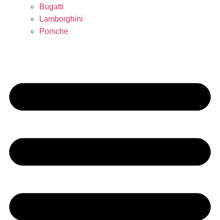
Bugatti
Lamborghini
Porsche