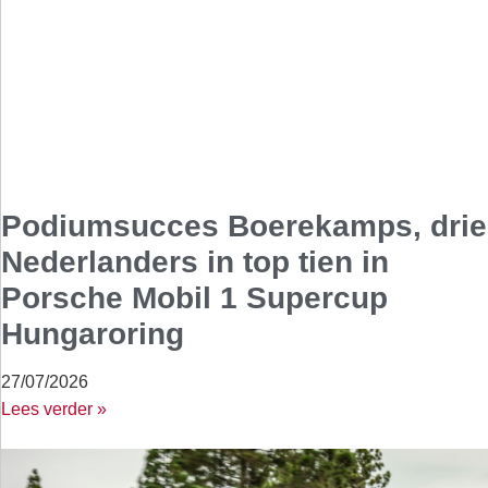
Podiumsucces Boerekamps, drie
Nederlanders in top tien in
Porsche Mobil 1 Supercup
Hungaroring
27/07/2026
Lees verder »