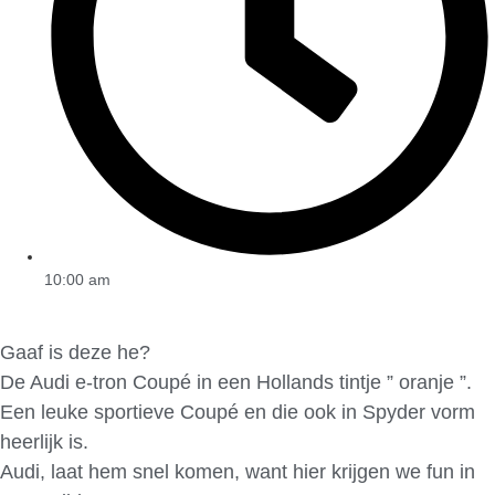
10:00 am
Gaaf is deze he?
De Audi e-tron Coupé in een Hollands tintje ” oranje ”.
Een leuke sportieve Coupé en die ook in Spyder vorm
heerlijk is.
Audi, laat hem snel komen, want hier krijgen we fun in