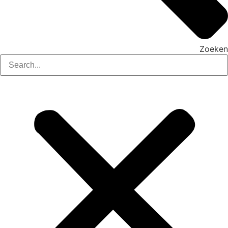
Zoeken