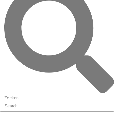
Zoeken