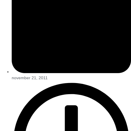
november 21, 2011