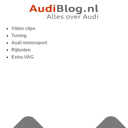
Video clips
Tuning
Audi motorsport
Rijtesten
Extra VAG