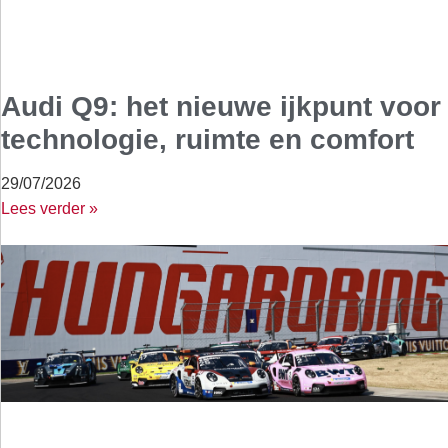
Audi Q9: het nieuwe ijkpunt voor
technologie, ruimte en comfort
29/07/2026
Lees verder »