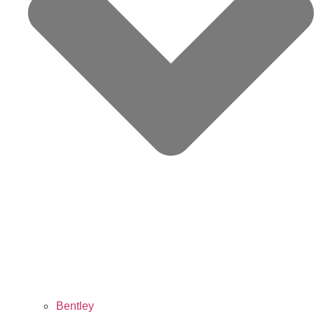
Bentley