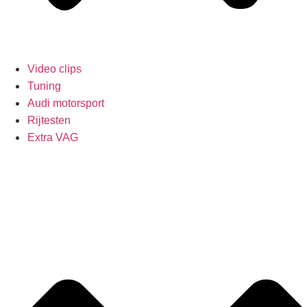
Video clips
Tuning
Audi motorsport
Rijtesten
Extra VAG