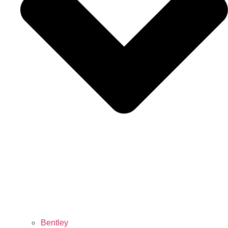
Bentley