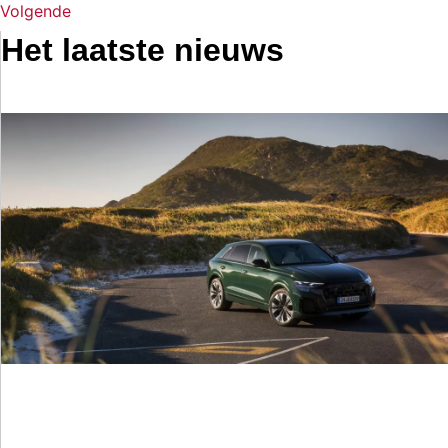
Volgende
Het laatste nieuws