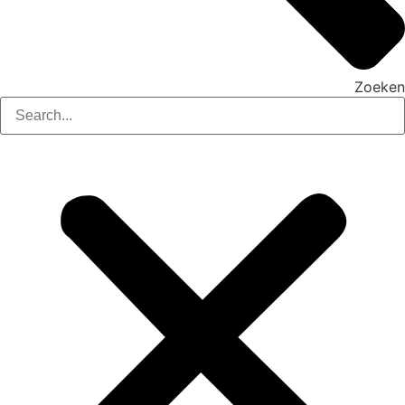
Zoeken