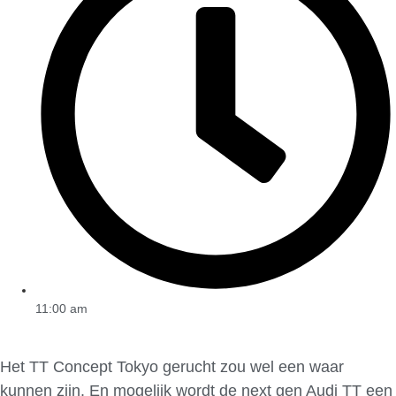
11:00 am
Het TT Concept Tokyo gerucht zou wel een waar
kunnen zijn. En mogelijk wordt de next gen Audi TT een