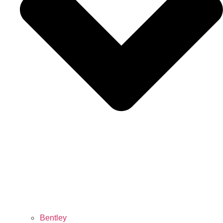
Bentley