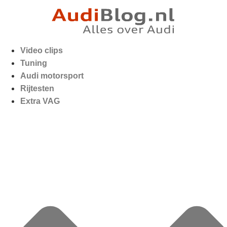
Video clips
Tuning
Audi motorsport
Rijtesten
Extra VAG