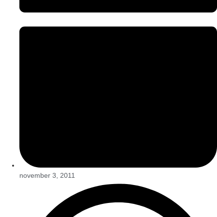
november 3, 2011