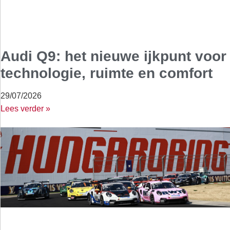
Audi Q9: het nieuwe ijkpunt voor
technologie, ruimte en comfort
29/07/2026
Lees verder »