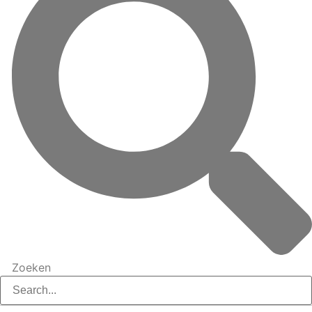
Zoeken