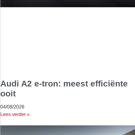
Audi A2 e-tron: meest efficiënte
ooit
04/08/2026
Lees verder »