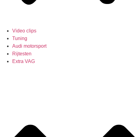
Video clips
Tuning
Audi motorsport
Rijtesten
Extra VAG