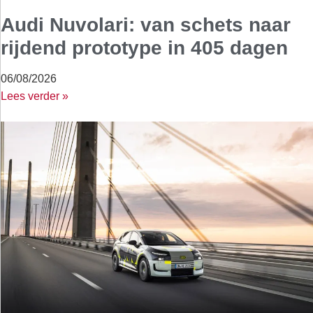
Audi Nuvolari: van schets naar
rijdend prototype in 405 dagen
06/08/2026
Lees verder »