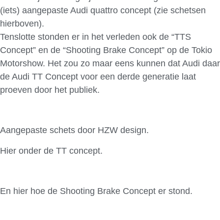
(iets) aangepaste Audi quattro concept (zie schetsen
hierboven).
Tenslotte stonden er in het verleden ook de “TTS
Concept” en de “Shooting Brake Concept” op de Tokio
Motorshow. Het zou zo maar eens kunnen dat Audi daar
de Audi TT Concept voor een derde generatie laat
proeven door het publiek.
Aangepaste schets door HZW design.
Hier onder de TT concept.
En hier hoe de Shooting Brake Concept er stond.