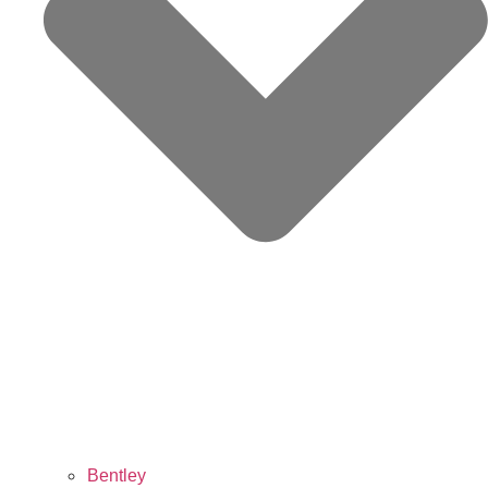
Bentley