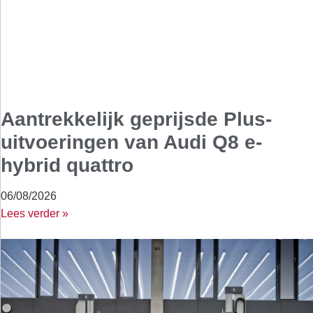
Aantrekkelijk geprijsde Plus-
uitvoeringen van Audi Q8 e-
hybrid quattro
06/08/2026
Lees verder »