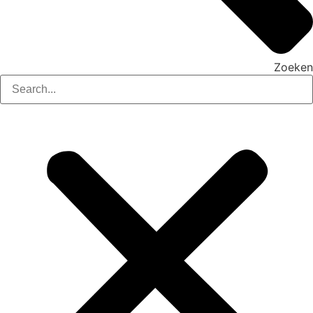
Zoeken