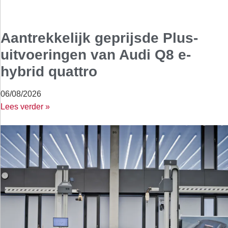
Aantrekkelijk geprijsde Plus-
uitvoeringen van Audi Q8 e-
hybrid quattro
06/08/2026
Lees verder »