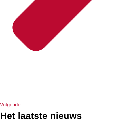
Volgende
Het laatste nieuws