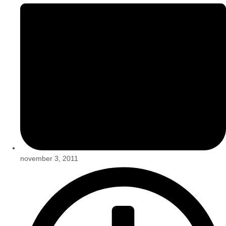
november 3, 2011