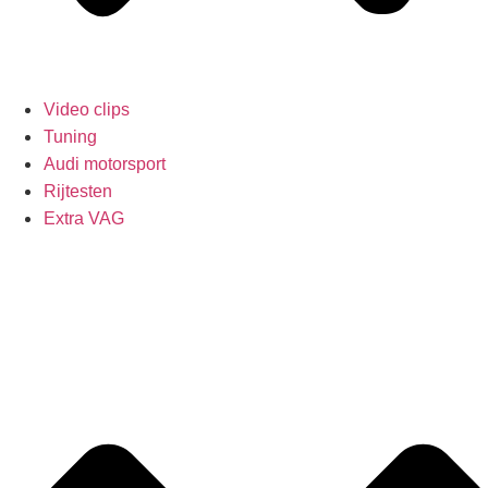
Video clips
Tuning
Audi motorsport
Rijtesten
Extra VAG