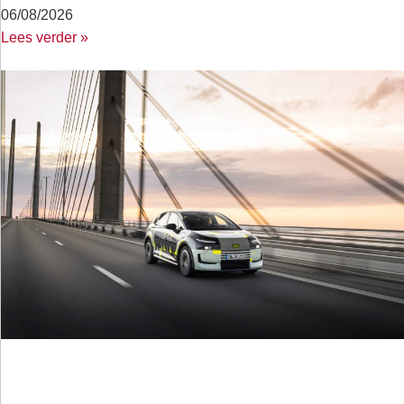
06/08/2026
Lees verder »