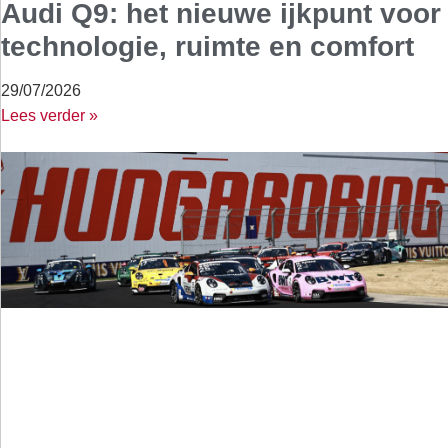
Audi Q9: het nieuwe ijkpunt voor
technologie, ruimte en comfort
29/07/2026
Lees verder »