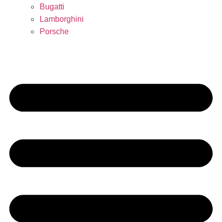
Bugatti
Lamborghini
Porsche