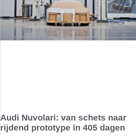
Audi Nuvolari: van schets naar
rijdend prototype in 405 dagen