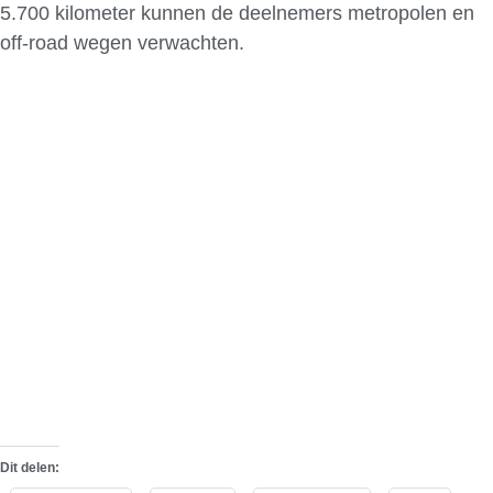
5.700 kilometer kunnen de deelnemers metropolen en
off-road wegen verwachten.
Dit delen: