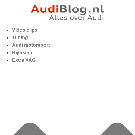
Video clips
Tuning
Audi motorsport
Rijtesten
Extra VAG