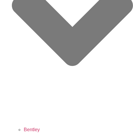
Bentley