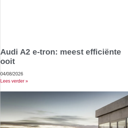
Audi A2 e-tron: meest efficiënte
ooit
04/08/2026
Lees verder »