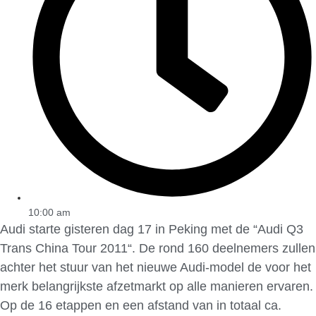
10:00 am
Audi starte gisteren dag 17 in Peking met de “Audi Q3
Trans China Tour 2011“. De rond 160 deelnemers zullen
achter het stuur van het nieuwe Audi-model de voor het
merk belangrijkste afzetmarkt op alle manieren ervaren.
Op de 16 etappen en een afstand van in totaal ca.