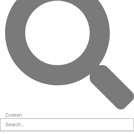
Zoeken