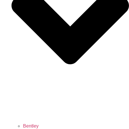
Bentley