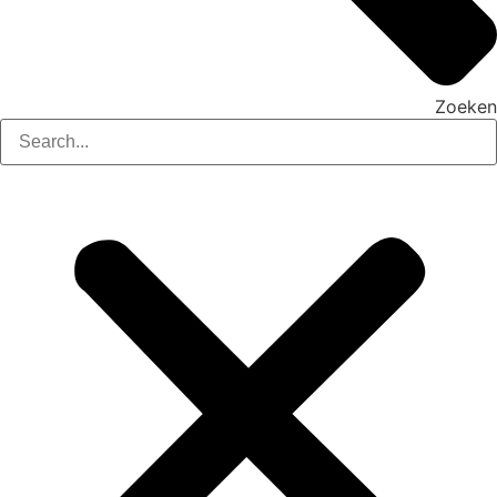
Zoeken