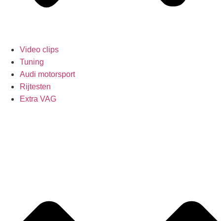
Video clips
Tuning
Audi motorsport
Rijtesten
Extra VAG