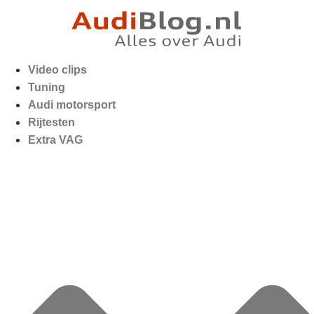
Video clips
Tuning
Audi motorsport
Rijtesten
Extra VAG