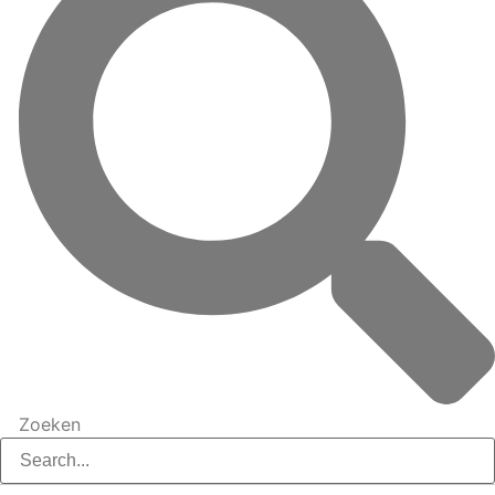
Zoeken