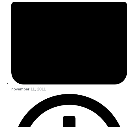
november 11, 2011