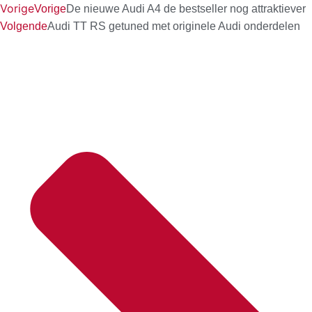
Vorige
Vorige
De nieuwe Audi A4 de bestseller nog attraktiever
Volgende
Audi TT RS getuned met originele Audi onderdelen