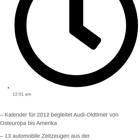
12:01 am
– Kalender für 2012 begleitet Audi-Oldtimer von
Osteuropa bis Amerika
– 13 automobile Zeitzeugen aus der