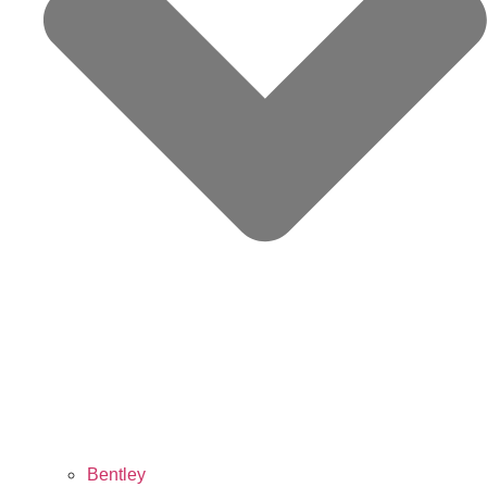
Bentley