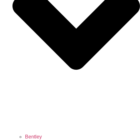
Bentley