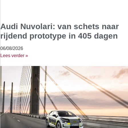
Audi Nuvolari: van schets naar
rijdend prototype in 405 dagen
06/08/2026
Lees verder »