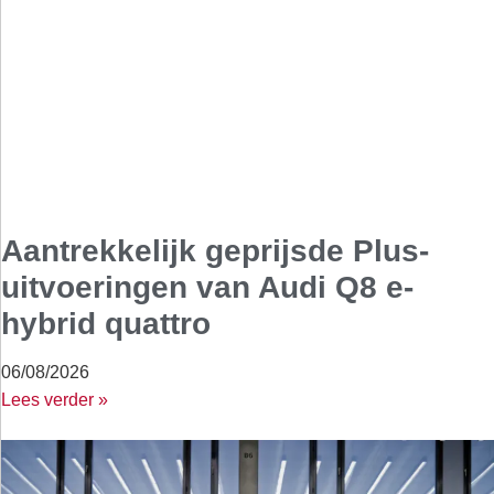
Aantrekkelijk geprijsde Plus-
uitvoeringen van Audi Q8 e-
hybrid quattro
06/08/2026
Lees verder »