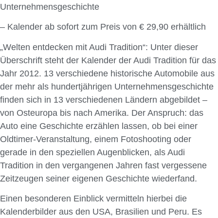
Unternehmensgeschichte
– Kalender ab sofort zum Preis von € 29,90 erhältlich
„Welten entdecken mit Audi Tradition“: Unter dieser
Überschrift steht der Kalender der Audi Tradition für das
Jahr 2012. 13 verschiedene historische Automobile aus
der mehr als hundertjährigen Unternehmensgeschichte
finden sich in 13 verschiedenen Ländern abgebildet –
von Osteuropa bis nach Amerika. Der Anspruch: das
Auto eine Geschichte erzählen lassen, ob bei einer
Oldtimer-Veranstaltung, einem Fotoshooting oder
gerade in den speziellen Augenblicken, als Audi
Tradition in den vergangenen Jahren fast vergessene
Zeitzeugen seiner eigenen Geschichte wiederfand.
Einen besonderen Einblick vermitteln hierbei die
Kalenderbilder aus den USA, Brasilien und Peru. Es