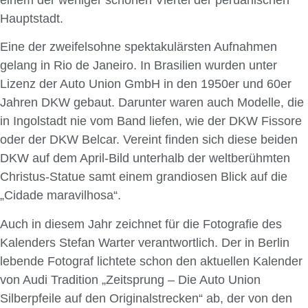
Hauptstadt.
Eine der zweifelsohne spektakulärsten Aufnahmen
gelang in Rio de Janeiro. In Brasilien wurden unter
Lizenz der Auto Union GmbH in den 1950er und 60er
Jahren DKW gebaut. Darunter waren auch Modelle, die
in Ingolstadt nie vom Band liefen, wie der DKW Fissore
oder der DKW Belcar. Vereint finden sich diese beiden
DKW auf dem April-Bild unterhalb der weltberühmten
Christus-Statue samt einem grandiosen Blick auf die
„Cidade maravilhosa“.
Auch in diesem Jahr zeichnet für die Fotografie des
Kalenders Stefan Warter verantwortlich. Der in Berlin
lebende Fotograf lichtete schon den aktuellen Kalender
von Audi Tradition „Zeitsprung – Die Auto Union
Silberpfeile auf den Originalstrecken“ ab, der von den