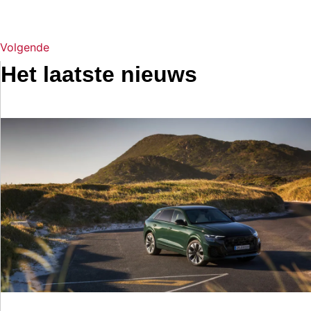
Volgende
Het laatste nieuws