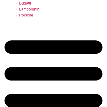
Bugatti
Lamborghini
Porsche