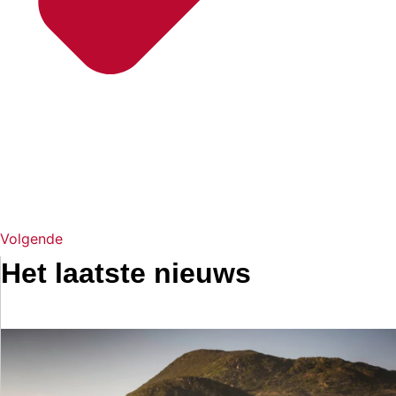
Volgende
Het laatste nieuws