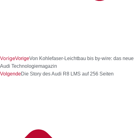
Vorige
Vorige
Von Kohlefaser-Leichtbau bis by-wire: das neue
Audi Technologiemagazin
Volgende
Die Story des Audi R8 LMS auf 256 Seiten