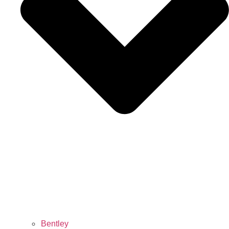
Bentley