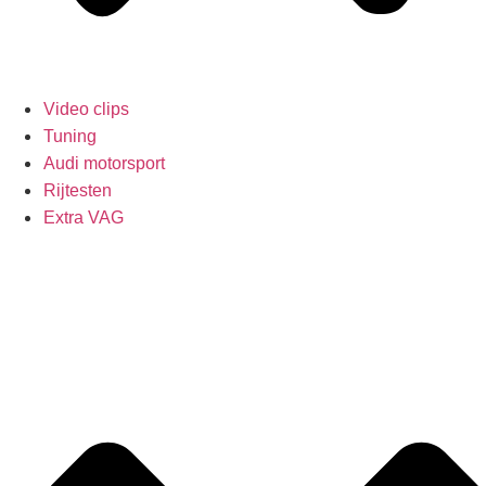
Video clips
Tuning
Audi motorsport
Rijtesten
Extra VAG