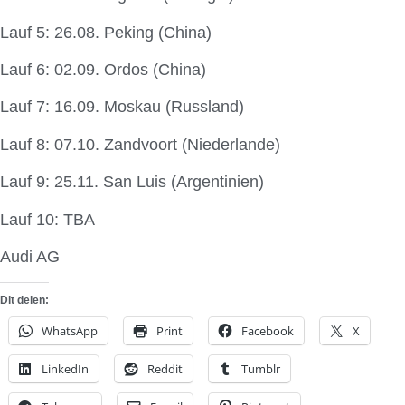
Lauf 5: 26.08. Peking (China)
Lauf 6: 02.09. Ordos (China)
Lauf 7: 16.09. Moskau (Russland)
Lauf 8: 07.10. Zandvoort (Niederlande)
Lauf 9: 25.11. San Luis (Argentinien)
Lauf 10: TBA
Audi AG
Dit delen:
WhatsApp
Print
Facebook
X
LinkedIn
Reddit
Tumblr