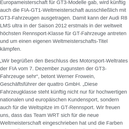
Europameisterschaft für GT3-Modelle gab, wird künftig
auch die FIA-GT1-Weltmeisterschaft ausschließlich mit
GT3-Fahrzeugen ausgetragen. Damit kann der Audi R8
LMS ultra in der Saison 2012 erstmals in der weltweit
höchsten Rennsport-Klasse für GT-Fahrzeuge antreten
und um einen eigenen Weltmeisterschafts-Titel
kämpfen.
„Wir begrüßen den Beschluss des Motorsport-Weltrates
der FIA vom 7. Dezember zugunsten der GT3-
Fahrzeuge sehr“, betont Werner Frowein,
Geschäftsführer der quattro GmbH. „Diese
Fahrzeugklasse steht künftig nicht nur für hochwertigen
nationalen und europäischen Kundensport, sondern
auch für die Weltspitze im GT-Rennsport. Wir freuen
uns, dass das Team WRT sich für die neue
Weltmeisterschaft eingeschrieben hat und die Farben