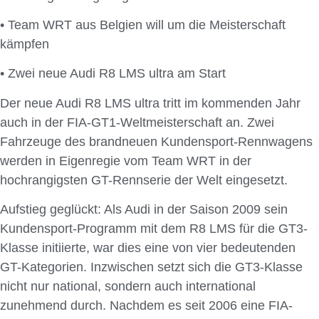
• Team WRT aus Belgien will um die Meisterschaft
kämpfen
• Zwei neue Audi R8 LMS ultra am Start
Der neue Audi R8 LMS ultra tritt im kommenden Jahr
auch in der FIA-GT1-Weltmeisterschaft an. Zwei
Fahrzeuge des brandneuen Kundensport-Rennwagens
werden in Eigenregie vom Team WRT in der
hochrangigsten GT-Rennserie der Welt eingesetzt.
Aufstieg geglückt: Als Audi in der Saison 2009 sein
Kundensport-Programm mit dem R8 LMS für die GT3-
Klasse initiierte, war dies eine von vier bedeutenden
GT-Kategorien. Inzwischen setzt sich die GT3-Klasse
nicht nur national, sondern auch international
zunehmend durch. Nachdem es seit 2006 eine FIA-