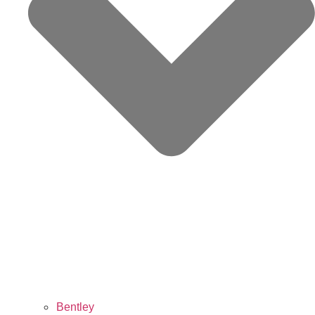
Bentley