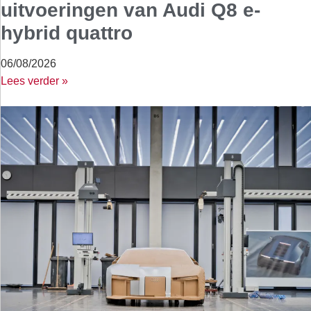
uitvoeringen van Audi Q8 e-
hybrid quattro
06/08/2026
Lees verder »