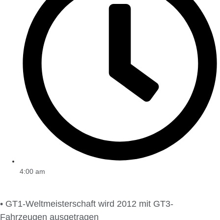
4:00 am
• GT1-Weltmeisterschaft wird 2012 mit GT3-
Fahrzeugen ausgetragen