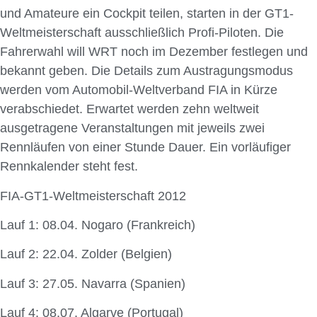
und Amateure ein Cockpit teilen, starten in der GT1-
Weltmeisterschaft ausschließlich Profi-Piloten. Die
Fahrerwahl will WRT noch im Dezember festlegen und
bekannt geben. Die Details zum Austragungsmodus
werden vom Automobil-Weltverband FIA in Kürze
verabschiedet. Erwartet werden zehn weltweit
ausgetragene Veranstaltungen mit jeweils zwei
Rennläufen von einer Stunde Dauer. Ein vorläufiger
Rennkalender steht fest.
FIA-GT1-Weltmeisterschaft 2012
Lauf 1: 08.04. Nogaro (Frankreich)
Lauf 2: 22.04. Zolder (Belgien)
Lauf 3: 27.05. Navarra (Spanien)
Lauf 4: 08.07. Algarve (Portugal)