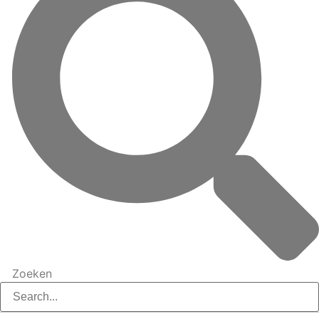
Zoeken