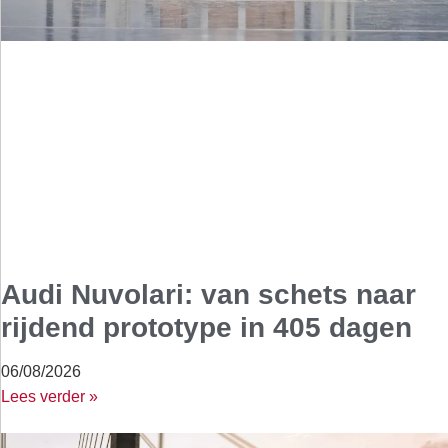
Audi Nuvolari: van schets naar
rijdend prototype in 405 dagen
06/08/2026
Lees verder »