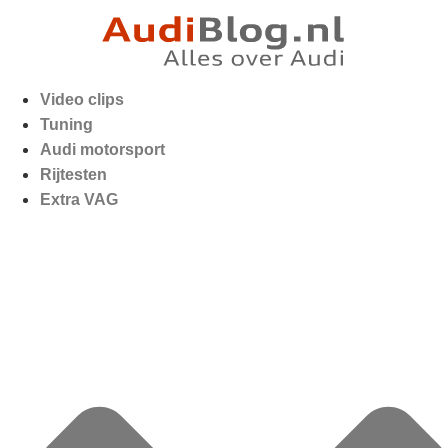
Video clips
Tuning
Audi motorsport
Rijtesten
Extra VAG