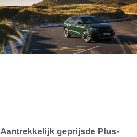
Aantrekkelijk geprijsde Plus-