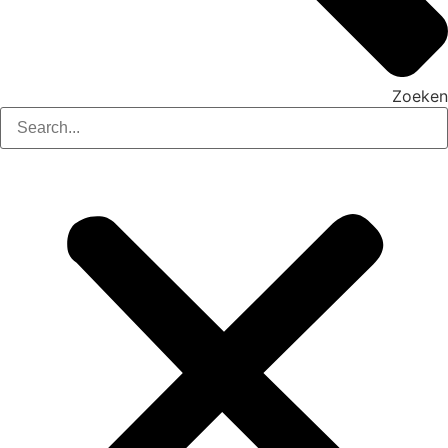
Zoeken