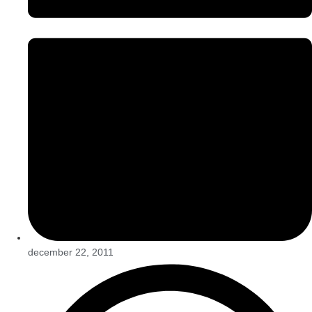
december 22, 2011