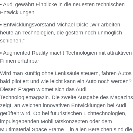
• Audi gewährt Einblicke in die neuesten technischen
Entwicklungen
• Entwicklungsvorstand Michael Dick: „Wir arbeiten
heute an Technologien, die gestern noch unmöglich
schienen.“
• Augmented Reality macht Technologien mit attraktiven
Filmen erfahrbar
Wird man künftig ohne Lenksäule steuern, fahren Autos
bald pilotiert und wie leicht kann ein Auto noch werden?
Diesen Fragen widmet sich das Audi
Technologiemagazin. Die zweite Ausgabe des Magazins
zeigt, an welchen innovativen Entwicklungen bei Audi
getüftelt wird. Ob bei futuristischen Lichttechnologien,
impulsgebenden Mobilitätskonzepten oder dem
Multimaterial Space Frame – in allen Bereichen sind die