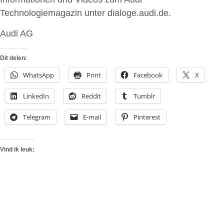
Technologiemagazin unter dialoge.audi.de.
Audi AG
Dit delen:
WhatsApp
Print
Facebook
X
LinkedIn
Reddit
Tumblr
Telegram
E-mail
Pinterest
Vind ik leuk: