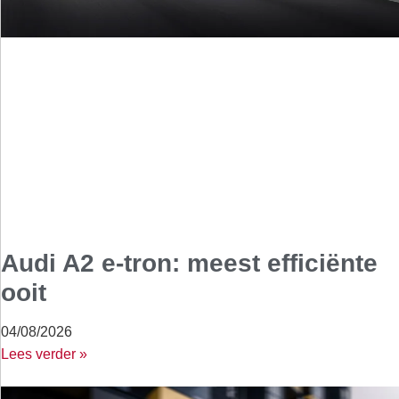
Audi A2 e-tron: meest efficiënte
ooit
04/08/2026
Lees verder »