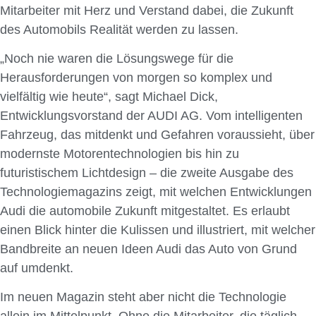
Mitarbeiter mit Herz und Verstand dabei, die Zukunft
des Automobils Realität werden zu lassen.
„Noch nie waren die Lösungswege für die
Herausforderungen von morgen so komplex und
vielfältig wie heute“, sagt Michael Dick,
Entwicklungsvorstand der AUDI AG. Vom intelligenten
Fahrzeug, das mitdenkt und Gefahren voraussieht, über
modernste Motorentechnologien bis hin zu
futuristischem Lichtdesign – die zweite Ausgabe des
Technologiemagazins zeigt, mit welchen Entwicklungen
Audi die automobile Zukunft mitgestaltet. Es erlaubt
einen Blick hinter die Kulissen und illustriert, mit welcher
Bandbreite an neuen Ideen Audi das Auto von Grund
auf umdenkt.
Im neuen Magazin steht aber nicht die Technologie