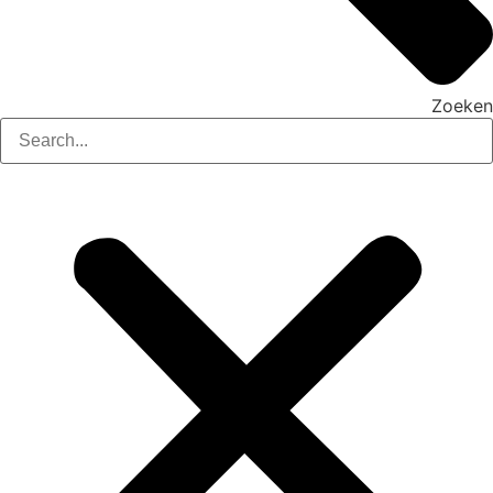
Zoeken