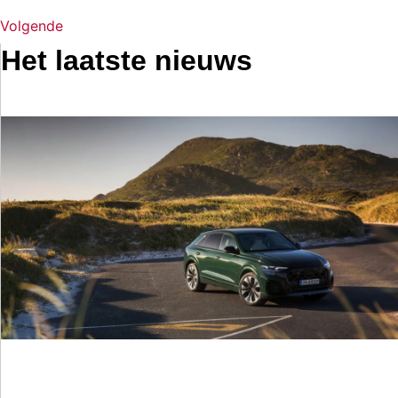
Volgende
Het laatste nieuws