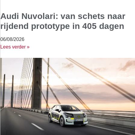
Audi Nuvolari: van schets naar
rijdend prototype in 405 dagen
06/08/2026
Lees verder »