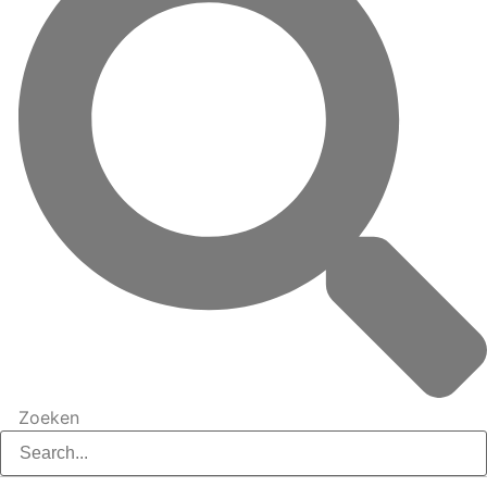
Zoeken