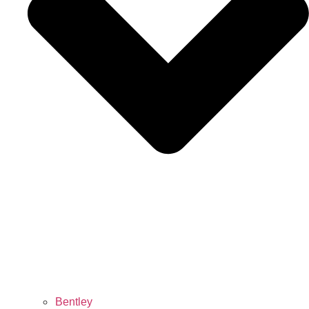
Bentley