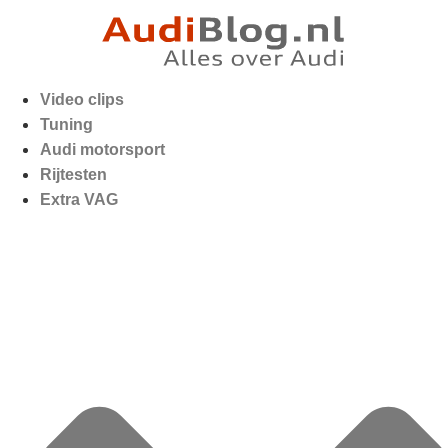
Video clips
Tuning
Audi motorsport
Rijtesten
Extra VAG