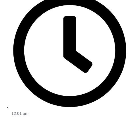
12:01 am