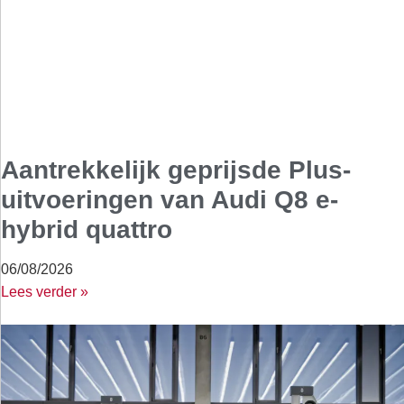
Aantrekkelijk geprijsde Plus-
uitvoeringen van Audi Q8 e-
hybrid quattro
06/08/2026
Lees verder »