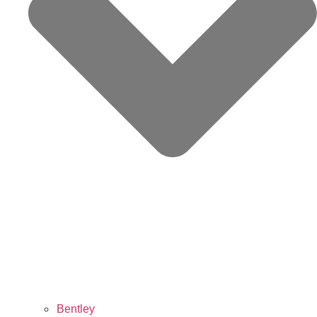
Bentley