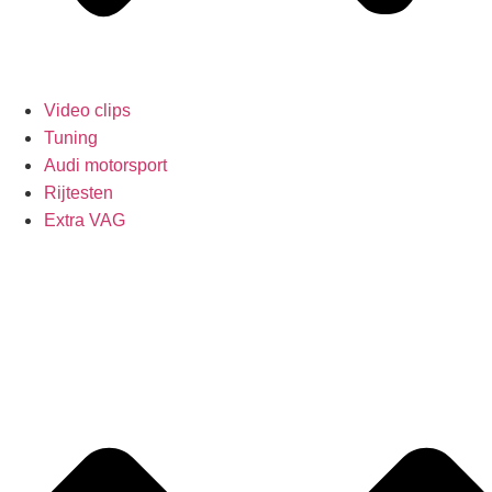
Video clips
Tuning
Audi motorsport
Rijtesten
Extra VAG