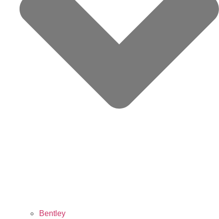
Bentley