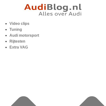
Video clips
Tuning
Audi motorsport
Rijtesten
Extra VAG