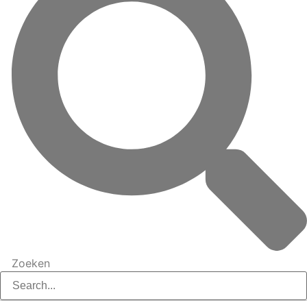
Zoeken