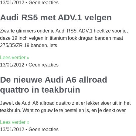
13/01/2012
Geen reacties
Audi RS5 met ADV.1 velgen
Zwarte glimmers onder je Audi RS5. ADV.1 heeft ze voor je,
deze 19 inch velgen in titanium look dragan banden maat
275/35/ZR 19 banden. Iets
Lees verder »
13/01/2012
Geen reacties
De nieuwe Audi A6 allroad
quattro in teakbruin
Jawel, de Audi A6 allroad quattro ziet er lekker stoer uit in het
teakbruin. Want zo gauw ie te bestellen is, en je denkt over
Lees verder »
13/01/2012
Geen reacties