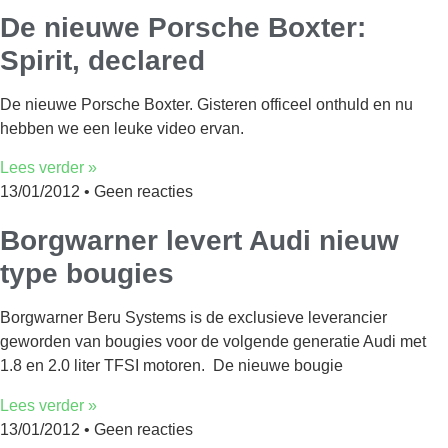
De nieuwe Porsche Boxter:
Spirit, declared
De nieuwe Porsche Boxter. Gisteren officeel onthuld en nu
hebben we een leuke video ervan.
Lees verder »
13/01/2012
Geen reacties
Borgwarner levert Audi nieuw
type bougies
Borgwarner Beru Systems is de exclusieve leverancier
geworden van bougies voor de volgende generatie Audi met
1.8 en 2.0 liter TFSI motoren. De nieuwe bougie
Lees verder »
13/01/2012
Geen reacties