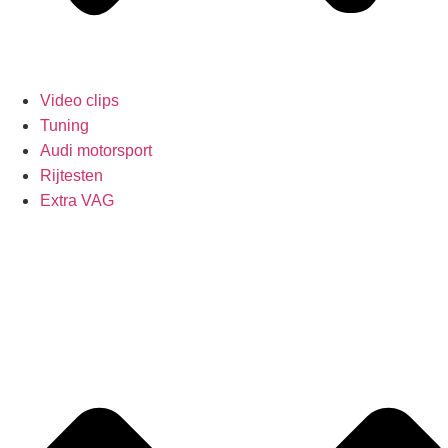
Video clips
Tuning
Audi motorsport
Rijtesten
Extra VAG