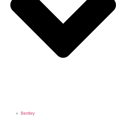
Bentley