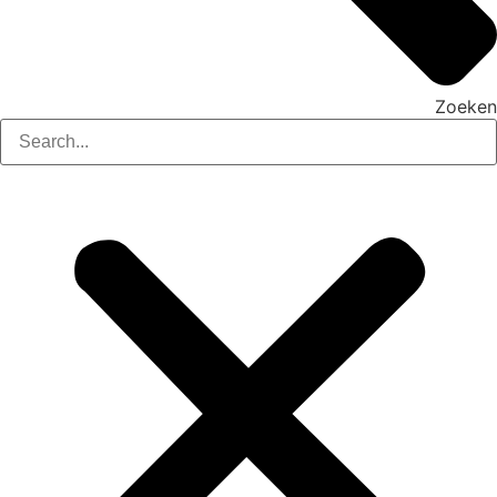
Zoeken