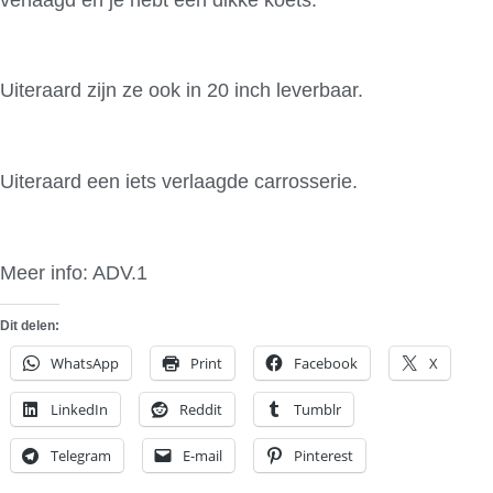
Uiteraard zijn ze ook in 20 inch leverbaar.
Uiteraard een iets verlaagde carrosserie.
Meer info: ADV.1
Dit delen:
WhatsApp
Print
Facebook
X
LinkedIn
Reddit
Tumblr
Telegram
E-mail
Pinterest