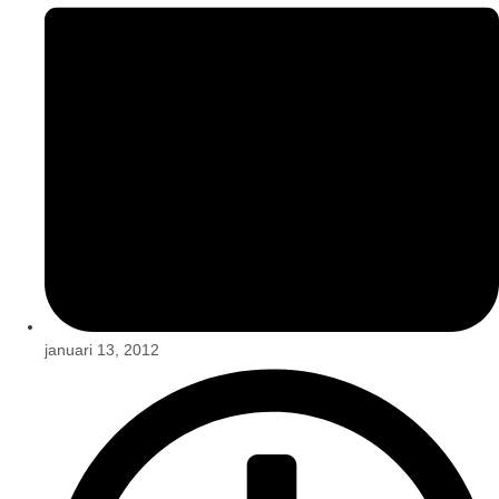
januari 13, 2012