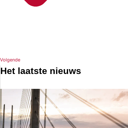
Volgende
Het laatste nieuws