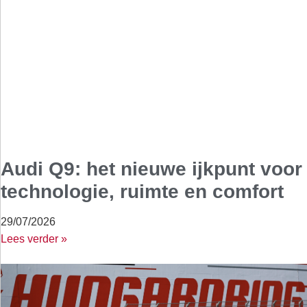
Audi Q9: het nieuwe ijkpunt voor
technologie, ruimte en comfort
29/07/2026
Lees verder »