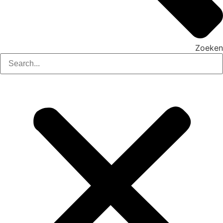
Zoeken