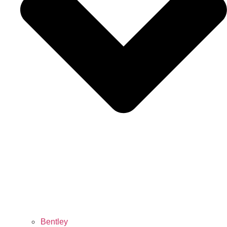
Bentley