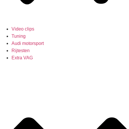
Video clips
Tuning
Audi motorsport
Rijtesten
Extra VAG