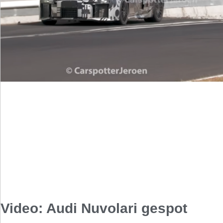
Video: Audi Nuvolari gespot