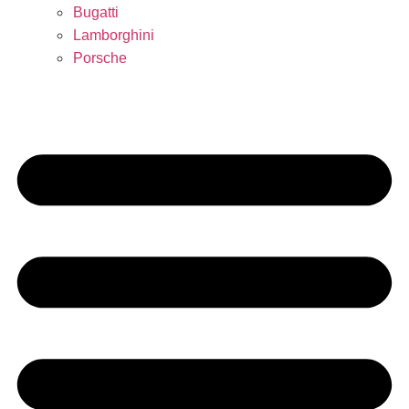
Bugatti
Lamborghini
Porsche