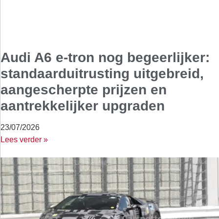
Audi A6 e-tron nog begeerlijker:
standaarduitrusting uitgebreid,
aangescherpte prijzen en
aantrekkelijker upgraden
23/07/2026
Lees verder »