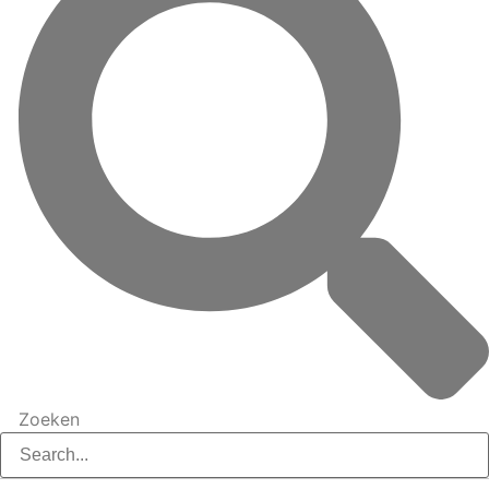
Zoeken