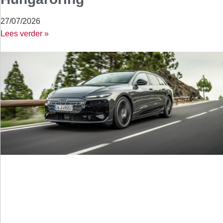
27/07/2026
Lees verder »