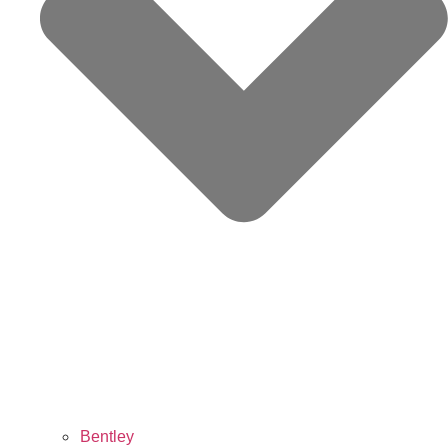
Bentley