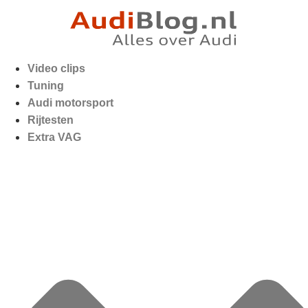
Video clips
Tuning
Audi motorsport
Rijtesten
Extra VAG