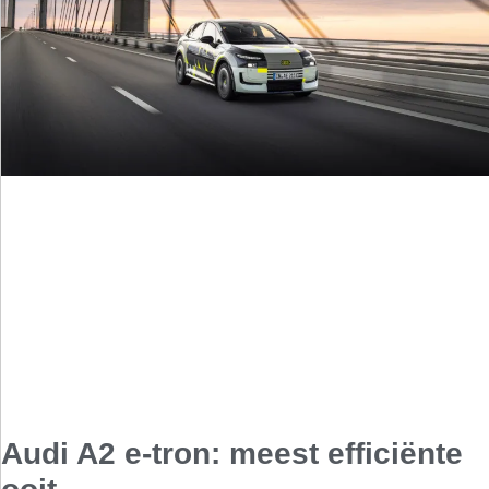
Audi A2 e-tron: meest efficiënte