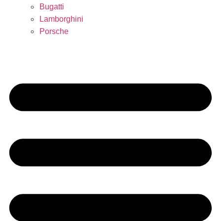
Bugatti
Lamborghini
Porsche