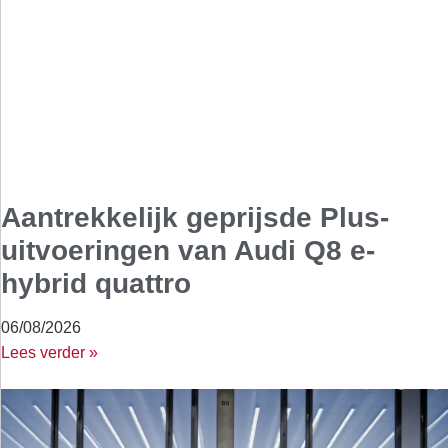
Aantrekkelijk geprijsde Plus-
uitvoeringen van Audi Q8 e-
hybrid quattro
06/08/2026
Lees verder »