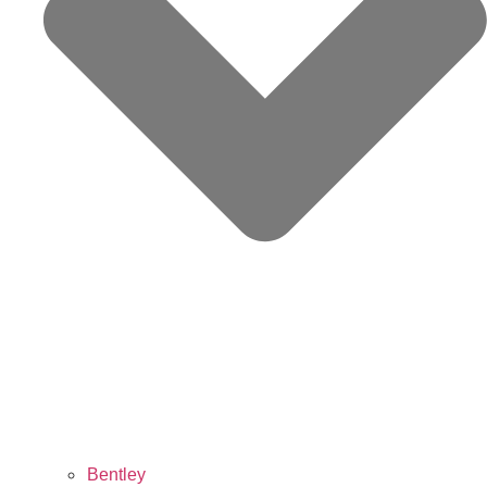
Bentley