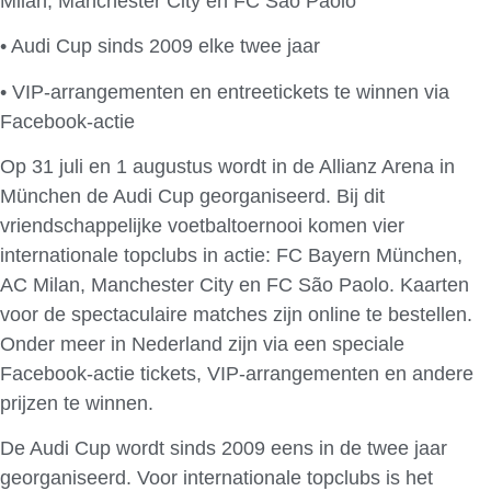
Milan, Manchester City en FC São Paolo
• Audi Cup sinds 2009 elke twee jaar
• VIP-arrangementen en entreetickets te winnen via
Facebook-actie
Op 31 juli en 1 augustus wordt in de Allianz Arena in
München de Audi Cup georganiseerd. Bij dit
vriendschappelijke voetbaltoernooi komen vier
internationale topclubs in actie: FC Bayern München,
AC Milan, Manchester City en FC São Paolo. Kaarten
voor de spectaculaire matches zijn online te bestellen.
Onder meer in Nederland zijn via een speciale
Facebook-actie tickets, VIP-arrangementen en andere
prijzen te winnen.
De Audi Cup wordt sinds 2009 eens in de twee jaar
georganiseerd. Voor internationale topclubs is het