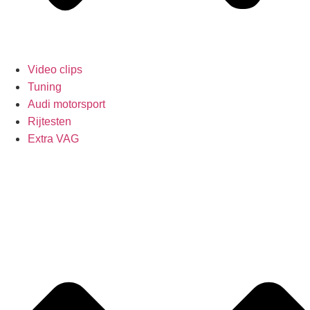
Video clips
Tuning
Audi motorsport
Rijtesten
Extra VAG