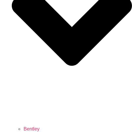
Bentley