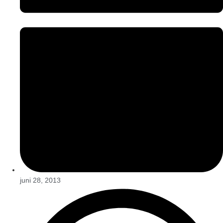
juni 28, 2013