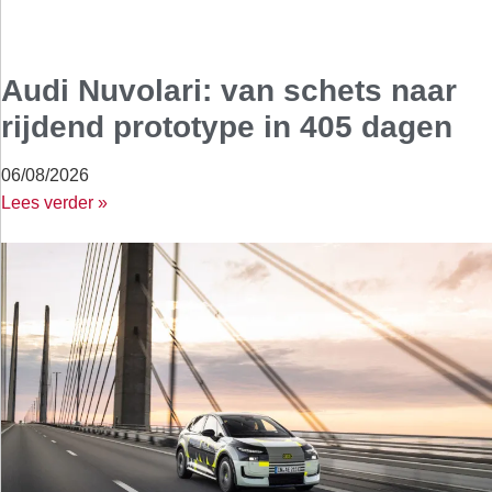
Audi Nuvolari: van schets naar
rijdend prototype in 405 dagen
06/08/2026
Lees verder »