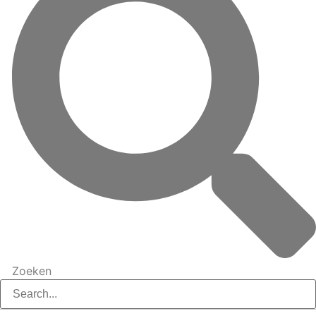
Zoeken