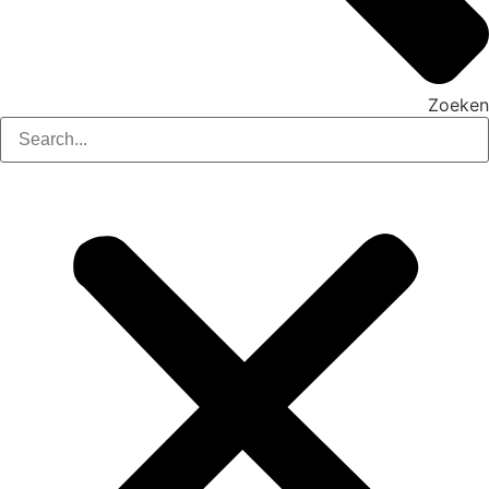
Zoeken