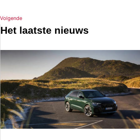
Volgende
Het laatste nieuws