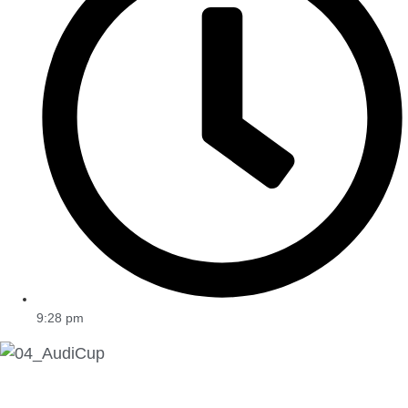
9:28 pm