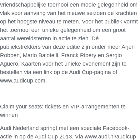
vriendschappelijke toernooi een mooie gelegenheid om
vlak voor aanvang van het nieuwe seizoen de krachten
op het hoogste niveau te meten. Voor het publiek vormt
het toernooi een unieke gelegenheid om een groot
aantal wereldsterren in actie te zien. Dé
publiekstrekkers van deze editie zijn onder meer Arjen
Robben, Mario Balotelli, Franck Ribéry en Sergio
Aguero. Kaarten voor het unieke evenement zijn te
bestellen via een link op de Audi Cup-pagina of
www.audicup.com.
Claim your seats: tickets en VIP-arrangementen te
winnen
Audi Nederland springt met een speciale Facebook-
actie in op de Audi Cup 2013. Via www.audi.nl/audicup