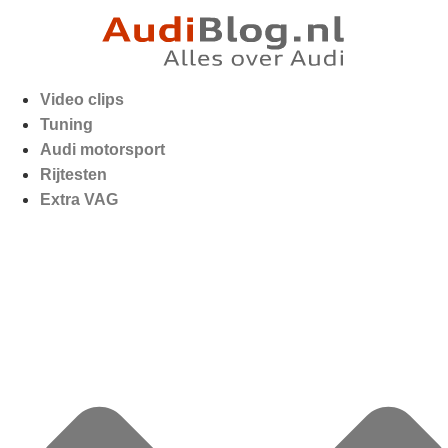
Video clips
Tuning
Audi motorsport
Rijtesten
Extra VAG