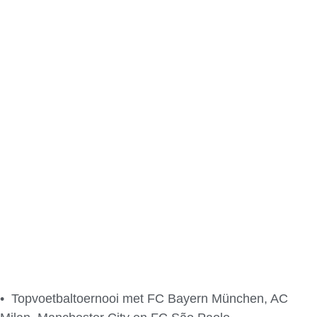
• Topvoetbaltoernooi met FC Bayern München, AC