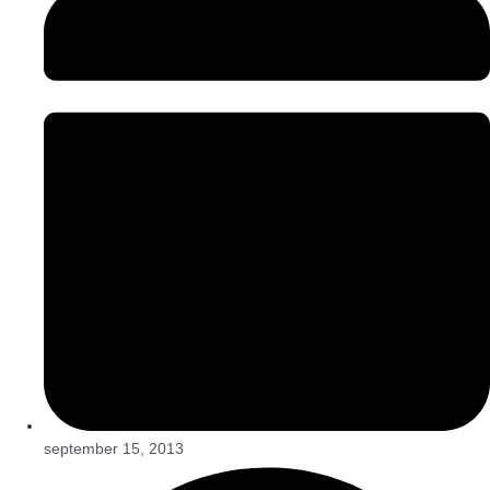
september 15, 2013