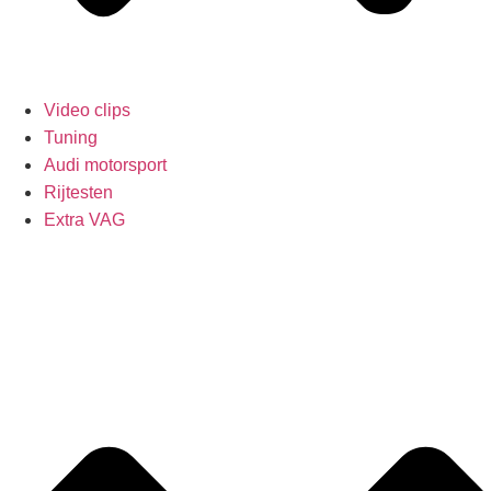
Video clips
Tuning
Audi motorsport
Rijtesten
Extra VAG