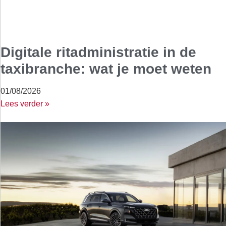
Digitale ritadministratie in de
taxibranche: wat je moet weten
01/08/2026
Lees verder »