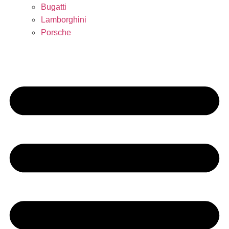
Bugatti
Lamborghini
Porsche