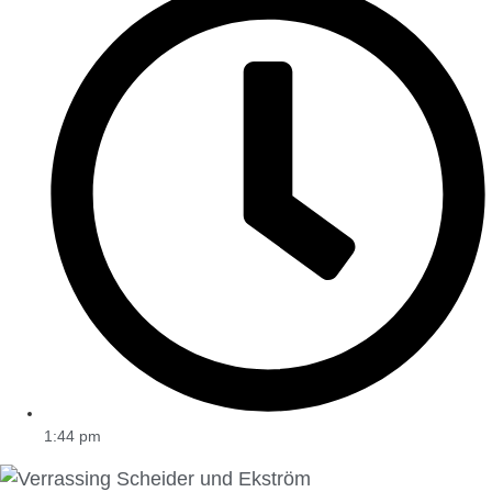
1:44 pm