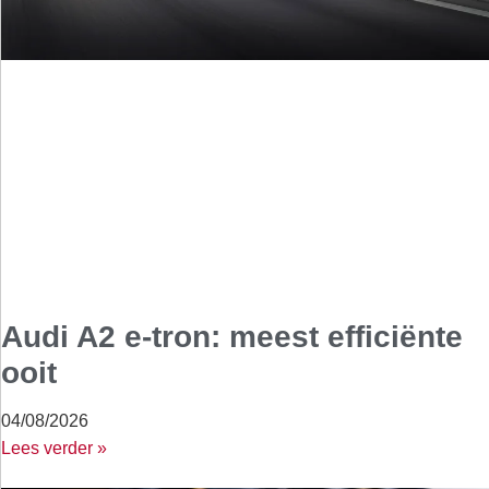
Audi A2 e-tron: meest efficiënte
ooit
04/08/2026
Lees verder »