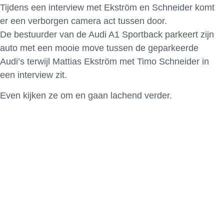
Tijdens een interview met Ekström en Schneider komt
er een verborgen camera act tussen door.
De bestuurder van de Audi A1 Sportback parkeert zijn
auto met een mooie move tussen de geparkeerde
Audi’s terwijl Mattias Ekström met Timo Schneider in
een interview zit.
Even kijken ze om en gaan lachend verder.