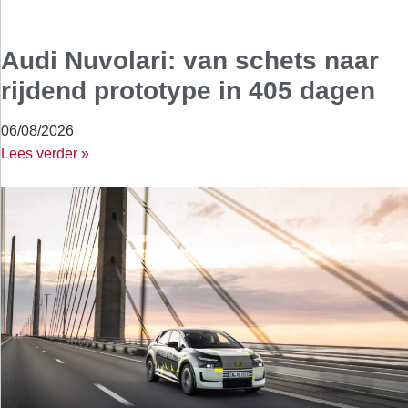
Audi Nuvolari: van schets naar
rijdend prototype in 405 dagen
06/08/2026
Lees verder »