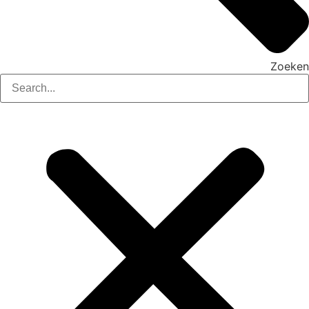
Zoeken