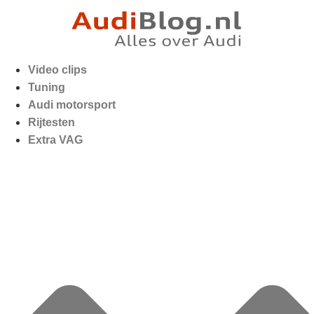
Video clips
Tuning
Audi motorsport
Rijtesten
Extra VAG