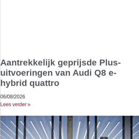
Aantrekkelijk geprijsde Plus-
uitvoeringen van Audi Q8 e-
hybrid quattro
06/08/2026
Lees verder »