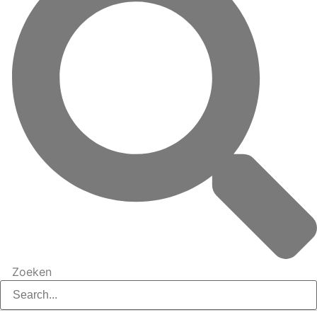
Zoeken