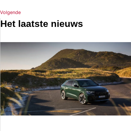
Volgende
Het laatste nieuws