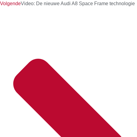
Volgende
Video: De nieuwe Audi A8 Space Frame technologie