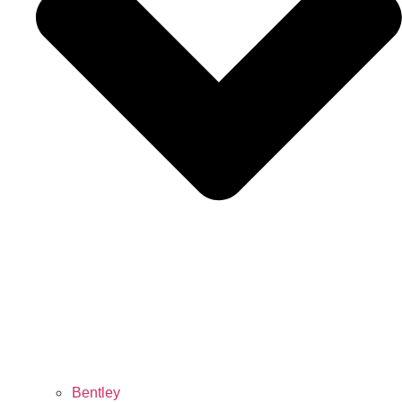
Bentley