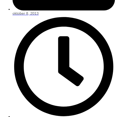
oktober 8, 2013