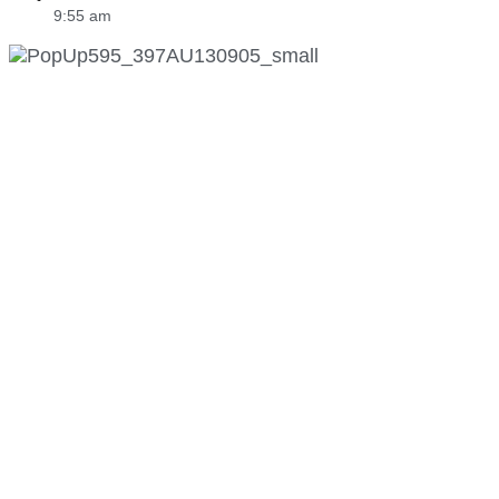
9:55 am