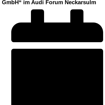
GmbH“ im Audi Forum Neckarsulm