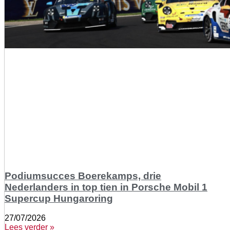
Podiumsucces Boerekamps, drie
Nederlanders in top tien in Porsche Mobil 1
Supercup Hungaroring
27/07/2026
Lees verder »