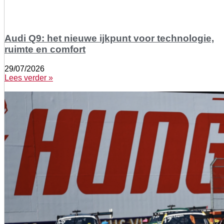
Audi Q9: het nieuwe ijkpunt voor technologie,
ruimte en comfort
29/07/2026
Lees verder »