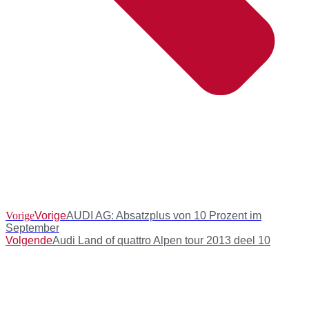
Vorige
Vorige
AUDI AG: Absatzplus von 10 Prozent im
September
Volgende
Audi Land of quattro Alpen tour 2013 deel 10