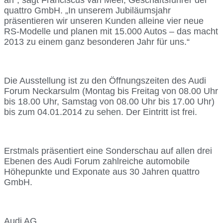
quattro GmbH. „In unserem Jubiläumsjahr
präsentieren wir unseren Kunden alleine vier neue
RS-Modelle und planen mit 15.000 Autos – das macht
2013 zu einem ganz besonderen Jahr für uns.“
Die Ausstellung ist zu den Öffnungszeiten des Audi
Forum Neckarsulm (Montag bis Freitag von 08.00 Uhr
bis 18.00 Uhr, Samstag von 08.00 Uhr bis 17.00 Uhr)
bis zum 04.01.2014 zu sehen. Der Eintritt ist frei.
Erstmals präsentiert eine Sonderschau auf allen drei
Ebenen des Audi Forum zahlreiche automobile
Höhepunkte und Exponate aus 30 Jahren quattro
GmbH.
Audi AG