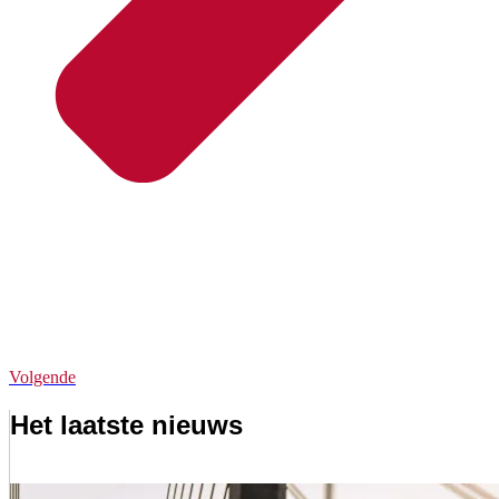
Volgende
Het laatste nieuws