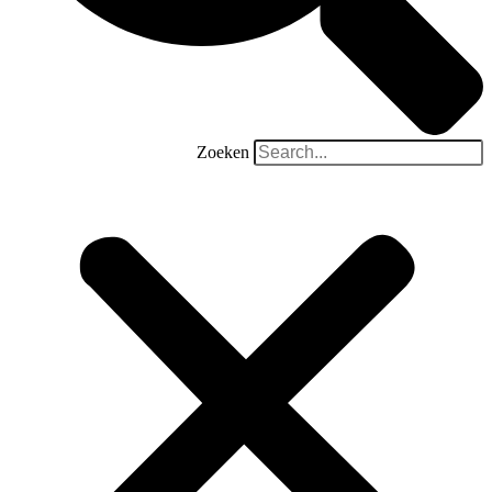
Zoeken