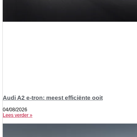
Audi A2 e-tron: meest efficiënte ooit
04/08/2026
Lees verder »