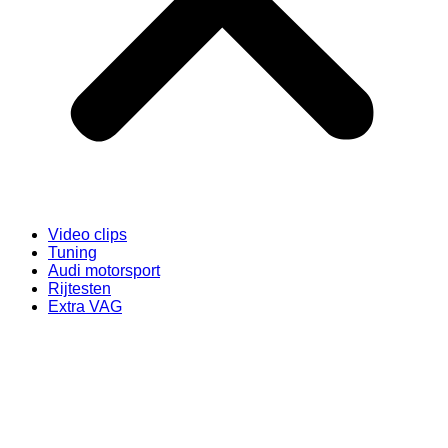
Video clips
Tuning
Audi motorsport
Rijtesten
Extra VAG