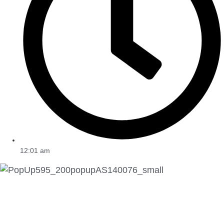
12:01 am