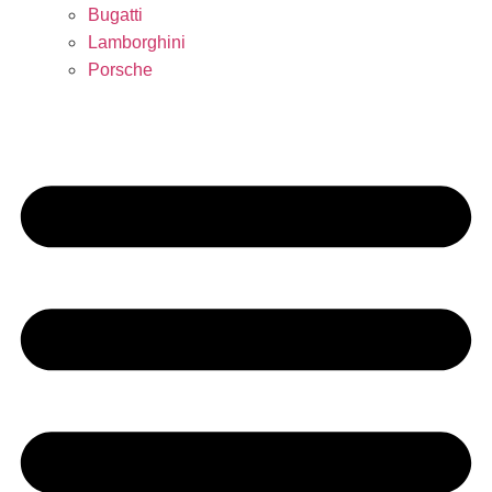
Bugatti
Lamborghini
Porsche