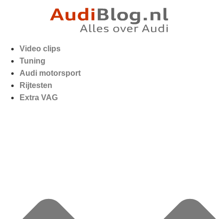
Video clips
Tuning
Audi motorsport
Rijtesten
Extra VAG