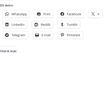
Dit delen:
WhatsApp
Print
Facebook
X
LinkedIn
Reddit
Tumblr
Telegram
E-mail
Pinterest
Vind ik leuk: