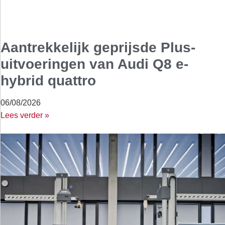
Aantrekkelijk geprijsde Plus-
uitvoeringen van Audi Q8 e-
hybrid quattro
06/08/2026
Lees verder »