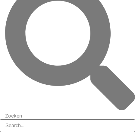
Zoeken