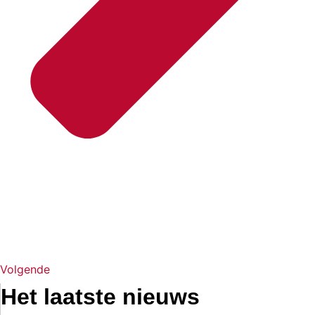
Volgende
Het laatste nieuws