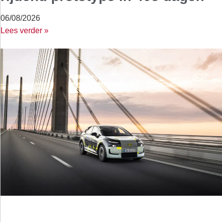
06/08/2026
Lees verder »