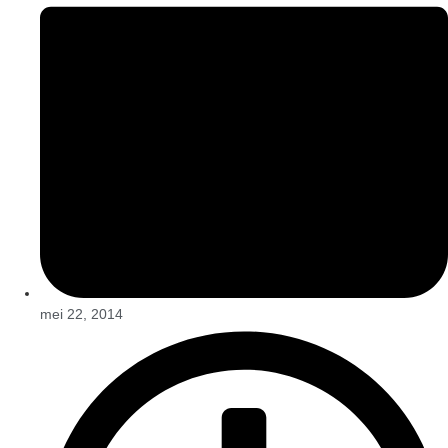
mei 22, 2014