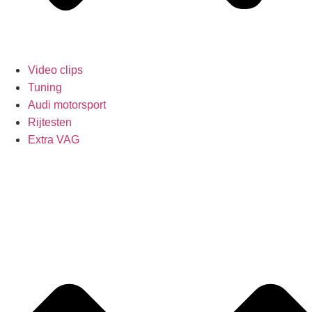
Video clips
Tuning
Audi motorsport
Rijtesten
Extra VAG