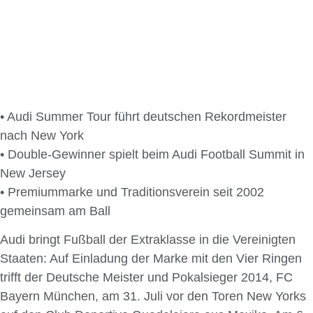
• Audi Summer Tour führt deutschen Rekordmeister
nach New York
• Double-Gewinner spielt beim Audi Football Summit in
New Jersey
• Premiummarke und Traditionsverein seit 2002
gemeinsam am Ball
Audi bringt Fußball der Extraklasse in die Vereinigten
Staaten: Auf Einladung der Marke mit den Vier Ringen
trifft der Deutsche Meister und Pokalsieger 2014, FC
Bayern München, am 31. Juli vor den Toren New Yorks