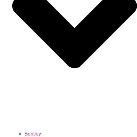
Bentley