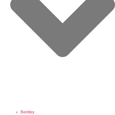
Bentley