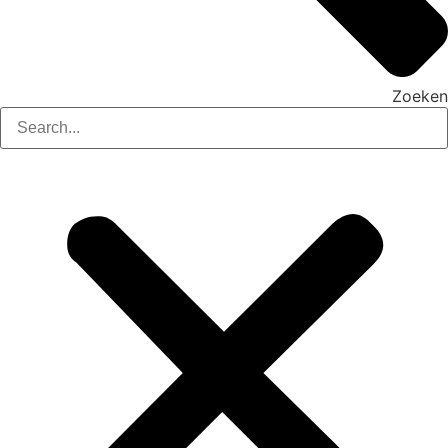
Zoeken