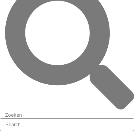
Zoeken