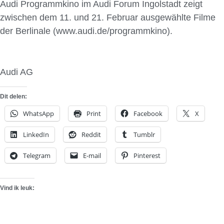
Audi Programmkino im Audi Forum Ingolstadt zeigt
zwischen dem 11. und 21. Februar ausgewählte Filme
der Berlinale (www.audi.de/programmkino).
Audi AG
Dit delen:
WhatsApp
Print
Facebook
X
LinkedIn
Reddit
Tumblr
Telegram
E-mail
Pinterest
Vind ik leuk: