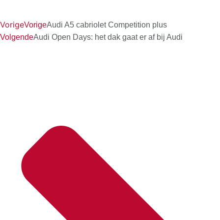
Vorige
Vorige
Audi A5 cabriolet Competition plus
Volgende
Audi Open Days: het dak gaat er af bij Audi