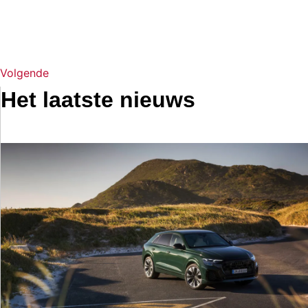
Volgende
Het laatste nieuws