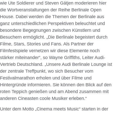
wie Ute Soldierer und Steven Gätjen moderieren hier
die Wortveranstaltungen der Reihe Berlinale Open
House. Dabei werden die Themen der Berlinale aus
ganz unterschiedlichen Perspektiven beleuchtet und
besondere Begegnungen zwischen Künstlern und
Besuchern ermöglicht. „Die Berlinale begeistert durch
Filme, Stars, Stories und Fans. Als Partner der
Filmfestspiele vernetzen wir diese Elemente noch
stärker miteinander“, so Wayne Griffiths, Leiter Audi-
Vertrieb Deutschland. „Unsere Audi Berlinale Lounge ist
der zentrale Treffpunkt, wo sich Besucher vom
Festivalmarathon erholen und über Filme und
Hintergründe informieren. Sie können den Blick auf den
roten Teppich genießen und am Abend zusammen mit
anderen Cineasten coole Musiker erleben.“
Unter dem Motto „Cinema meets Music“ starten in der