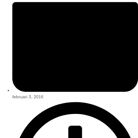
februari 3, 2016