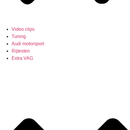
Video clips
Tuning
Audi motorsport
Rijtesten
Extra VAG