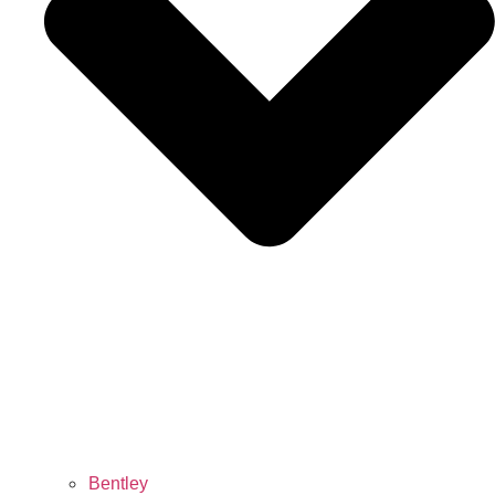
Bentley