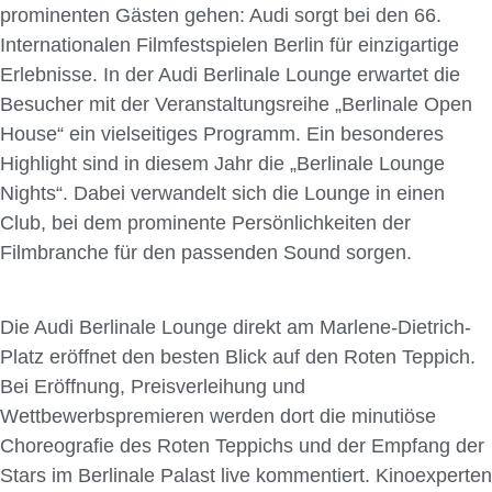
prominenten Gästen gehen: Audi sorgt bei den 66.
Internationalen Filmfestspielen Berlin für einzigartige
Erlebnisse. In der Audi Berlinale Lounge erwartet die
Besucher mit der Veranstaltungsreihe „Berlinale Open
House“ ein vielseitiges Programm. Ein besonderes
Highlight sind in diesem Jahr die „Berlinale Lounge
Nights“. Dabei verwandelt sich die Lounge in einen
Club, bei dem prominente Persönlichkeiten der
Filmbranche für den passenden Sound sorgen.
Die Audi Berlinale Lounge direkt am Marlene-Dietrich-
Platz eröffnet den besten Blick auf den Roten Teppich.
Bei Eröffnung, Preisverleihung und
Wettbewerbspremieren werden dort die minutiöse
Choreografie des Roten Teppichs und der Empfang der
Stars im Berlinale Palast live kommentiert. Kinoexperten