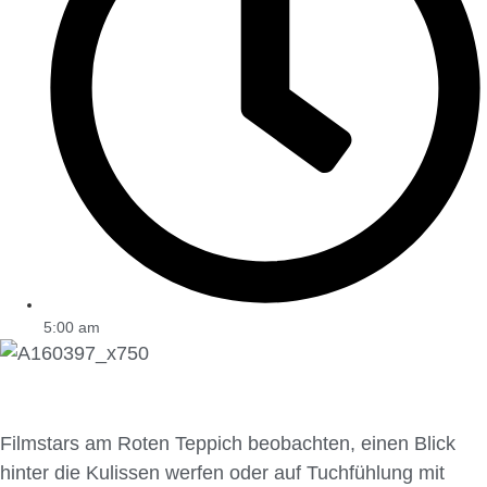
5:00 am
Filmstars am Roten Teppich beobachten, einen Blick
hinter die Kulissen werfen oder auf Tuchfühlung mit