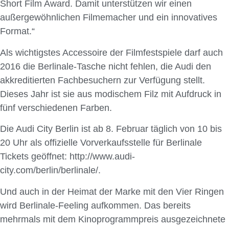
Short Film Award. Damit unterstützen wir einen
außergewöhnlichen Filmemacher und ein innovatives
Format.“
Als wichtigstes Accessoire der Filmfestspiele darf auch
2016 die Berlinale-Tasche nicht fehlen, die Audi den
akkreditierten Fachbesuchern zur Verfügung stellt.
Dieses Jahr ist sie aus modischem Filz mit Aufdruck in
fünf verschiedenen Farben.
Die Audi City Berlin ist ab 8. Februar täglich von 10 bis
20 Uhr als offizielle Vorverkaufsstelle für Berlinale
Tickets geöffnet: http://www.audi-
city.com/berlin/berlinale/.
Und auch in der Heimat der Marke mit den Vier Ringen
wird Berlinale-Feeling aufkommen. Das bereits
mehrmals mit dem Kinoprogrammpreis ausgezeichnete