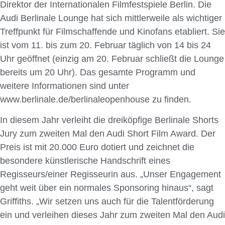
Direktor der Internationalen Filmfestspiele Berlin. Die
Audi Berlinale Lounge hat sich mittlerweile als wichtiger
Treffpunkt für Filmschaffende und Kinofans etabliert. Sie
ist vom 11. bis zum 20. Februar täglich von 14 bis 24
Uhr geöffnet (einzig am 20. Februar schließt die Lounge
bereits um 20 Uhr). Das gesamte Programm und
weitere Informationen sind unter
www.berlinale.de/berlinaleopenhouse zu finden.
In diesem Jahr verleiht die dreiköpfige Berlinale Shorts
Jury zum zweiten Mal den Audi Short Film Award. Der
Preis ist mit 20.000 Euro dotiert und zeichnet die
besondere künstlerische Handschrift eines
Regisseurs/einer Regisseurin aus. „Unser Engagement
geht weit über ein normales Sponsoring hinaus“, sagt
Griffiths. „Wir setzen uns auch für die Talentförderung
ein und verleihen dieses Jahr zum zweiten Mal den Audi