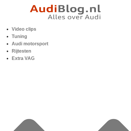
Video clips
Tuning
Audi motorsport
Rijtesten
Extra VAG