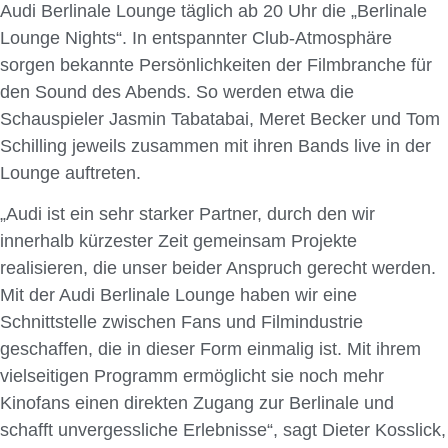
Audi Berlinale Lounge täglich ab 20 Uhr die „Berlinale
Lounge Nights“. In entspannter Club-Atmosphäre
sorgen bekannte Persönlichkeiten der Filmbranche für
den Sound des Abends. So werden etwa die
Schauspieler Jasmin Tabatabai, Meret Becker und Tom
Schilling jeweils zusammen mit ihren Bands live in der
Lounge auftreten.
„Audi ist ein sehr starker Partner, durch den wir
innerhalb kürzester Zeit gemeinsam Projekte
realisieren, die unser beider Anspruch gerecht werden.
Mit der Audi Berlinale Lounge haben wir eine
Schnittstelle zwischen Fans und Filmindustrie
geschaffen, die in dieser Form einmalig ist. Mit ihrem
vielseitigen Programm ermöglicht sie noch mehr
Kinofans einen direkten Zugang zur Berlinale und
schafft unvergessliche Erlebnisse“, sagt Dieter Kosslick,