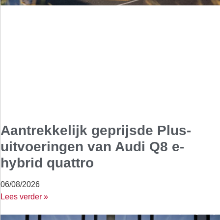
Aantrekkelijk geprijsde Plus-
uitvoeringen van Audi Q8 e-
hybrid quattro
06/08/2026
Lees verder »