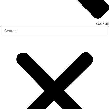
Zoeken