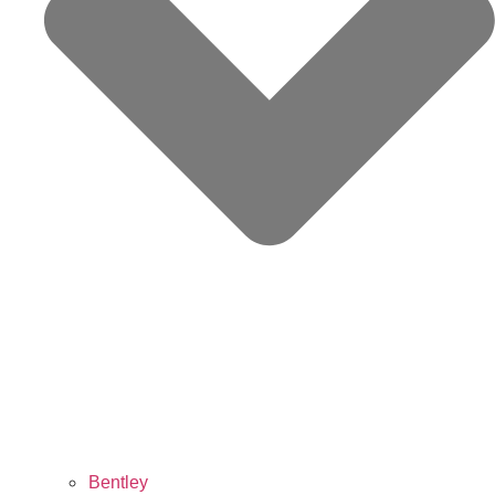
Bentley