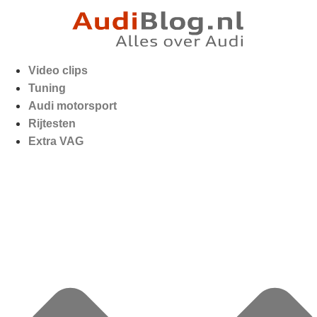
Video clips
Tuning
Audi motorsport
Rijtesten
Extra VAG