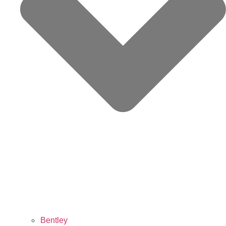
Bentley