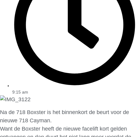
9:15 am
Na de 718 Boxster is het binnenkort de beurt voor de
nieuwe 718 Cayman.
Want de Boxster heeft de nieuwe facelift kort gelden
ontvangen en dan duurt het niet lang meer voordat de