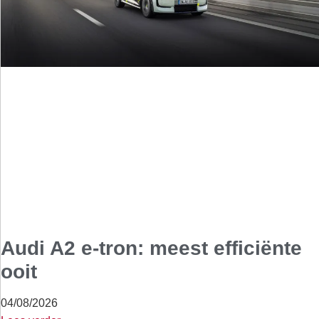
Audi A2 e-tron: meest efficiënte
ooit
04/08/2026