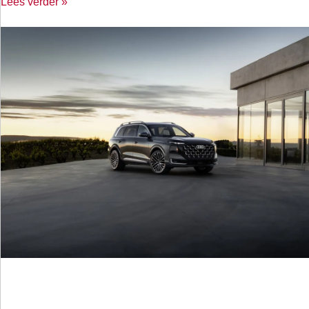
Lees verder »