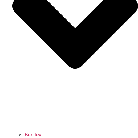
Bentley