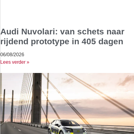
Audi Nuvolari: van schets naar
rijdend prototype in 405 dagen
06/08/2026
Lees verder »