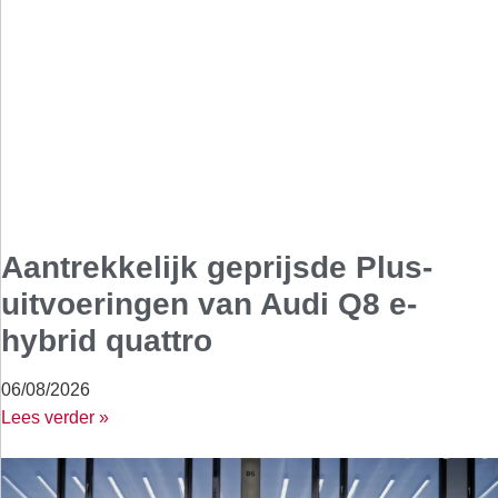
Aantrekkelijk geprijsde Plus-
uitvoeringen van Audi Q8 e-
hybrid quattro
06/08/2026
Lees verder »