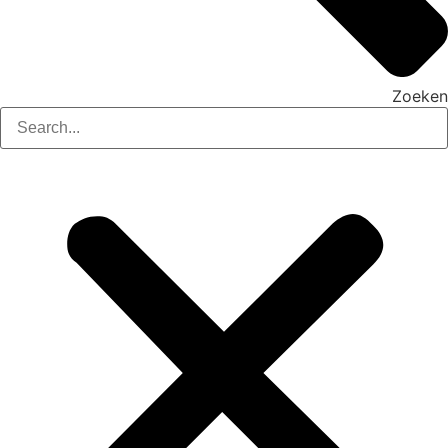
Zoeken