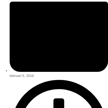
februari 5, 2016