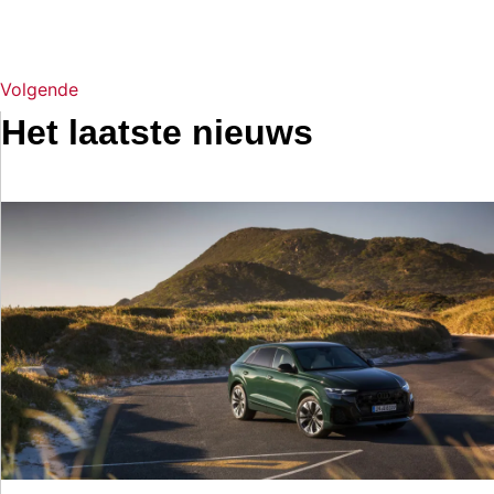
Volgende
Het laatste nieuws