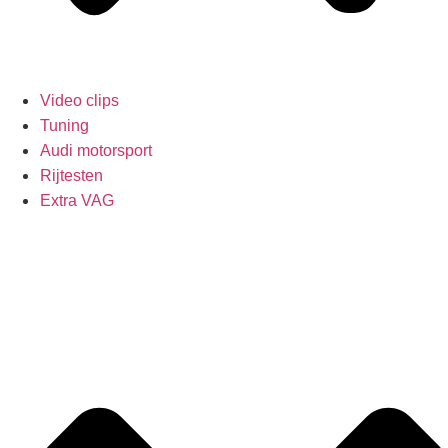
Video clips
Tuning
Audi motorsport
Rijtesten
Extra VAG