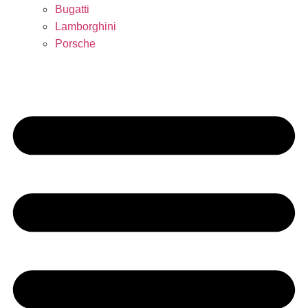
Bugatti
Lamborghini
Porsche