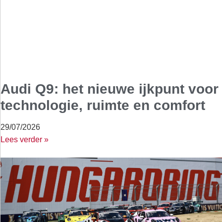
Audi Q9: het nieuwe ijkpunt voor
technologie, ruimte en comfort
29/07/2026
Lees verder »