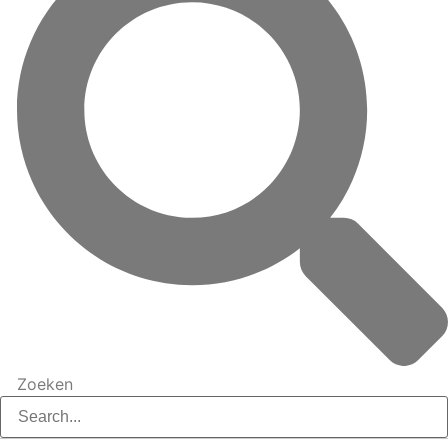
Zoeken