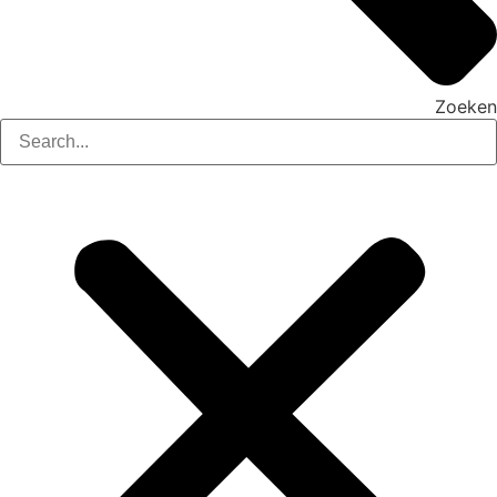
Zoeken