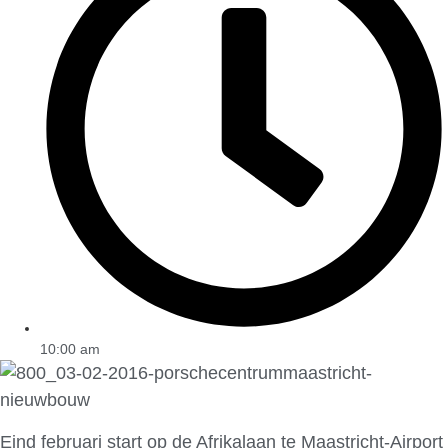
10:00 am
Eind februari start op de Afrikalaan te Maastricht-Airport