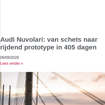
Audi Nuvolari: van schets naar
rijdend prototype in 405 dagen
06/08/2026
Lees verder »