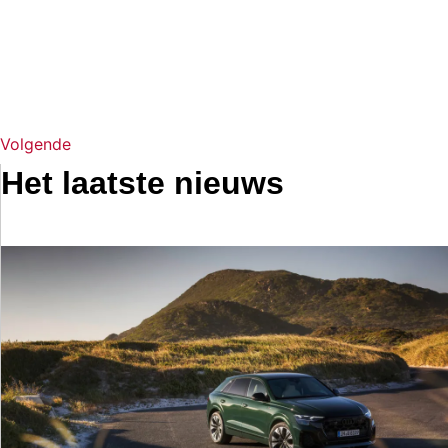
Volgende
Het laatste nieuws