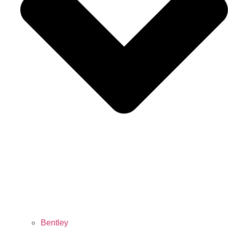
Bentley