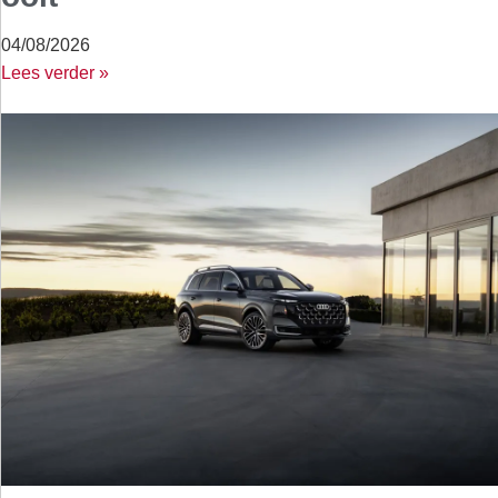
04/08/2026
Lees verder »