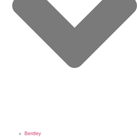
Bentley