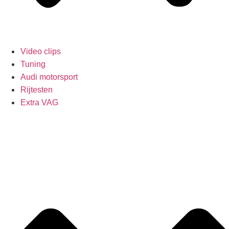
Video clips
Tuning
Audi motorsport
Rijtesten
Extra VAG