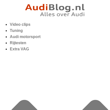
Video clips
Tuning
Audi motorsport
Rijtesten
Extra VAG