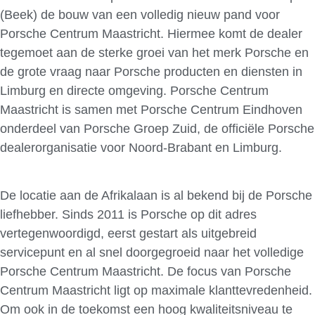
(Beek) de bouw van een volledig nieuw pand voor
Porsche Centrum Maastricht. Hiermee komt de dealer
tegemoet aan de sterke groei van het merk Porsche en
de grote vraag naar Porsche producten en diensten in
Limburg en directe omgeving. Porsche Centrum
Maastricht is samen met Porsche Centrum Eindhoven
onderdeel van Porsche Groep Zuid, de officiële Porsche
dealerorganisatie voor Noord-Brabant en Limburg.
De locatie aan de Afrikalaan is al bekend bij de Porsche
liefhebber. Sinds 2011 is Porsche op dit adres
vertegenwoordigd, eerst gestart als uitgebreid
servicepunt en al snel doorgegroeid naar het volledige
Porsche Centrum Maastricht. De focus van Porsche
Centrum Maastricht ligt op maximale klanttevredenheid.
Om ook in de toekomst een hoog kwaliteitsniveau te