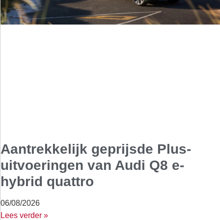
Aantrekkelijk geprijsde Plus-
uitvoeringen van Audi Q8 e-
hybrid quattro
06/08/2026
Lees verder »