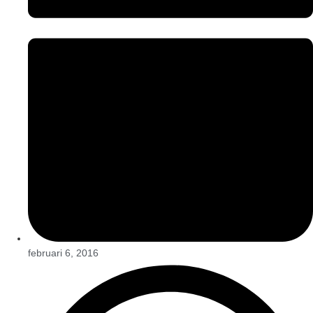
februari 6, 2016