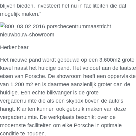
blijven bieden, investeert het nu in faciliteiten die dat
mogelijk maken.”
Herkenbaar
Het nieuwe pand wordt gebouwd op een 3.600m2 grote
kavel naast het huidige pand. Het voldoet aan de laatste
eisen van Porsche. De showroom heeft een oppervlakte
van 1.200 m2 en is daarmee aanzienlijk groter dan de
huidige. Een echte blikvanger is de grote
vergaderruimte die als een skybox boven de auto’s
hangt. Klanten kunnen ook gebruik maken van deze
vergaderruimte. De werkplaats beschikt over de
modernste faciliteiten om elke Porsche in optimale
conditie te houden.