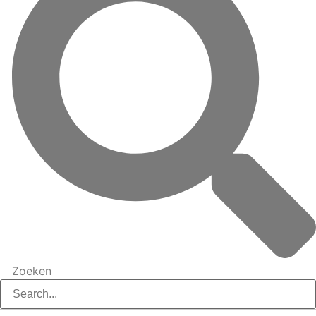
Zoeken