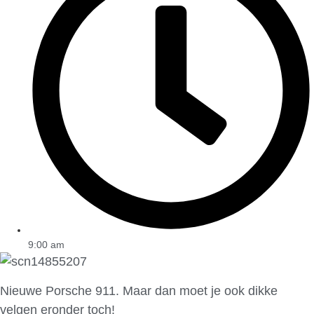
9:00 am
Nieuwe Porsche 911. Maar dan moet je ook dikke
velgen eronder toch!