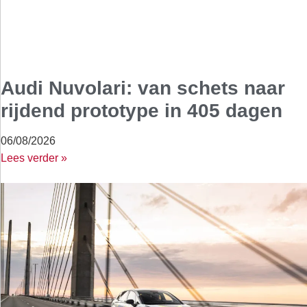
Audi Nuvolari: van schets naar
rijdend prototype in 405 dagen
06/08/2026
Lees verder »