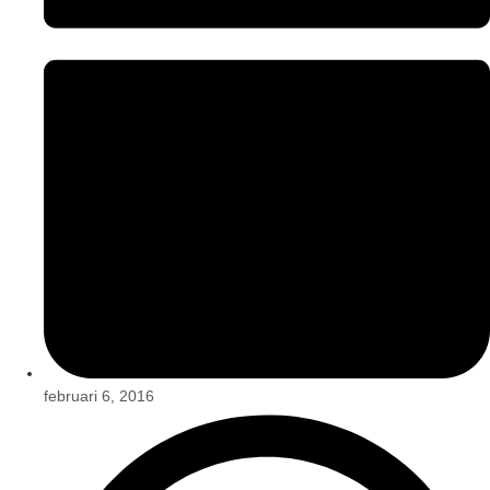
februari 6, 2016