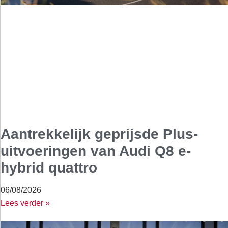
Aantrekkelijk geprijsde Plus-
uitvoeringen van Audi Q8 e-
hybrid quattro
06/08/2026
Lees verder »