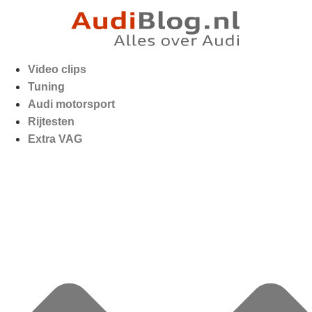
Video clips
Tuning
Audi motorsport
Rijtesten
Extra VAG