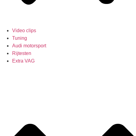
Video clips
Tuning
Audi motorsport
Rijtesten
Extra VAG