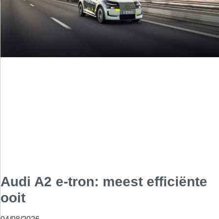
Audi A2 e-tron: meest efficiënte
ooit