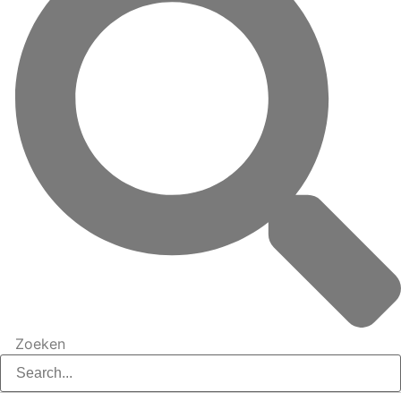
Zoeken