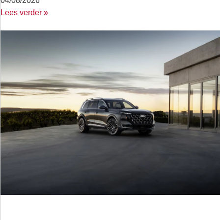
04/08/2026
Lees verder »