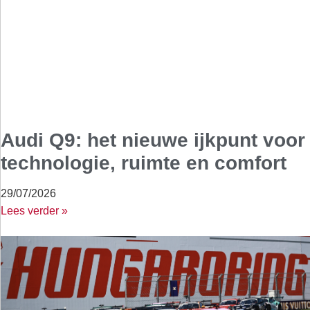
Audi Q9: het nieuwe ijkpunt voor
technologie, ruimte en comfort
29/07/2026
Lees verder »