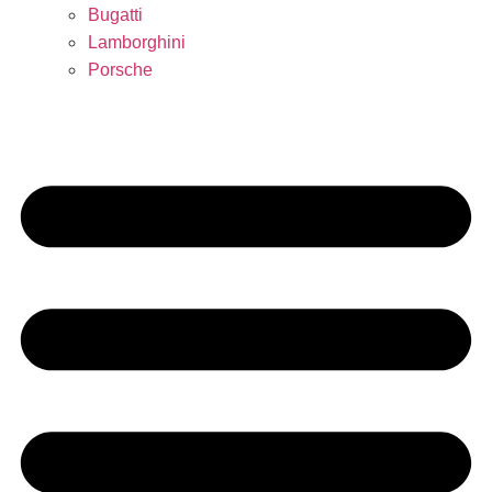
Bugatti
Lamborghini
Porsche