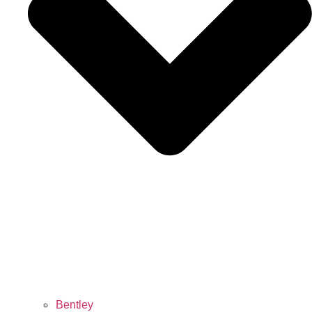
Bentley