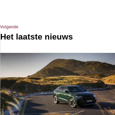
Volgende
Het laatste nieuws