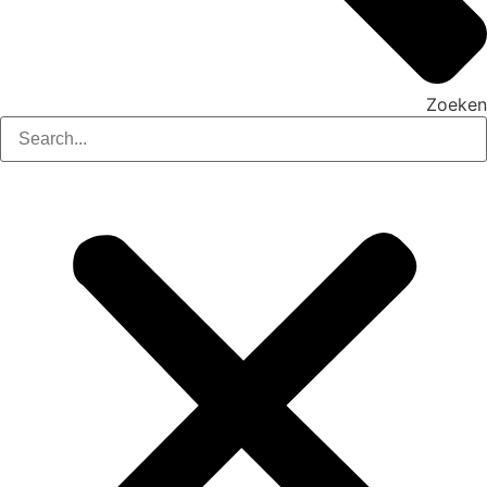
Zoeken