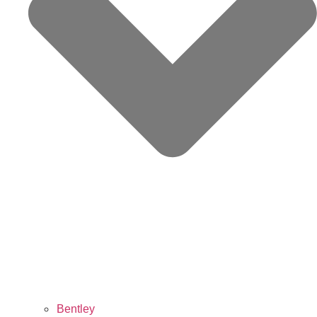
Bentley