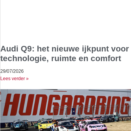
Audi Q9: het nieuwe ijkpunt voor
technologie, ruimte en comfort
29/07/2026
Lees verder »