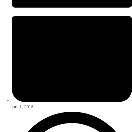
juni 1, 2016