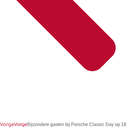
Vorige
Vorige
Bijzondere gasten bij Porsche Classic Day op 18