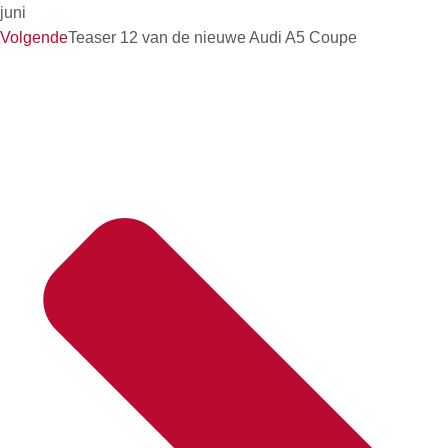
juni
Volgende
Teaser 12 van de nieuwe Audi A5 Coupe