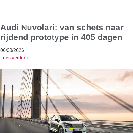
Audi Nuvolari: van schets naar
rijdend prototype in 405 dagen
06/08/2026
Lees verder »