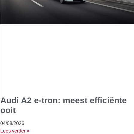
Audi A2 e-tron: meest efficiënte
ooit
04/08/2026
Lees verder »