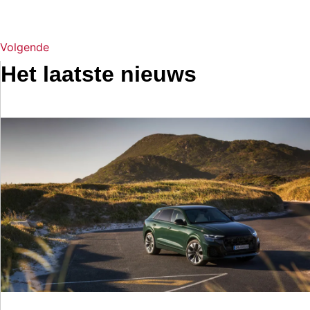
Volgende
Het laatste nieuws