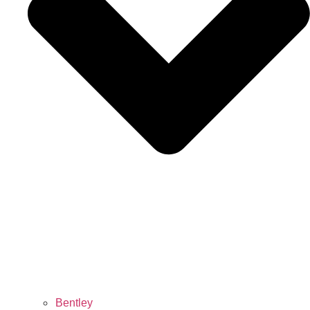
Bentley