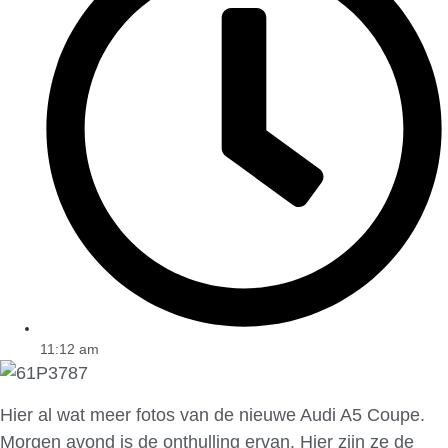
11:12 am
Hier al wat meer fotos van de nieuwe Audi A5 Coupe.
Morgen avond is de onthulling ervan. Hier zijn ze de