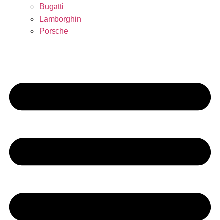
Bugatti
Lamborghini
Porsche