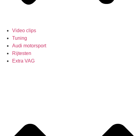
Video clips
Tuning
Audi motorsport
Rijtesten
Extra VAG