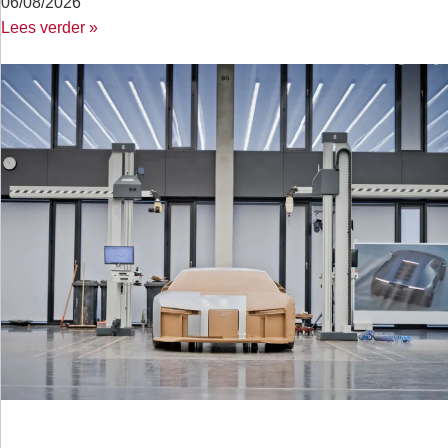
06/08/2026
Lees verder »