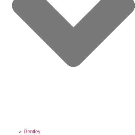
Bentley