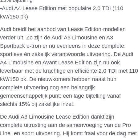
•Audi A4 Lease Edition met populaire 2.0 TDI (110
kW/150 pk)
Audi breidt het aanbod van Lease Edition-modellen
verder uit. Zo zijn de Audi A3 Limousine en A3
Sportback e-tron er nu eveneens in deze complete,
sportieve én zakelijk verantwoorde uitvoering. De Audi
A4 Limousine en Avant Lease Edition zijn nu ook
leverbaar met de krachtige en efficiënte 2.0 TDI met 110
kW/150 pk. De nieuwkomers hebben naast hun
complete uitvoering nog een belangrijk
gemeenschappelijk punt: een lage bijtelling vanaf
slechts 15% bij zakelijke inzet.
De Audi A3 Limousine Lease Edition dankt zijn
complete uitrusting aan de samenvoeging van de Pro
Line- en sport-uitvoering. Hij komt fraai voor de dag met