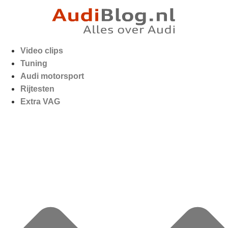
Video clips
Tuning
Audi motorsport
Rijtesten
Extra VAG