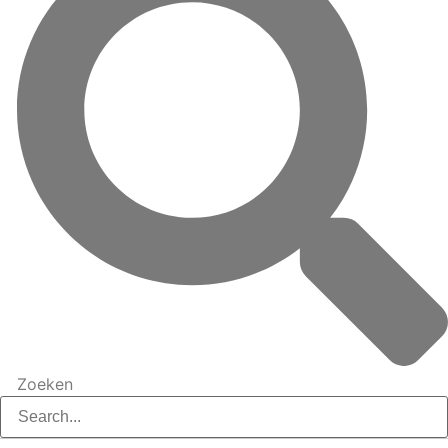
Zoeken