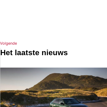
Volgende
Het laatste nieuws