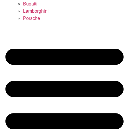
Bugatti
Lamborghini
Porsche