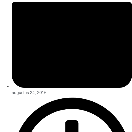
augustus 24, 2016