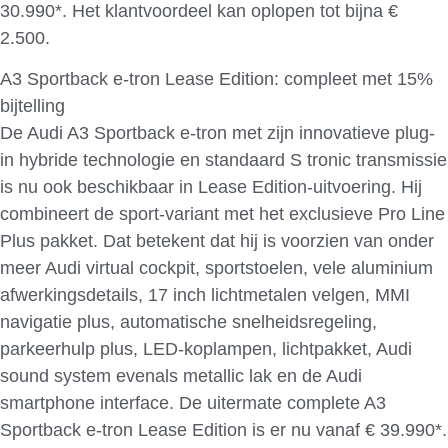
30.990*. Het klantvoordeel kan oplopen tot bijna €
2.500.
A3 Sportback e-tron Lease Edition: compleet met 15%
bijtelling
De Audi A3 Sportback e-tron met zijn innovatieve plug-
in hybride technologie en standaard S tronic transmissie
is nu ook beschikbaar in Lease Edition-uitvoering. Hij
combineert de sport-variant met het exclusieve Pro Line
Plus pakket. Dat betekent dat hij is voorzien van onder
meer Audi virtual cockpit, sportstoelen, vele aluminium
afwerkingsdetails, 17 inch lichtmetalen velgen, MMI
navigatie plus, automatische snelheidsregeling,
parkeerhulp plus, LED-koplampen, lichtpakket, Audi
sound system evenals metallic lak en de Audi
smartphone interface. De uitermate complete A3
Sportback e-tron Lease Edition is er nu vanaf € 39.990*.