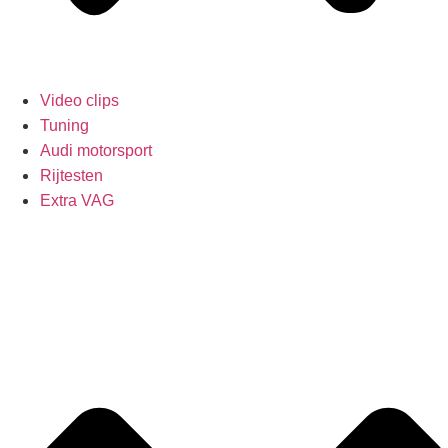
Video clips
Tuning
Audi motorsport
Rijtesten
Extra VAG