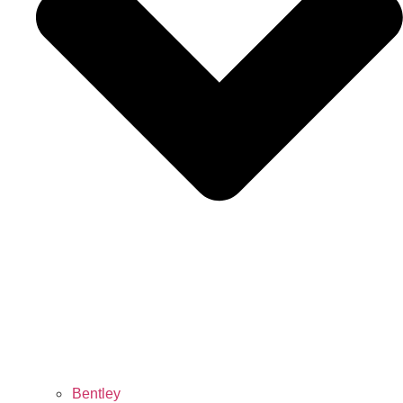
Bentley