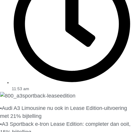
11:53 am
•Audi A3 Limousine nu ook in Lease Edition-uitvoering
met 21% bijtelling
•A3 Sportback e-tron Lease Edition: completer dan ooit,
15% bijtelling