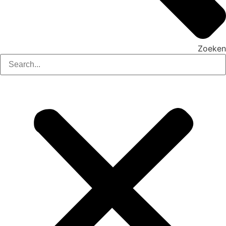
Zoeken