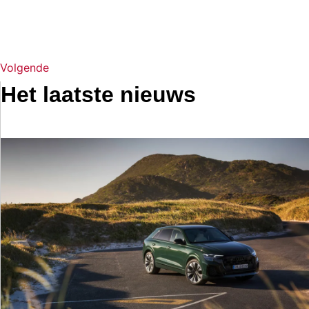
Volgende
Het laatste nieuws