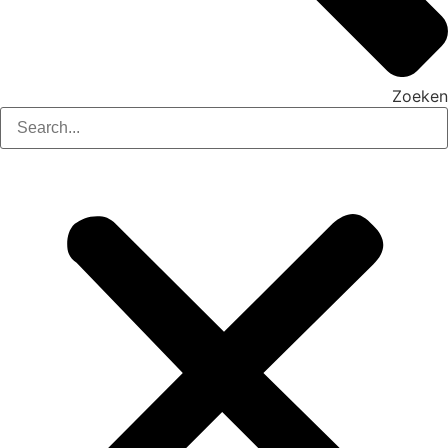
Zoeken