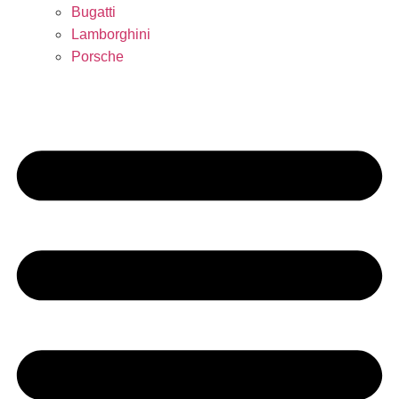
Bugatti
Lamborghini
Porsche