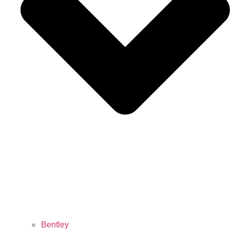
Bentley