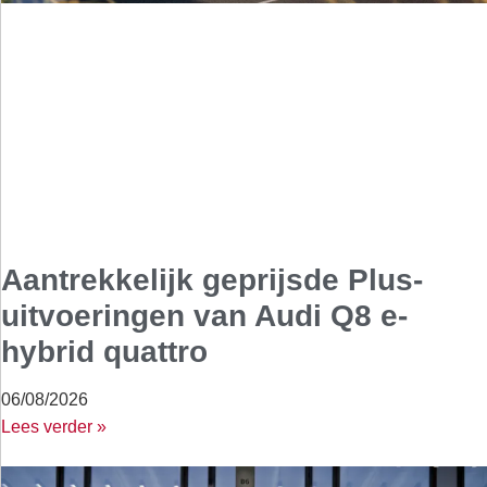
Aantrekkelijk geprijsde Plus-
uitvoeringen van Audi Q8 e-
hybrid quattro
06/08/2026
Lees verder »