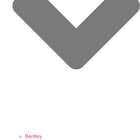
Bentley