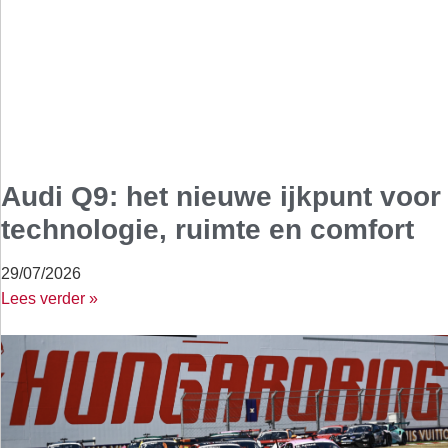
Audi Q9: het nieuwe ijkpunt voor
technologie, ruimte en comfort
29/07/2026
Lees verder »