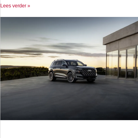
Lees verder »