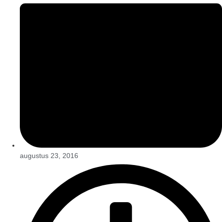
augustus 23, 2016