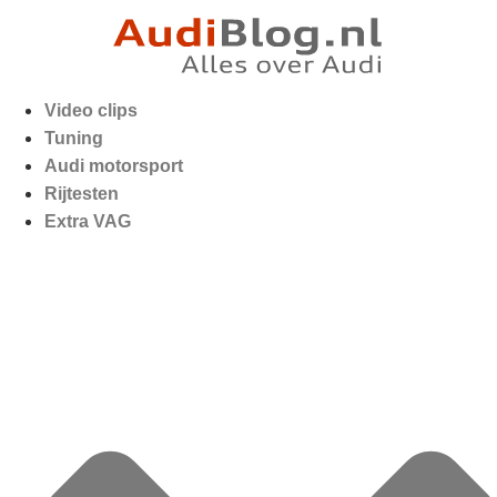
Video clips
Tuning
Audi motorsport
Rijtesten
Extra VAG