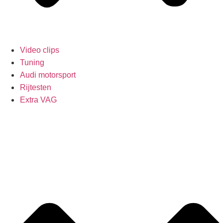
Video clips
Tuning
Audi motorsport
Rijtesten
Extra VAG