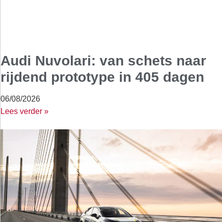
Audi Nuvolari: van schets naar
rijdend prototype in 405 dagen
06/08/2026
Lees verder »