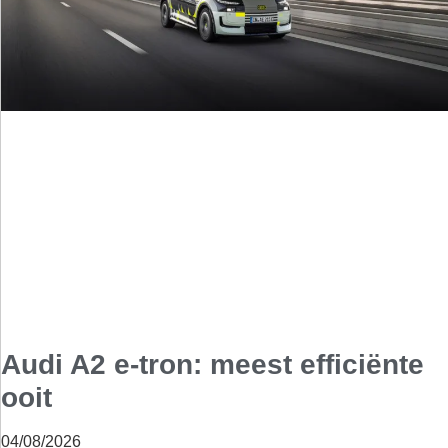
Audi A2 e-tron: meest efficiënte
ooit
04/08/2026