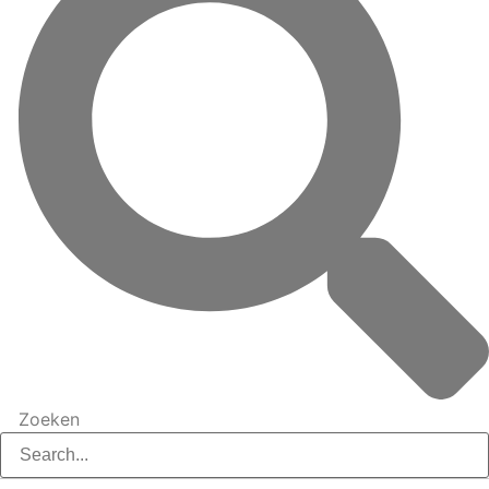
Zoeken