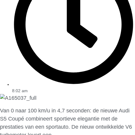
8:02 am
Van 0 naar 100 km/u in 4,7 seconden: de nieuwe Audi
S5 Coupé combineert sportieve elegantie met de
prestaties van een sportauto. De nieuw ontwikkelde V6
turbomotor levert een