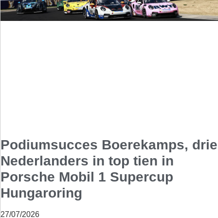
Podiumsucces Boerekamps, drie
Nederlanders in top tien in
Porsche Mobil 1 Supercup
Hungaroring
27/07/2026