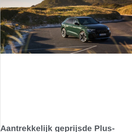
Aantrekkelijk geprijsde Plus-