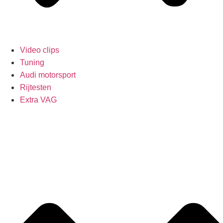
Video clips
Tuning
Audi motorsport
Rijtesten
Extra VAG