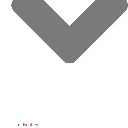
Bentley