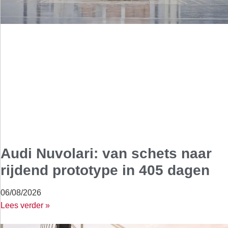
Audi Nuvolari: van schets naar
rijdend prototype in 405 dagen
06/08/2026
Lees verder »