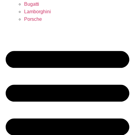
Bugatti
Lamborghini
Porsche