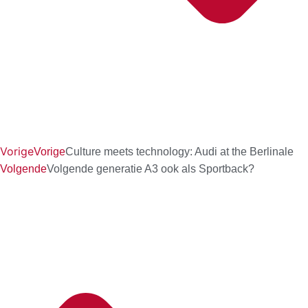
Vorige
Vorige
Culture meets technology: Audi at the Berlinale
Volgende
Volgende generatie A3 ook als Sportback?