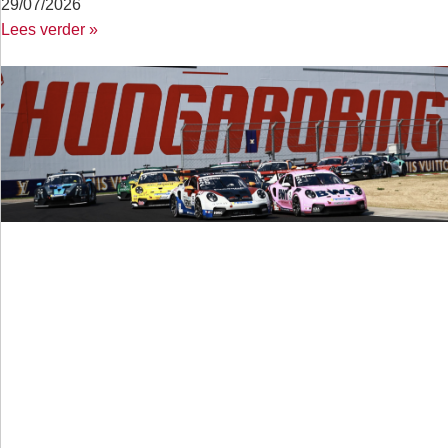
29/07/2026
Lees verder »