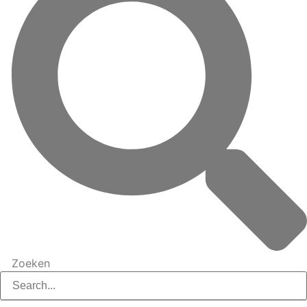
Zoeken