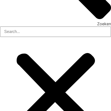
Zoeken