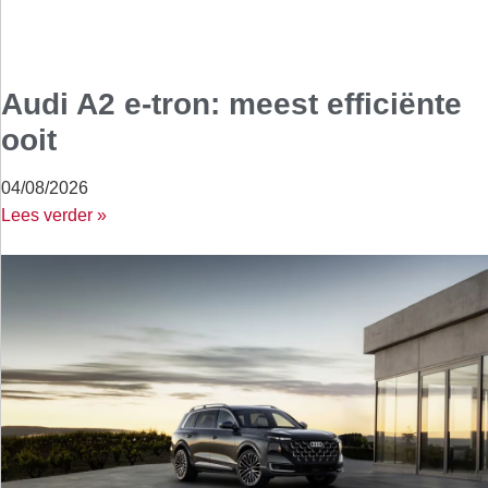
Audi A2 e-tron: meest efficiënte
ooit
04/08/2026
Lees verder »