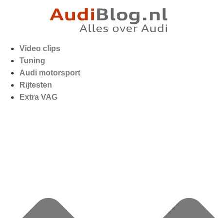
Video clips
Tuning
Audi motorsport
Rijtesten
Extra VAG