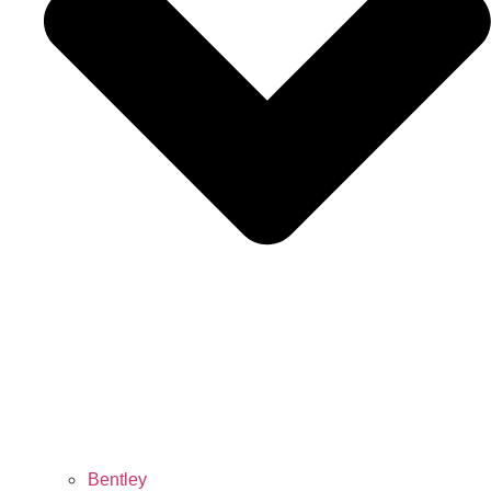
Bentley