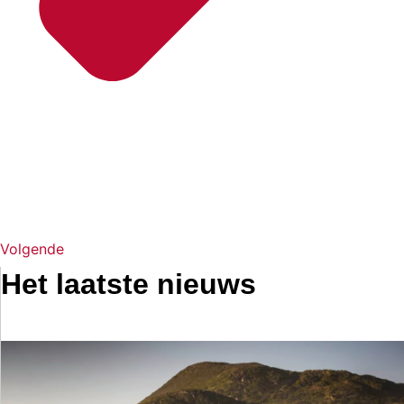
Volgende
Het laatste nieuws