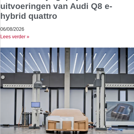
uitvoeringen van Audi Q8 e-
hybrid quattro
06/08/2026
Lees verder »