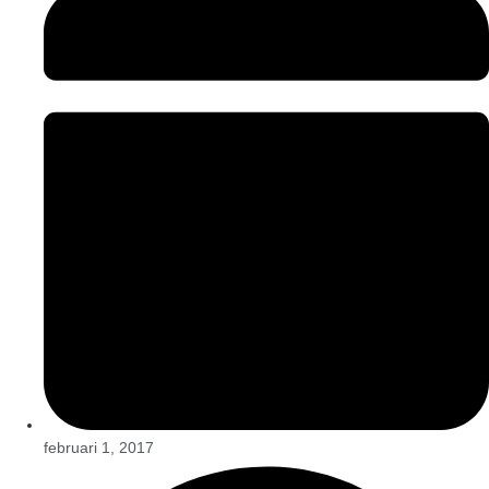
februari 1, 2017