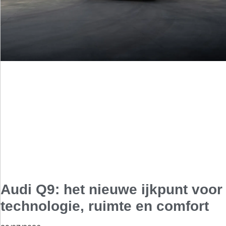
Audi Q9: het nieuwe ijkpunt voor
technologie, ruimte en comfort