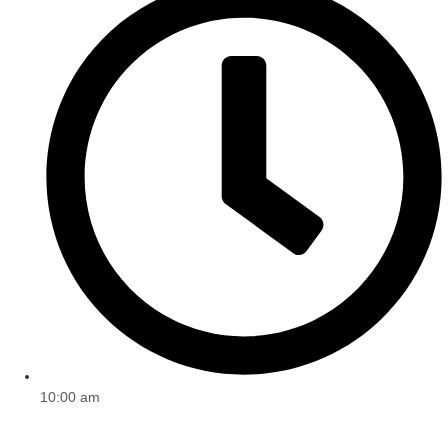
10:00 am