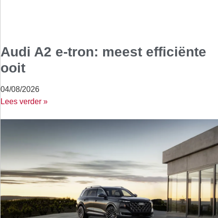
Audi A2 e-tron: meest efficiënte
ooit
04/08/2026
Lees verder »