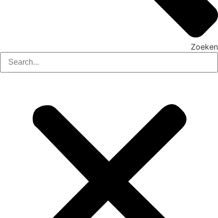
Zoeken