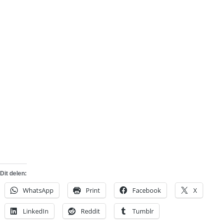
Dit delen:
WhatsApp
Print
Facebook
X
LinkedIn
Reddit
Tumblr