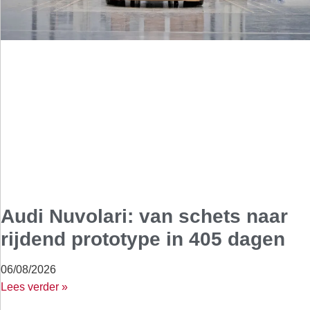
Audi Nuvolari: van schets naar
rijdend prototype in 405 dagen
06/08/2026
Lees verder »