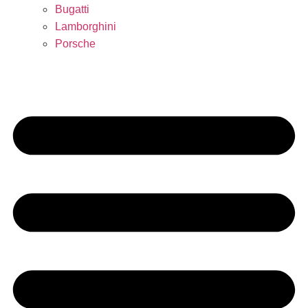
Bugatti
Lamborghini
Porsche