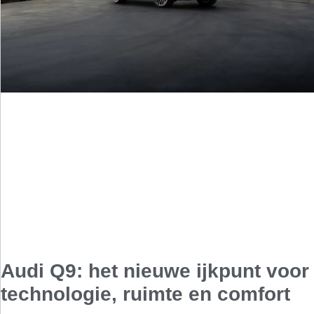
Audi Q9: het nieuwe ijkpunt voor
technologie, ruimte en comfort