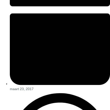
maart 23, 2017