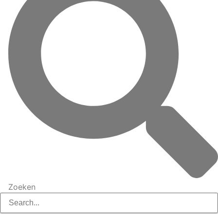
Zoeken