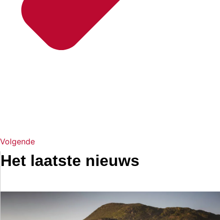
Volgende
Het laatste nieuws