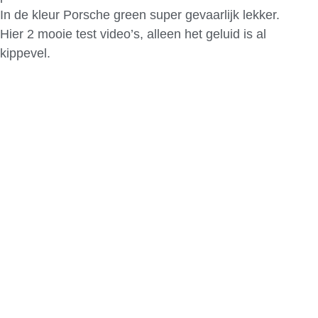
In de kleur Porsche green super gevaarlijk lekker.
Hier 2 mooie test video’s, alleen het geluid is al
kippevel.