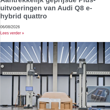
uitvoeringen van Audi Q8 e-
hybrid quattro
06/08/2026
Lees verder »