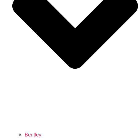
Bentley