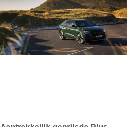
Aantrekkelijk geprijsde Plus-