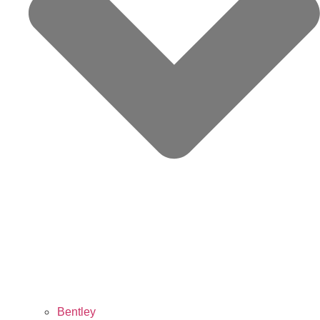
Bentley