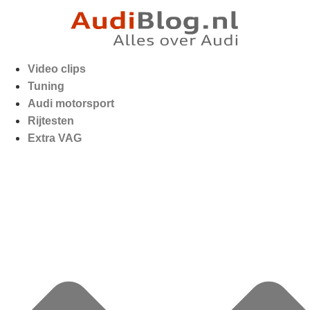
Video clips
Tuning
Audi motorsport
Rijtesten
Extra VAG