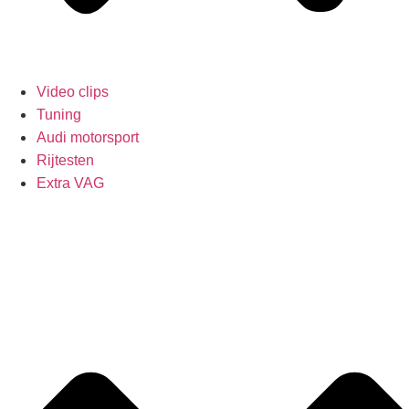
Video clips
Tuning
Audi motorsport
Rijtesten
Extra VAG