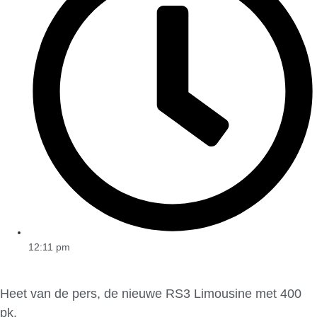
12:11 pm
Heet van de pers, de nieuwe RS3 Limousine met 400
pk.