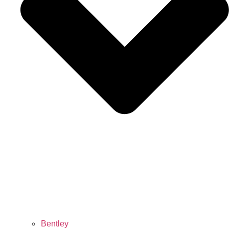
Bentley