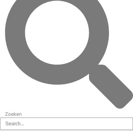
Zoeken