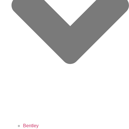
Bentley