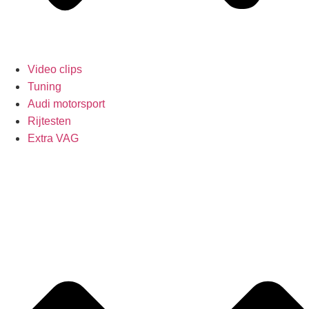
Video clips
Tuning
Audi motorsport
Rijtesten
Extra VAG