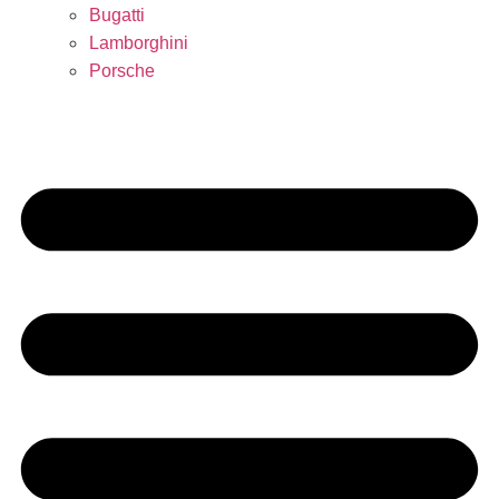
Bugatti
Lamborghini
Porsche