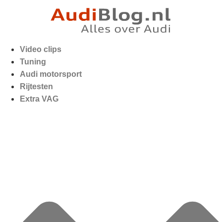
Video clips
Tuning
Audi motorsport
Rijtesten
Extra VAG