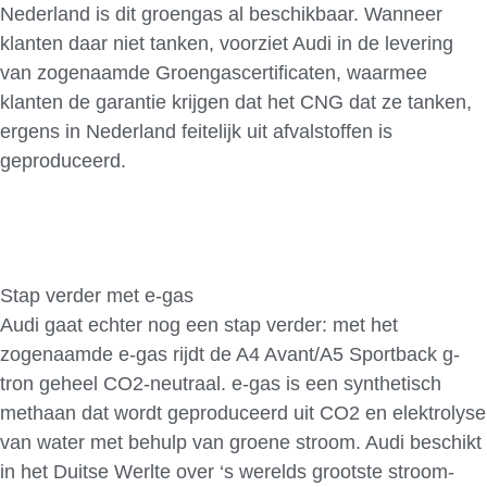
Nederland is dit groengas al beschikbaar. Wanneer
klanten daar niet tanken, voorziet Audi in de levering
van zogenaamde Groengascertificaten, waarmee
klanten de garantie krijgen dat het CNG dat ze tanken,
ergens in Nederland feitelijk uit afvalstoffen is
geproduceerd.
Stap verder met e-gas
Audi gaat echter nog een stap verder: met het
zogenaamde e-gas rijdt de A4 Avant/A5 Sportback g-
tron geheel CO2-neutraal. e-gas is een synthetisch
methaan dat wordt geproduceerd uit CO2 en elektrolyse
van water met behulp van groene stroom. Audi beschikt
in het Duitse Werlte over ‘s werelds grootste stroom-