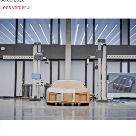
Lees verder »