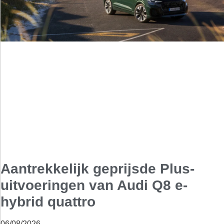
Aantrekkelijk geprijsde Plus-
uitvoeringen van Audi Q8 e-
hybrid quattro
06/08/2026