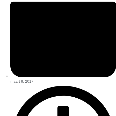
maart 8, 2017