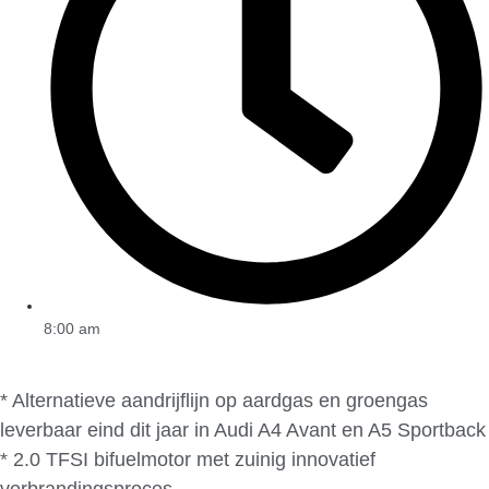
8:00 am
* Alternatieve aandrijflijn op aardgas en groengas
leverbaar eind dit jaar in Audi A4 Avant en A5 Sportback
* 2.0 TFSI bifuelmotor met zuinig innovatief
verbrandingsproces