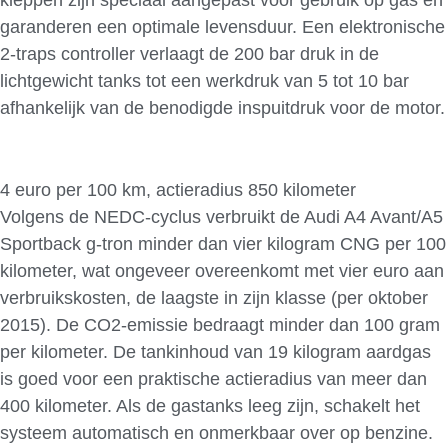
garanderen een optimale levensduur. Een elektronische
2-traps controller verlaagt de 200 bar druk in de
lichtgewicht tanks tot een werkdruk van 5 tot 10 bar
afhankelijk van de benodigde inspuitdruk voor de motor.
4 euro per 100 km, actieradius 850 kilometer
Volgens de NEDC-cyclus verbruikt de Audi A4 Avant/A5
Sportback g-tron minder dan vier kilogram CNG per 100
kilometer, wat ongeveer overeenkomt met vier euro aan
verbruikskosten, de laagste in zijn klasse (per oktober
2015). De CO2-emissie bedraagt minder dan 100 gram
per kilometer. De tankinhoud van 19 kilogram aardgas
is goed voor een praktische actieradius van meer dan
400 kilometer. Als de gastanks leeg zijn, schakelt het
systeem automatisch en onmerkbaar over op benzine.