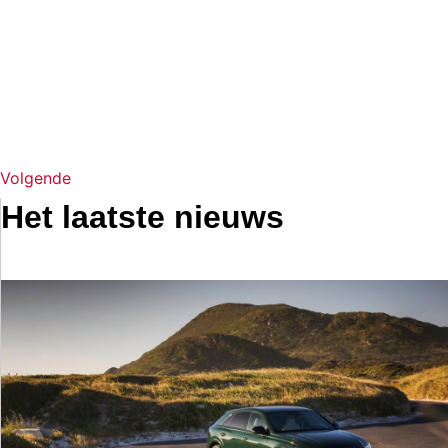
Volgende
Het laatste nieuws