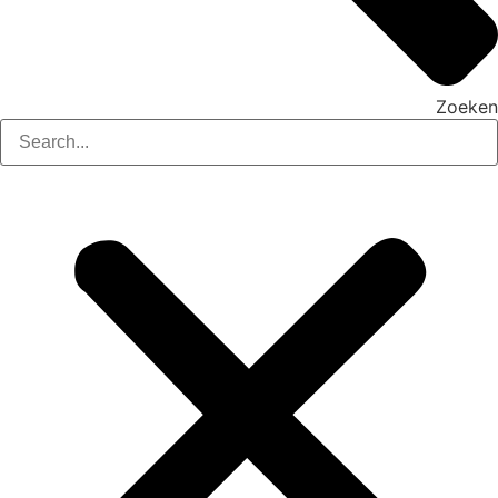
Zoeken