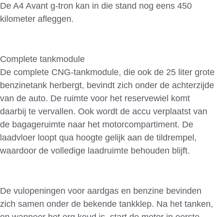
De A4 Avant g-tron kan in die stand nog eens 450
kilometer afleggen.
Complete tankmodule
De complete CNG-tankmodule, die ook de 25 liter grote
benzinetank herbergt, bevindt zich onder de achterzijde
van de auto. De ruimte voor het reservewiel komt
daarbij te vervallen. Ook wordt de accu verplaatst van
de bagageruimte naar het motorcompartiment. De
laadvloer loopt qua hoogte gelijk aan de tildrempel,
waardoor de volledige laadruimte behouden blijft.
De vulopeningen voor aardgas en benzine bevinden
zich samen onder de bekende tankklep. Na het tanken,