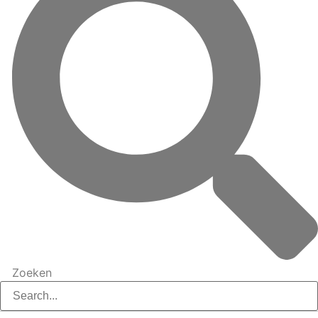
Zoeken