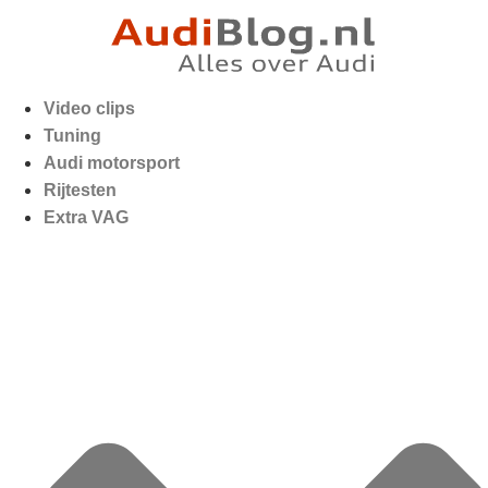
Video clips
Tuning
Audi motorsport
Rijtesten
Extra VAG