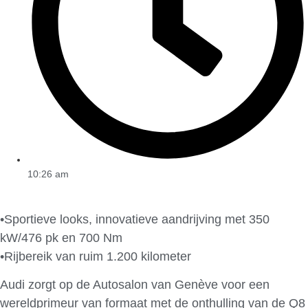
10:26 am
•Sportieve looks, innovatieve aandrijving met 350
kW/476 pk en 700 Nm
•Rijbereik van ruim 1.200 kilometer
Audi zorgt op de Autosalon van Genève voor een
wereldprimeur van formaat met de onthulling van de Q8