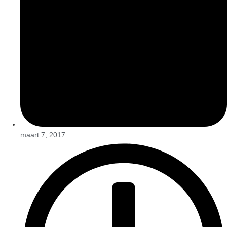
maart 7, 2017