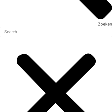
Zoeken