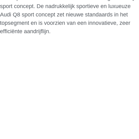
sport concept. De nadrukkelijk sportieve en luxueuze
Audi Q8 sport concept zet nieuwe standaards in het
topsegment en is voorzien van een innovatieve, zeer
efficiënte aandrijflijn.