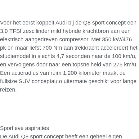
Voor het eerst koppelt Audi bij de Q8 sport concept een
3.0 TFSI zescilinder mild hybride krachtbron aan een
elektrisch aangedreven compressor. Met 350 kW/476
pk en maar liefst 700 Nm aan trekkracht accelereert het
studiemodel in slechts 4,7 seconden naar de 100 km/u,
en vervolgens door naar een topsnelheid van 275 km/u.
Een actieradius van ruim 1.200 kilometer maakt de
fullsize SUV conceptauto uitermate geschikt voor lange
reizen.
Sportieve aspiraties
De Audi Q8 sport concept heeft een geheel eigen