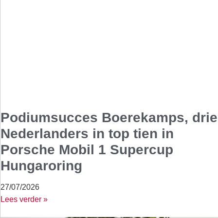
Podiumsucces Boerekamps, drie
Nederlanders in top tien in
Porsche Mobil 1 Supercup
Hungaroring
27/07/2026
Lees verder »