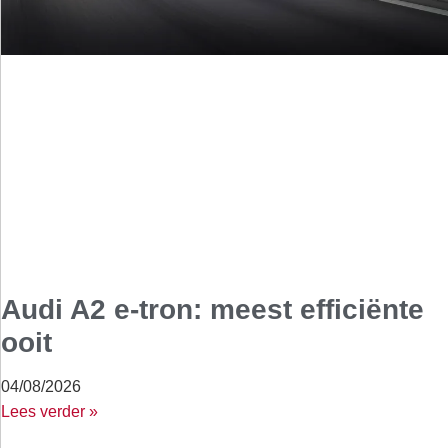
Audi A2 e-tron: meest efficiënte
ooit
04/08/2026
Lees verder »