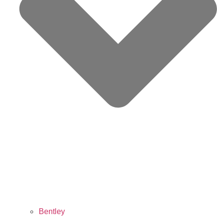
Bentley