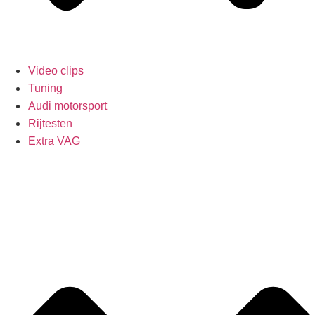
Video clips
Tuning
Audi motorsport
Rijtesten
Extra VAG