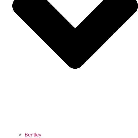
Bentley