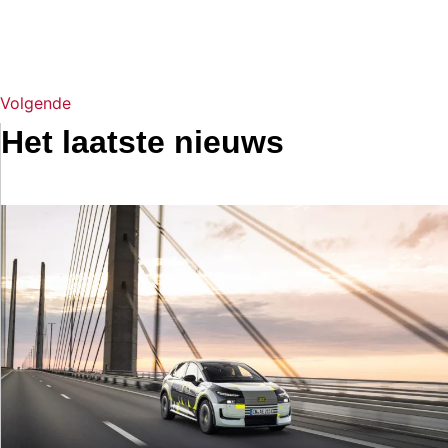
Volgende
Het laatste nieuws