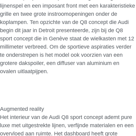
lijnenspel en een imposant front met een karakteristieke
grille en twee grote instroomopeningen onder de
koplampen. Ten opzichte van de Q8 concept die Audi
begin dit jaar in Detroit presenteerde, zijn bij de Q8
sport concept die in Genève staat de wielkasten met 12
millimeter verbreed. Om de sportieve aspiraties verder
te onderstrepen is het model ook voorzien van een
grotere dakspoiler, een diffuser van aluminium en
ovalen uitlaatpijpen.
Augmented reality
Het interieur van de Audi Q8 sport concept ademt pure
luxe met uitgestrekte lijnen, verfijnde materialen en een
overvloed aan ruimte. Het dashboard heeft grote