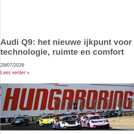
Audi Q9: het nieuwe ijkpunt voor
technologie, ruimte en comfort
29/07/2026
Lees verder »