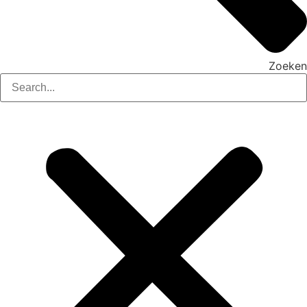
Zoeken