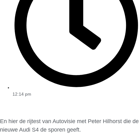
12:14 pm
En hier de rijtest van Autovisie met Peter Hilhorst die de
nieuwe Audi S4 de sporen geeft.