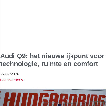
Audi Q9: het nieuwe ijkpunt voor
technologie, ruimte en comfort
29/07/2026
Lees verder »