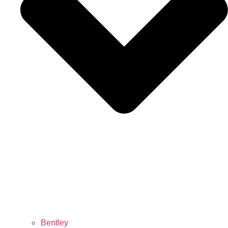
Bentley