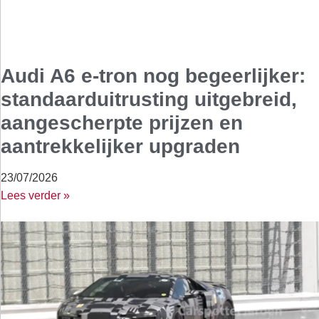
Audi A6 e-tron nog begeerlijker:
standaarduitrusting uitgebreid,
aangescherpte prijzen en
aantrekkelijker upgraden
23/07/2026
Lees verder »