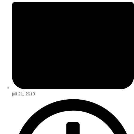
juli 21, 2019