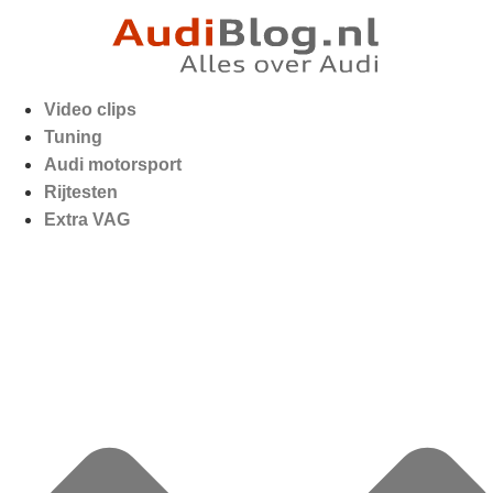
Video clips
Tuning
Audi motorsport
Rijtesten
Extra VAG