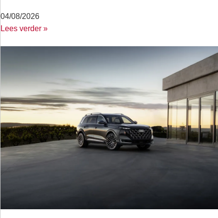
04/08/2026
Lees verder »