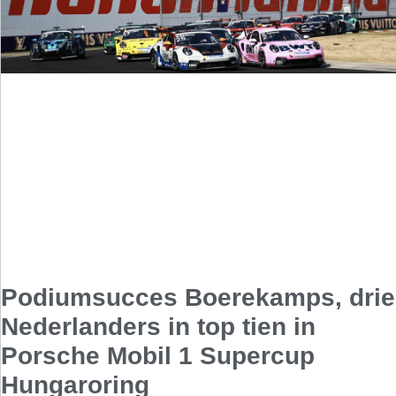
Podiumsucces Boerekamps, drie
Nederlanders in top tien in
Porsche Mobil 1 Supercup
Hungaroring