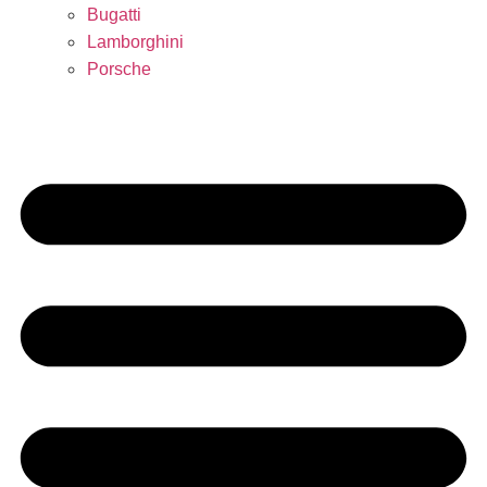
Bugatti
Lamborghini
Porsche