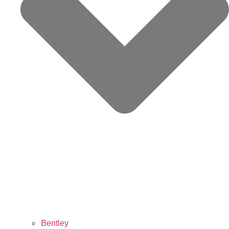
Bentley