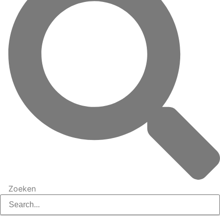
Zoeken