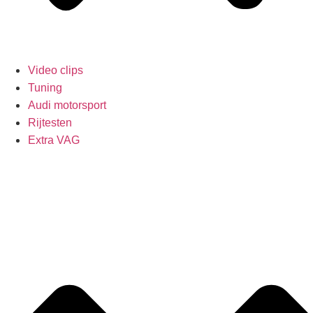
Video clips
Tuning
Audi motorsport
Rijtesten
Extra VAG