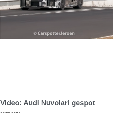
Video: Audi Nuvolari gespot