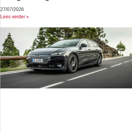
27/07/2026
Lees verder »