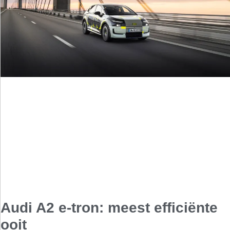
Audi A2 e-tron: meest efficiënte
ooit