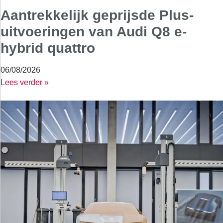
Aantrekkelijk geprijsde Plus-
uitvoeringen van Audi Q8 e-
hybrid quattro
06/08/2026
Lees verder »