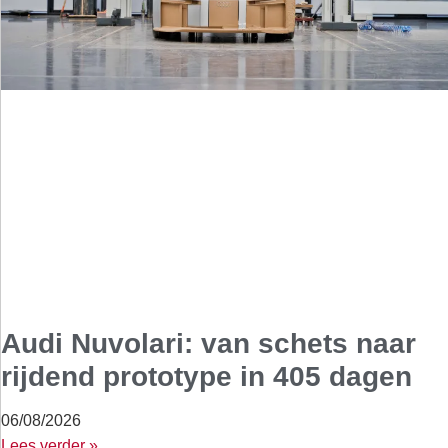
Audi Nuvolari: van schets naar
rijdend prototype in 405 dagen
06/08/2026
Lees verder »