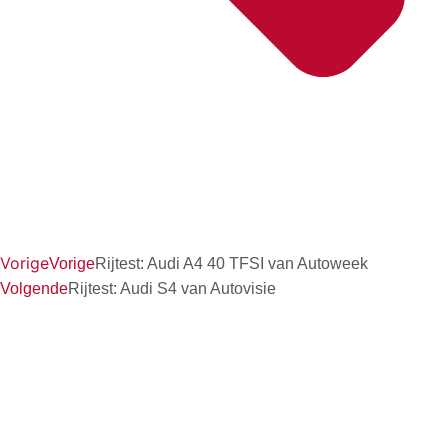
Vorige
Vorige
Rijtest: Audi A4 40 TFSI van Autoweek
Volgende
Rijtest: Audi S4 van Autovisie