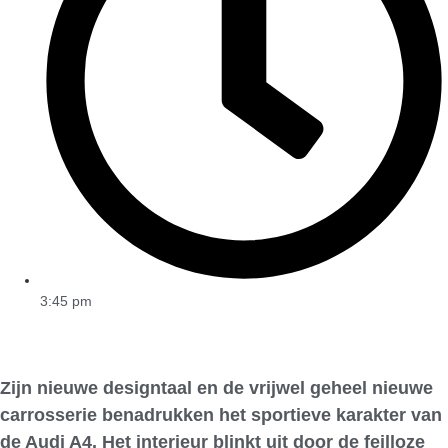
3:45 pm
Zijn nieuwe designtaal en de vrijwel geheel nieuwe
carrosserie benadrukken het sportieve karakter van
de Audi A4. Het interieur blinkt uit door de feilloze