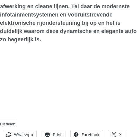
afwerking en cleane lijnen. Tel daar de modernste
infotainmentsystemen en vooruitstrevende
elektronische rijondersteuning bij op en het is
duidelijk waarom deze dynamische en elegante auto
zo begeerlijk is.
Dit delen:
WhatsApp
Print
Facebook
X