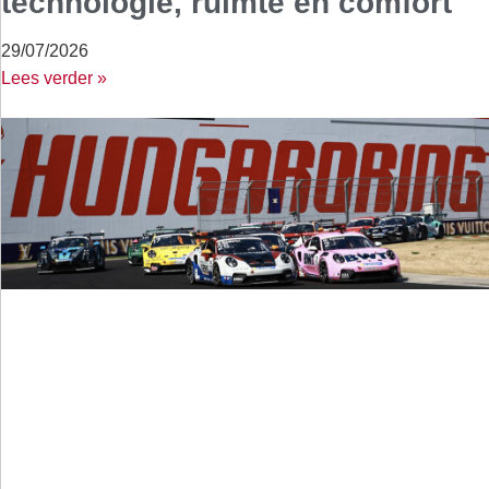
technologie, ruimte en comfort
29/07/2026
Lees verder »