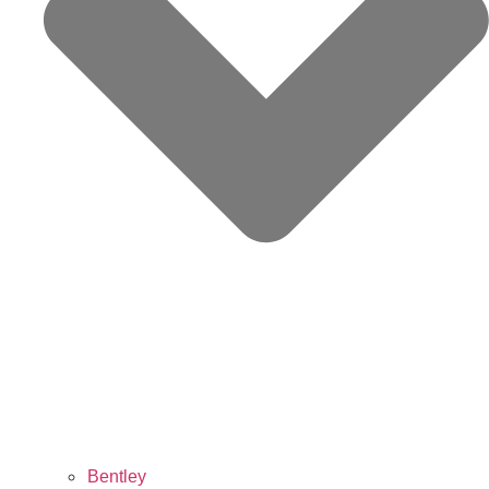
Bentley