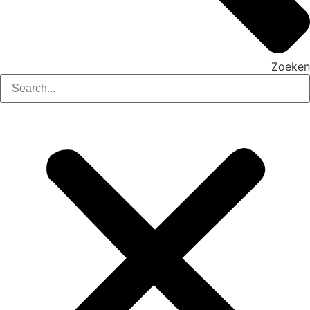
Zoeken