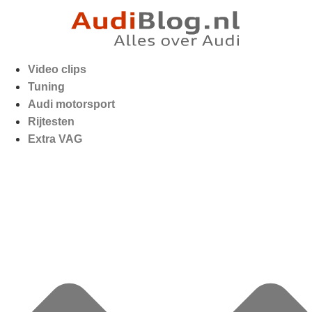
Video clips
Tuning
Audi motorsport
Rijtesten
Extra VAG