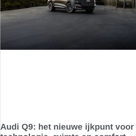
Audi Q9: het nieuwe ijkpunt voor