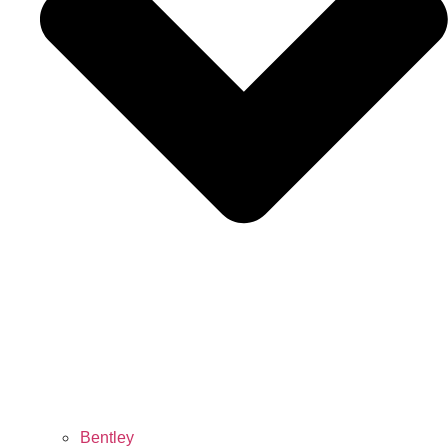
Bentley