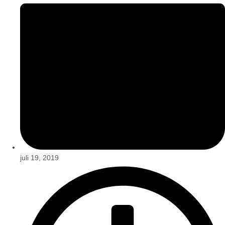
juli 19, 2019