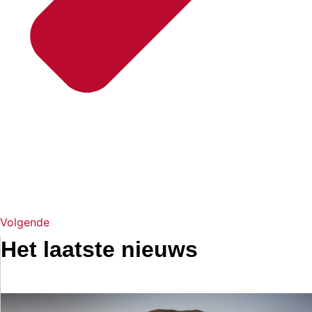
Volgende
Het laatste nieuws