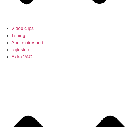
Video clips
Tuning
Audi motorsport
Rijtesten
Extra VAG