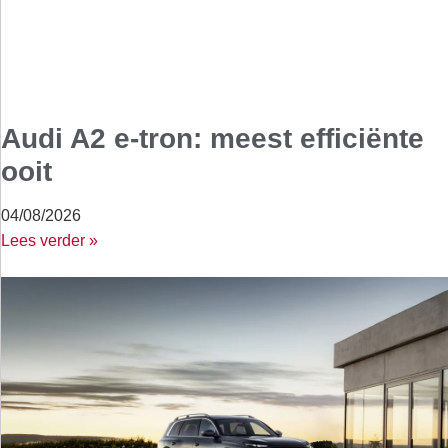
Audi A2 e-tron: meest efficiënte
ooit
04/08/2026
Lees verder »