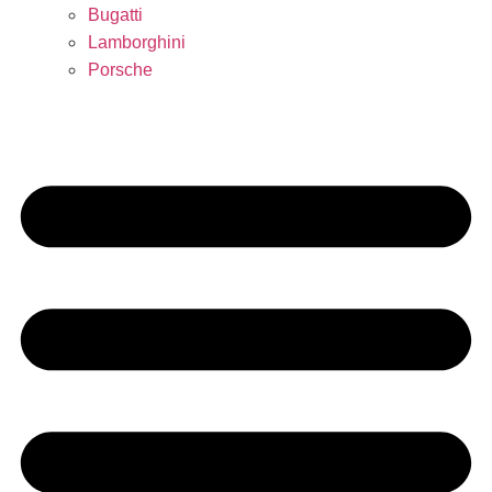
Bugatti
Lamborghini
Porsche