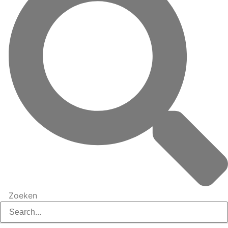
Zoeken