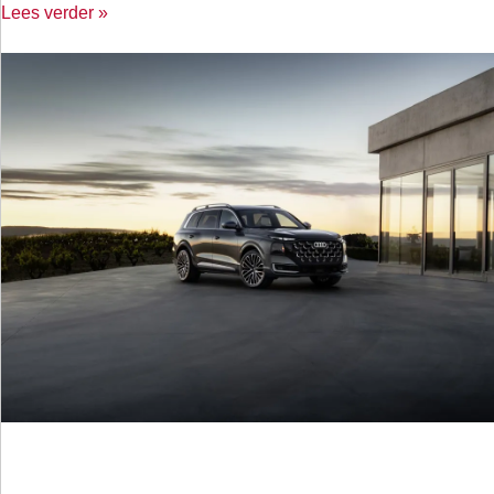
Lees verder »