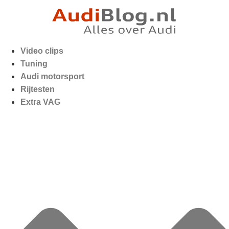
Video clips
Tuning
Audi motorsport
Rijtesten
Extra VAG