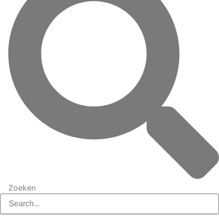
Zoeken