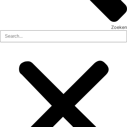
Zoeken