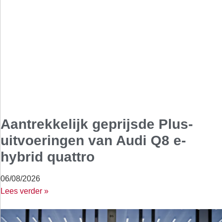
Aantrekkelijk geprijsde Plus-
uitvoeringen van Audi Q8 e-
hybrid quattro
06/08/2026
Lees verder »