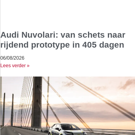
Audi Nuvolari: van schets naar
rijdend prototype in 405 dagen
06/08/2026
Lees verder »