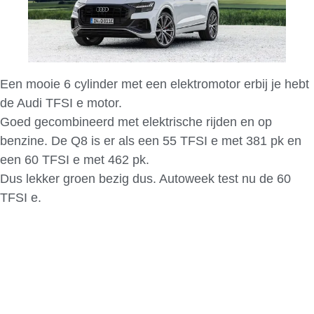
Een mooie 6 cylinder met een elektromotor erbij je hebt
de Audi TFSI e motor.
Goed gecombineerd met elektrische rijden en op
benzine. De Q8 is er als een 55 TFSI e met 381 pk en
een 60 TFSI e met 462 pk.
Dus lekker groen bezig dus. Autoweek test nu de 60
TFSI e.