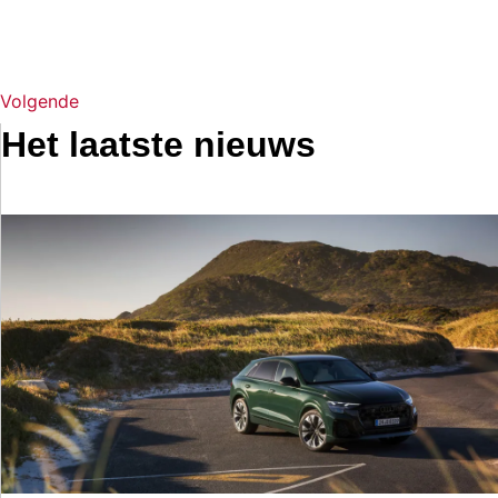
Volgende
Het laatste nieuws