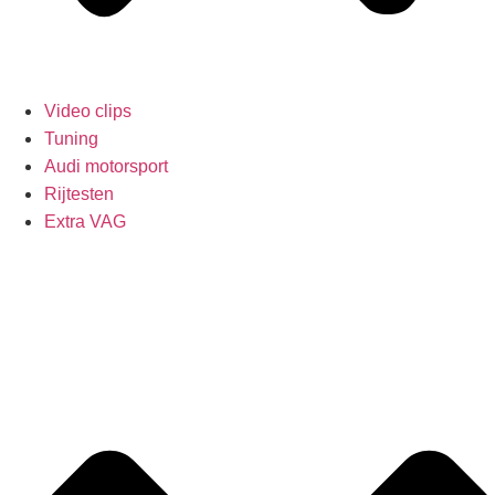
Video clips
Tuning
Audi motorsport
Rijtesten
Extra VAG