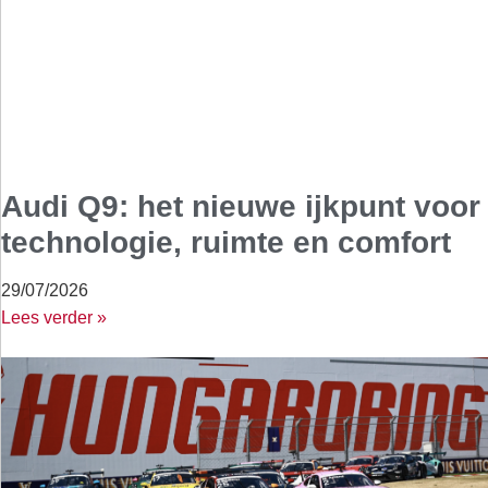
Audi Q9: het nieuwe ijkpunt voor
technologie, ruimte en comfort
29/07/2026
Lees verder »