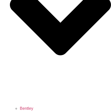
Bentley