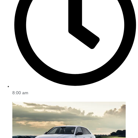
8:00 am