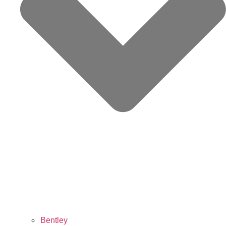
Bentley