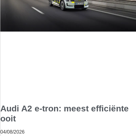
Audi A2 e-tron: meest efficiënte
ooit
04/08/2026