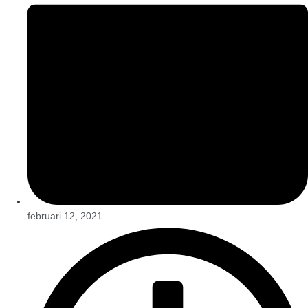
februari 12, 2021