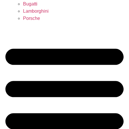
Bugatti
Lamborghini
Porsche