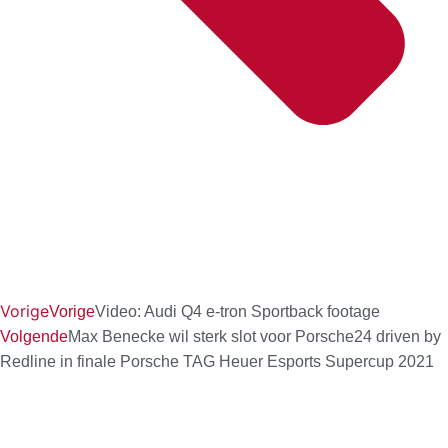
Vorige
Vorige
Video: Audi Q4 e-tron Sportback footage
Volgende
Max Benecke wil sterk slot voor Porsche24 driven by
Redline in finale Porsche TAG Heuer Esports Supercup 2021