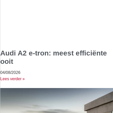
Audi A2 e-tron: meest efficiënte
ooit
04/08/2026
Lees verder »