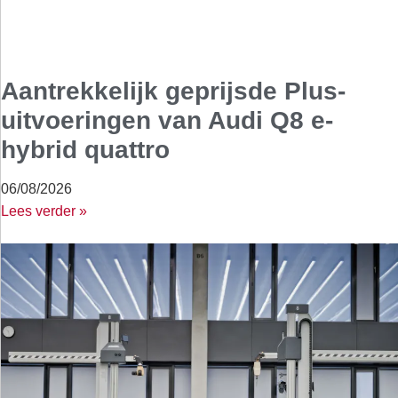
Aantrekkelijk geprijsde Plus-
uitvoeringen van Audi Q8 e-
hybrid quattro
06/08/2026
Lees verder »