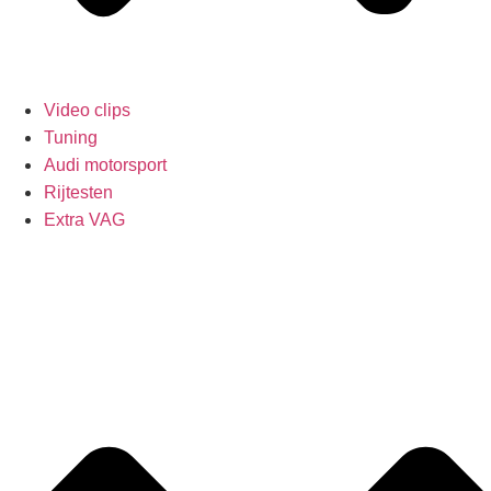
Video clips
Tuning
Audi motorsport
Rijtesten
Extra VAG