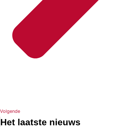
Volgende
Het laatste nieuws