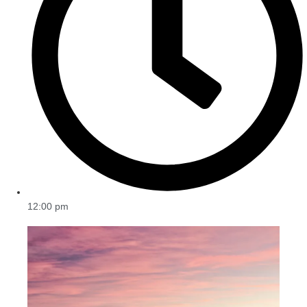
12:00 pm