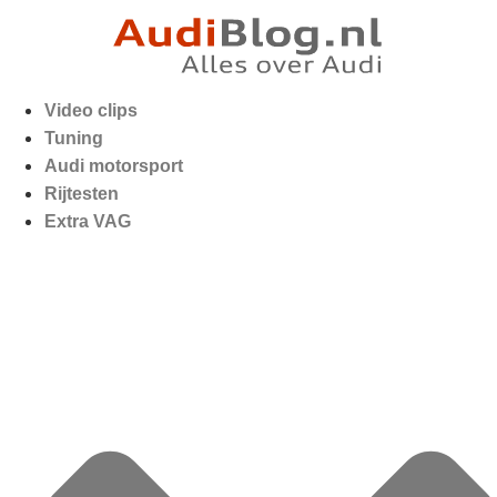
Video clips
Tuning
Audi motorsport
Rijtesten
Extra VAG