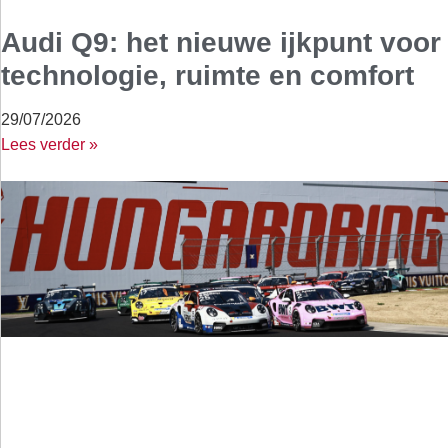
Audi Q9: het nieuwe ijkpunt voor
technologie, ruimte en comfort
29/07/2026
Lees verder »