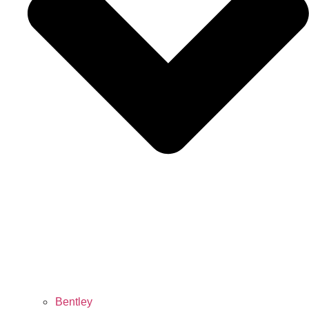
Bentley