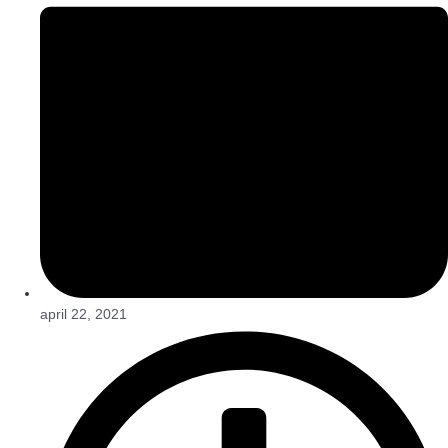
april 22, 2021