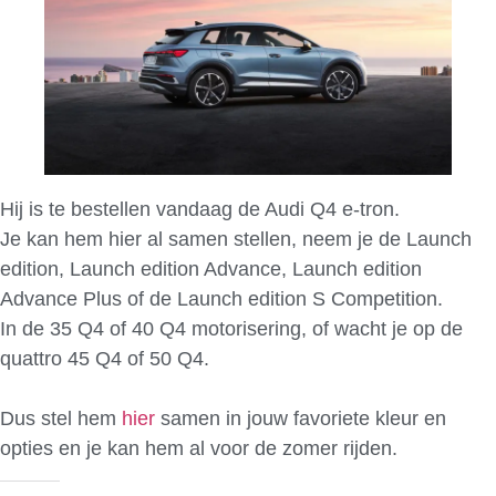
Hij is te bestellen vandaag de Audi Q4 e-tron.
Je kan hem hier al samen stellen, neem je de Launch
edition, Launch edition Advance, Launch edition
Advance Plus of de Launch edition S Competition.
In de 35 Q4 of 40 Q4 motorisering, of wacht je op de
quattro 45 Q4 of 50 Q4.
Dus stel hem
hier
samen in jouw favoriete kleur en
opties en je kan hem al voor de zomer rijden.