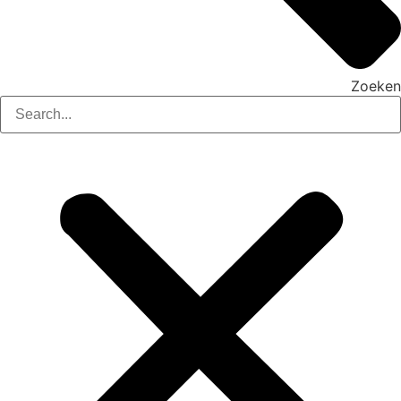
Zoeken