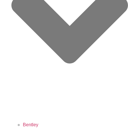
Bentley