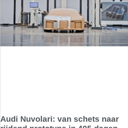
Audi Nuvolari: van schets naar