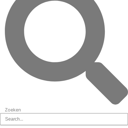
Zoeken