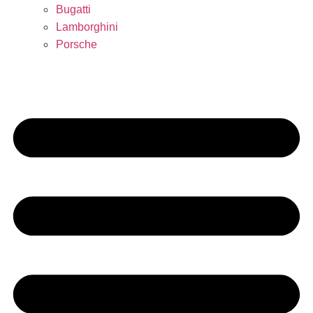
Bugatti
Lamborghini
Porsche