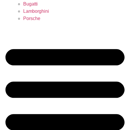
Bugatti
Lamborghini
Porsche