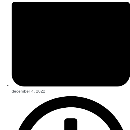
december 4, 2022