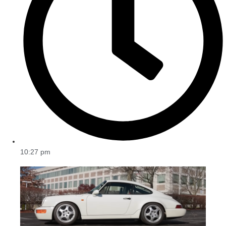
10:27 pm