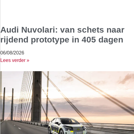
Audi Nuvolari: van schets naar
rijdend prototype in 405 dagen
06/08/2026
Lees verder »