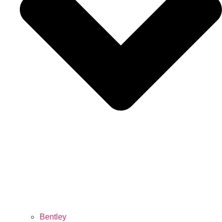
Bentley