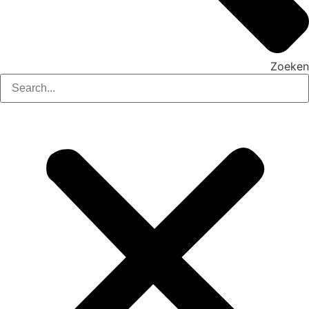
Zoeken