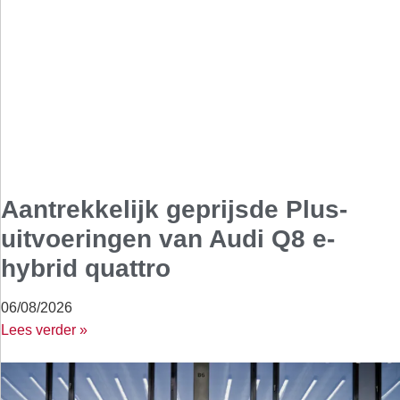
Aantrekkelijk geprijsde Plus-
uitvoeringen van Audi Q8 e-
hybrid quattro
06/08/2026
Lees verder »