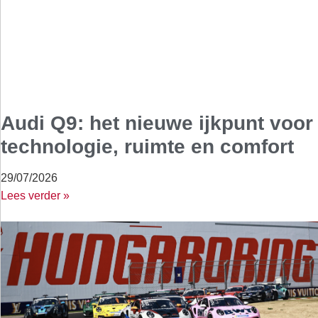
Audi Q9: het nieuwe ijkpunt voor
technologie, ruimte en comfort
29/07/2026
Lees verder »