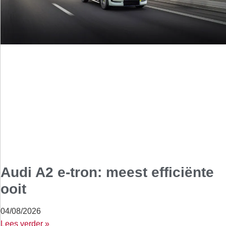
Audi A2 e-tron: meest efficiënte
ooit
04/08/2026
Lees verder »