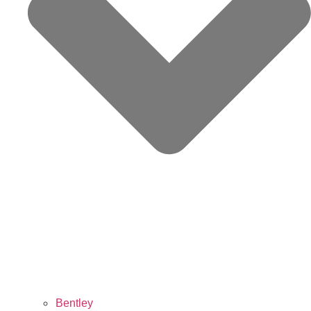
Bentley