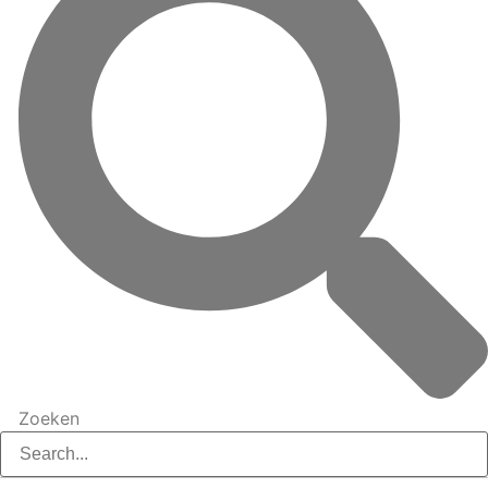
Zoeken