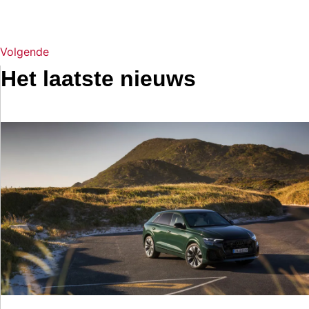
Volgende
Het laatste nieuws