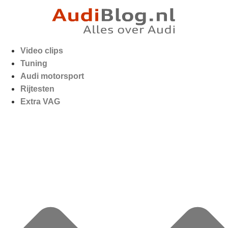
Video clips
Tuning
Audi motorsport
Rijtesten
Extra VAG