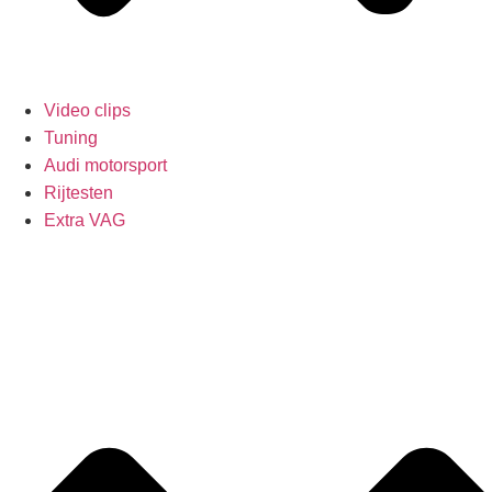
Video clips
Tuning
Audi motorsport
Rijtesten
Extra VAG