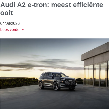
Audi A2 e-tron: meest efficiënte
ooit
04/08/2026
Lees verder »