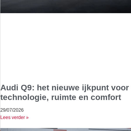
Audi Q9: het nieuwe ijkpunt voor
technologie, ruimte en comfort
29/07/2026
Lees verder »