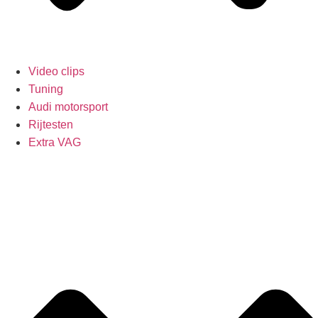
Video clips
Tuning
Audi motorsport
Rijtesten
Extra VAG