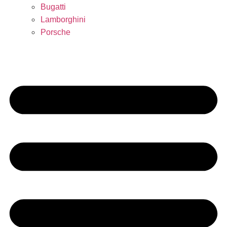
Bugatti
Lamborghini
Porsche