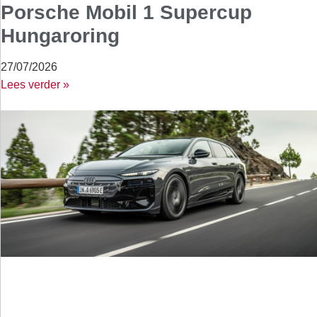
Porsche Mobil 1 Supercup
Hungaroring
27/07/2026
Lees verder »