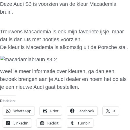
Deze Audi S3 is voorzien van de kleur Macademia
bruin.
Trouwens Macademia is ook mijn favoriete ijsje, maar
dat is dan IJs met nootjes voorzien.
De kleur is Macedemia is afkomstig uit de Porsche stal.
Weel je meer informatie over kleuren, ga dan een
bezoek brengen aan je Audi dealer en noem het op als
je een nieuwe Audi gaat bestellen.
Dit delen:
WhatsApp
Print
Facebook
X
LinkedIn
Reddit
Tumblr