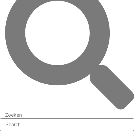
Zoeken