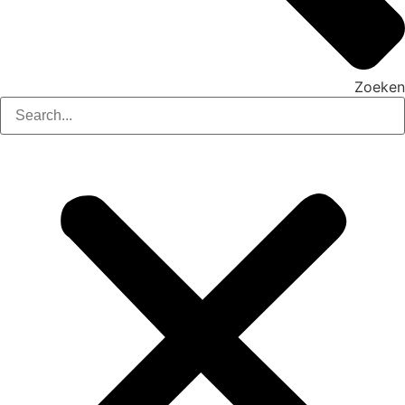
Zoeken