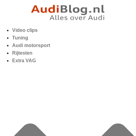
Video clips
Tuning
Audi motorsport
Rijtesten
Extra VAG