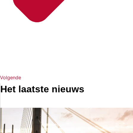
Volgende
Het laatste nieuws