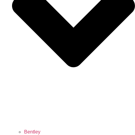
Bentley