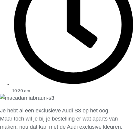
10:30 am
Je hebt al een exclusieve Audi S3 op het oog.
Maar toch wil je bij je bestelling er wat aparts van
maken, nou dat kan met de Audi exclusive kleuren.