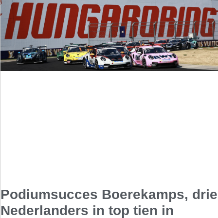
Podiumsucces Boerekamps, drie
Nederlanders in top tien in