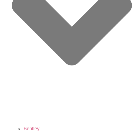
Bentley