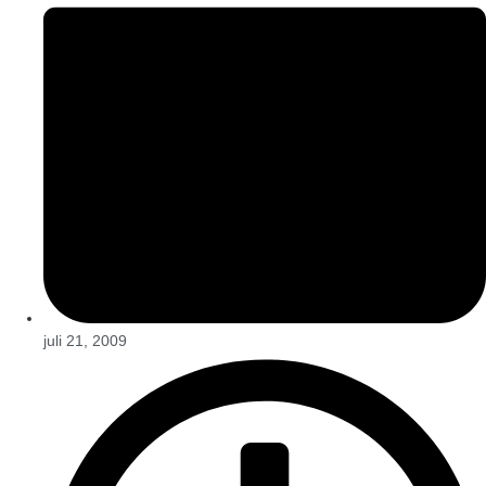
juli 21, 2009