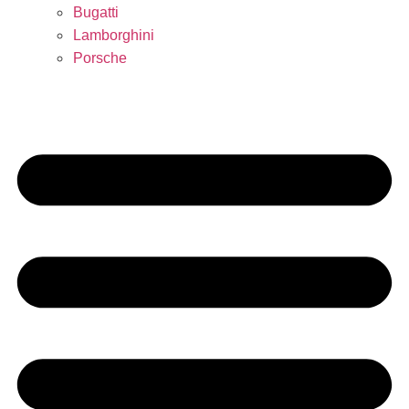
Bugatti
Lamborghini
Porsche