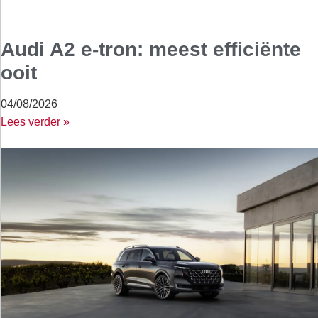
Audi A2 e-tron: meest efficiënte
ooit
04/08/2026
Lees verder »