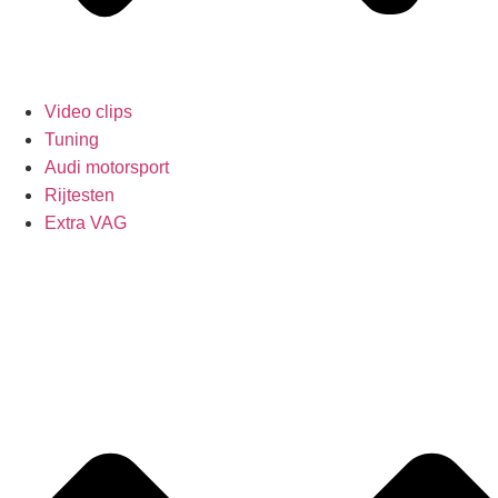
Video clips
Tuning
Audi motorsport
Rijtesten
Extra VAG