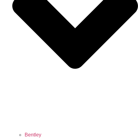
Bentley