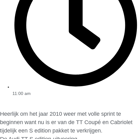
11:00 am
Heerlijk om het jaar 2010 weer met volle sprint te
beginnen want nu is er van de TT Coupé en Cabriolet
tijdelijk een S edition pakket te verkrijgen.
De Audi TT S edition-uitvoering.