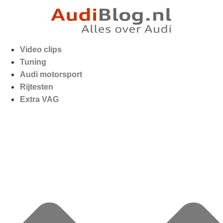
Video clips
Tuning
Audi motorsport
Rijtesten
Extra VAG