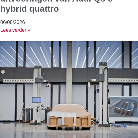
hybrid quattro
06/08/2026
Lees verder »