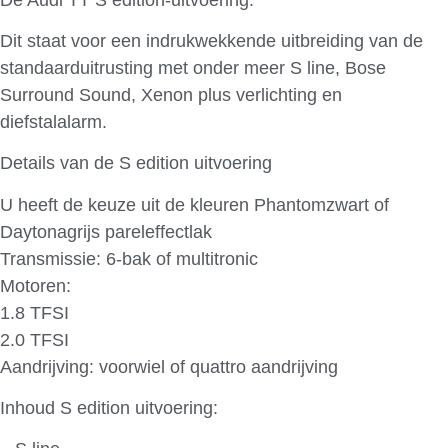
Dit staat voor een indrukwekkende uitbreiding van de
standaarduitrusting met onder meer S line, Bose
Surround Sound, Xenon plus verlichting en
diefstalalarm.
Details van de S edition uitvoering
U heeft de keuze uit de kleuren Phantomzwart of
Daytonagrijs pareleffectlak
Transmissie: 6-bak of multitronic
Motoren:
1.8 TFSI
2.0 TFSI
Aandrijving: voorwiel of quattro aandrijving
Inhoud S edition uitvoering: