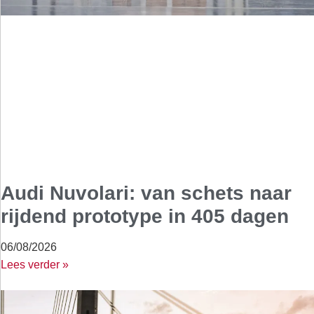
Audi Nuvolari: van schets naar
rijdend prototype in 405 dagen
06/08/2026
Lees verder »