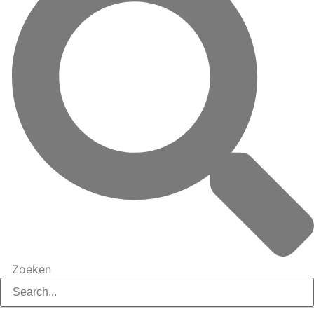
Zoeken