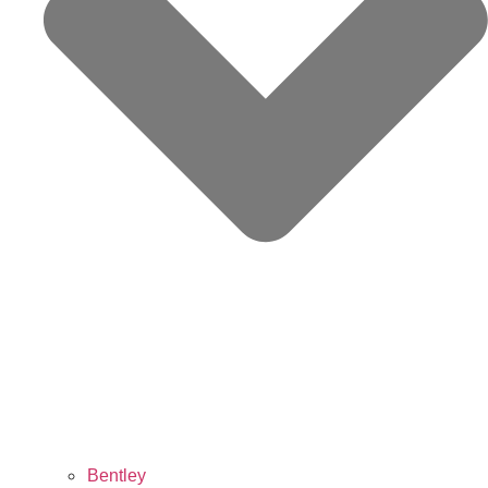
Bentley