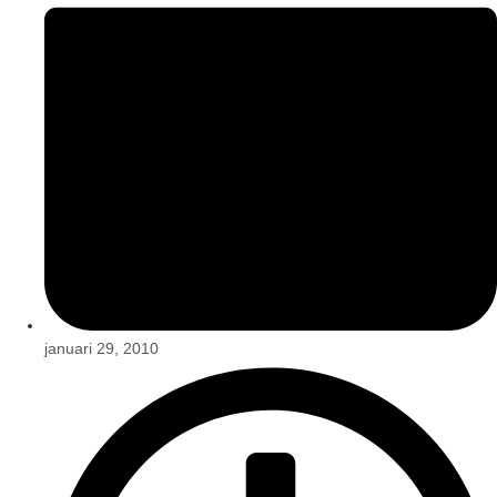
januari 29, 2010