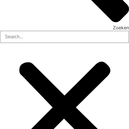
Zoeken