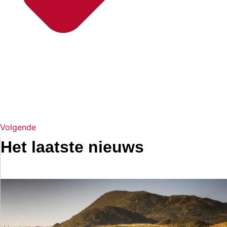
Volgende
Het laatste nieuws