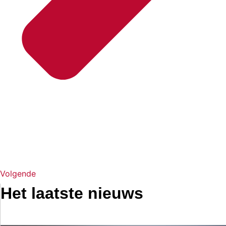
Volgende
Het laatste nieuws