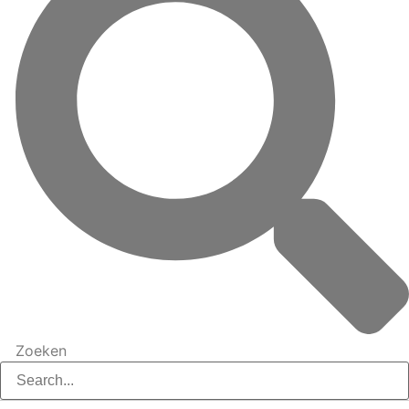
Zoeken