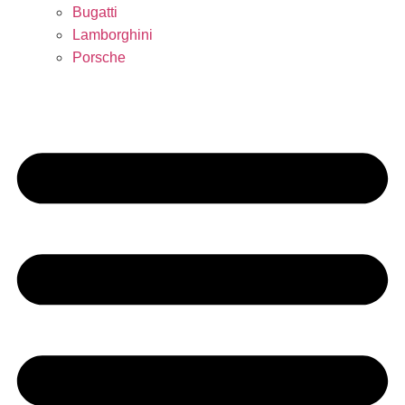
Bugatti
Lamborghini
Porsche