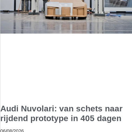
Audi Nuvolari: van schets naar
rijdend prototype in 405 dagen
06/08/2026