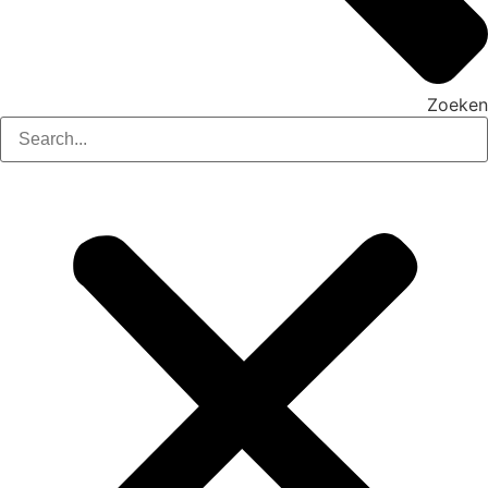
Zoeken