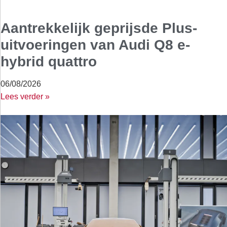
Aantrekkelijk geprijsde Plus-
uitvoeringen van Audi Q8 e-
hybrid quattro
06/08/2026
Lees verder »