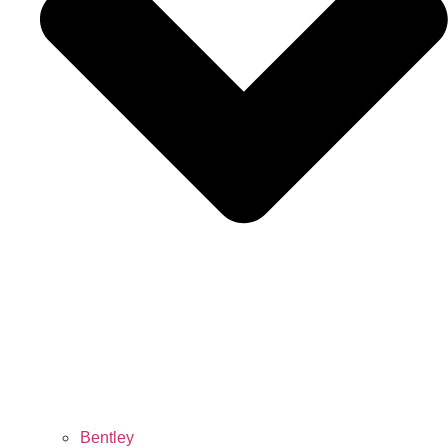
Bentley