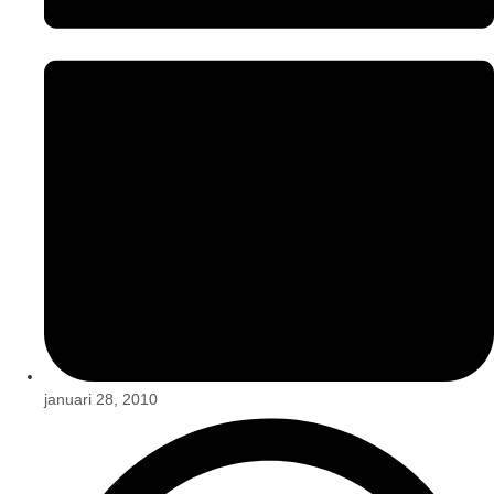
januari 28, 2010