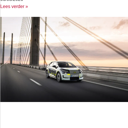
Lees verder »