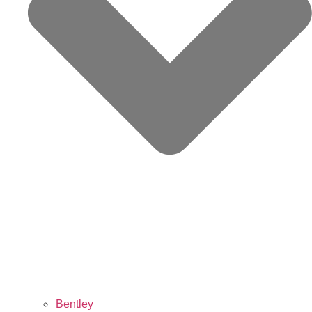
Bentley