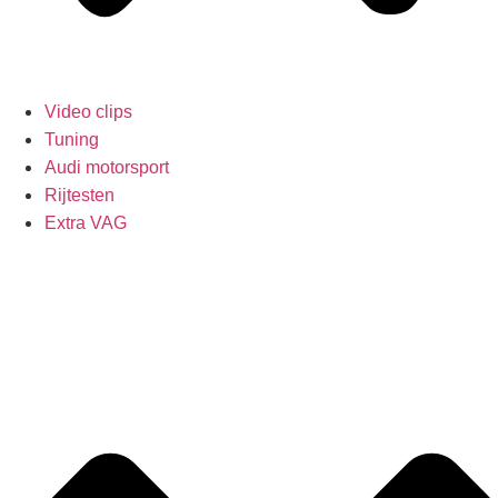
Video clips
Tuning
Audi motorsport
Rijtesten
Extra VAG