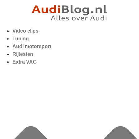
Video clips
Tuning
Audi motorsport
Rijtesten
Extra VAG