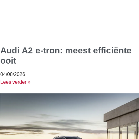
Audi A2 e-tron: meest efficiënte
ooit
04/08/2026
Lees verder »