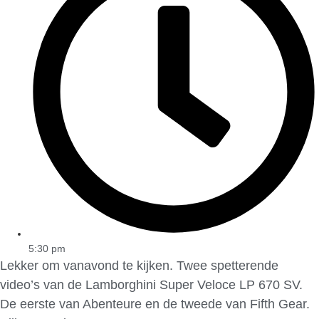
5:30 pm
Lekker om vanavond te kijken. Twee spetterende
video’s van de Lamborghini Super Veloce LP 670 SV.
De eerste van Abenteure en de tweede van Fifth Gear.