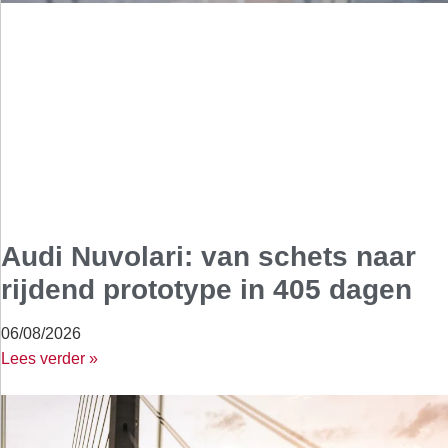
Audi Nuvolari: van schets naar
rijdend prototype in 405 dagen
06/08/2026
Lees verder »