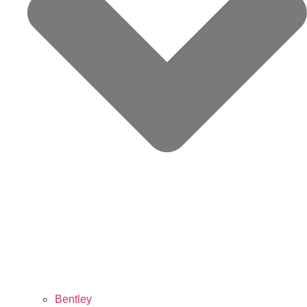
Bentley