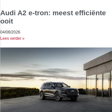
Audi A2 e-tron: meest efficiënte
ooit
04/08/2026
Lees verder »