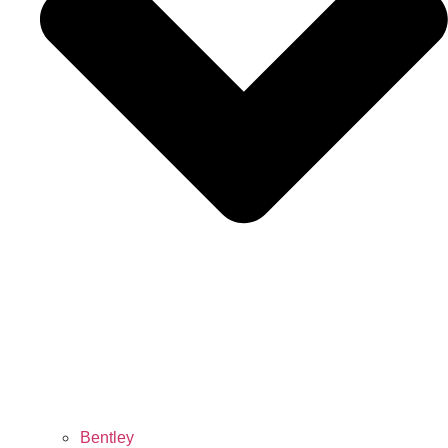
Bentley