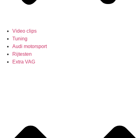
Video clips
Tuning
Audi motorsport
Rijtesten
Extra VAG