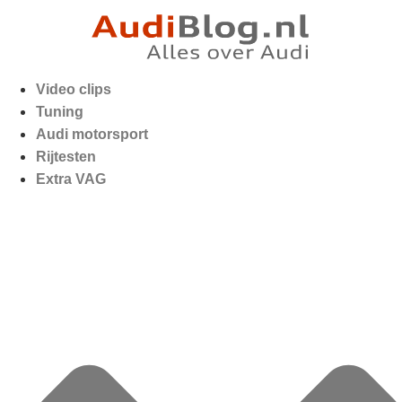
Video clips
Tuning
Audi motorsport
Rijtesten
Extra VAG