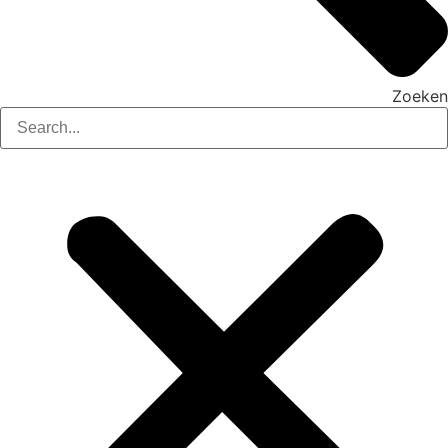
Zoeken