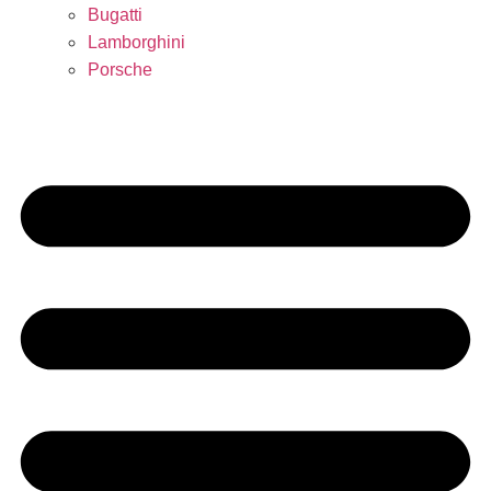
Bugatti
Lamborghini
Porsche