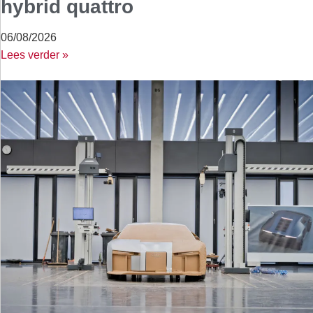
hybrid quattro
06/08/2026
Lees verder »