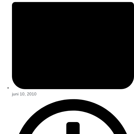
juni 10, 2010