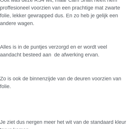
proffesioneel voorzien van een prachtige mat zwarte
folie, lekker gewrapped dus. En zo heb je gelijk een
andere wagen.
Alles is in de puntjes verzorgd en er wordt veel
aandacht besteed aan de afwerking ervan.
Zo is ook de binnenzijde van de deuren voorzien van
folie.
Je ziet dus nergen meer het wit van de standaard kleur