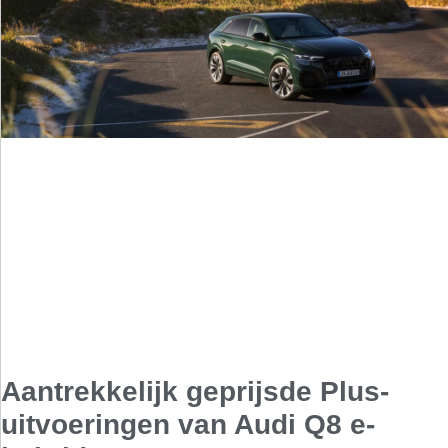
Aantrekkelijk geprijsde Plus-
uitvoeringen van Audi Q8 e-