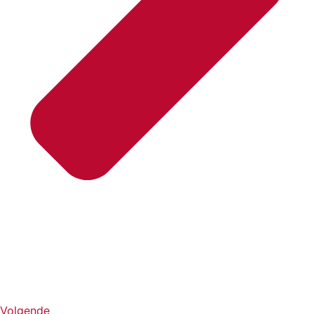
Volgende