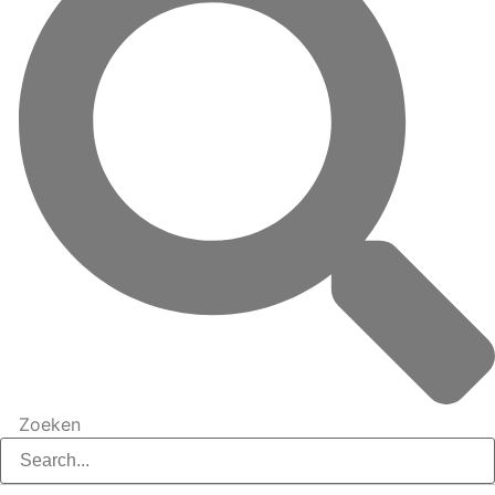
Zoeken