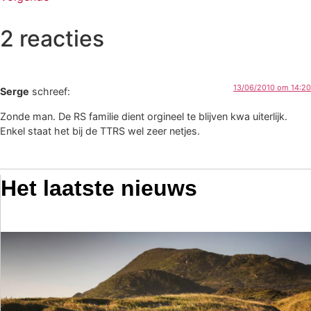
2 reacties
13/06/2010 om 14:20
Serge
schreef:
Zonde man. De RS familie dient orgineel te blijven kwa uiterlijk.
Enkel staat het bij de TTRS wel zeer netjes.
Het laatste nieuws