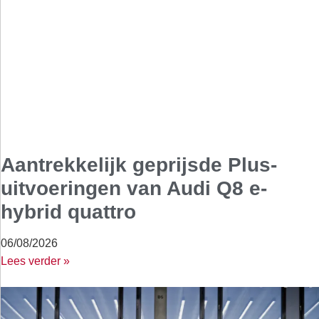
Aantrekkelijk geprijsde Plus-
uitvoeringen van Audi Q8 e-
hybrid quattro
06/08/2026
Lees verder »