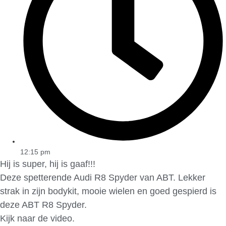
12:15 pm
Hij is super, hij is gaaf!!!
Deze spetterende Audi R8 Spyder van ABT. Lekker
strak in zijn bodykit, mooie wielen en goed gespierd is
deze ABT R8 Spyder.
Kijk naar de video.