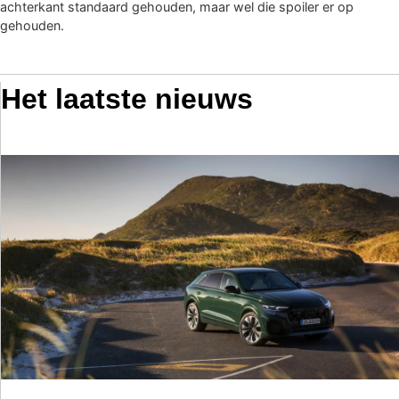
achterkant standaard gehouden, maar wel die spoiler er op
gehouden.
Het laatste nieuws