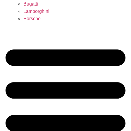
Bugatti
Lamborghini
Porsche