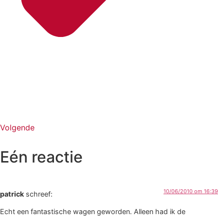
Volgende
Eén reactie
10/06/2010 om 16:39
patrick
schreef:
Echt een fantastische wagen geworden. Alleen had ik de