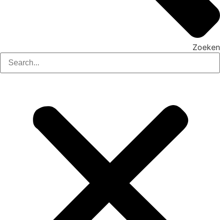
Zoeken