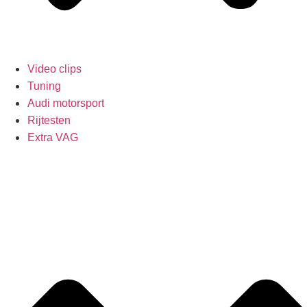
Video clips
Tuning
Audi motorsport
Rijtesten
Extra VAG