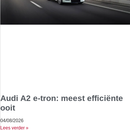
Audi A2 e-tron: meest efficiënte
ooit
04/08/2026
Lees verder »