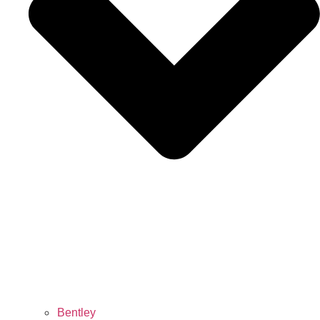
Bentley