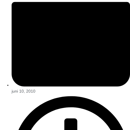
juni 10, 2010