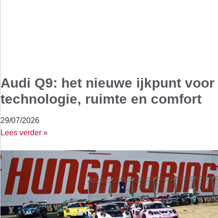
Audi Q9: het nieuwe ijkpunt voor
technologie, ruimte en comfort
29/07/2026
Lees verder »