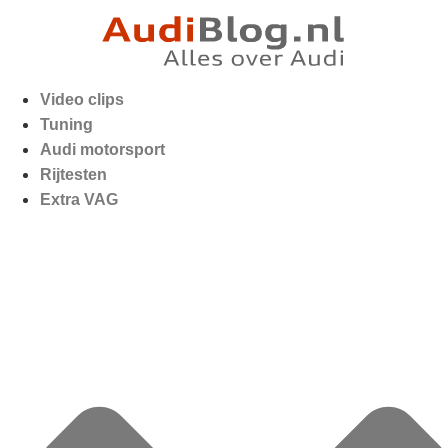
Video clips
Tuning
Audi motorsport
Rijtesten
Extra VAG