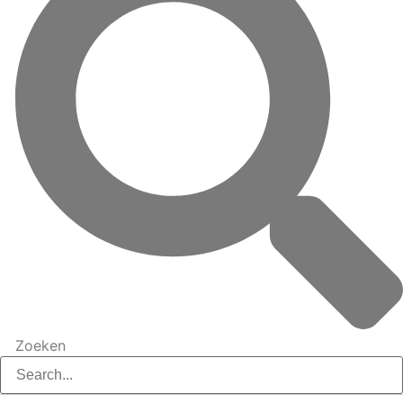
Zoeken