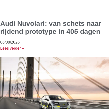
Audi Nuvolari: van schets naar
rijdend prototype in 405 dagen
06/08/2026
Lees verder »