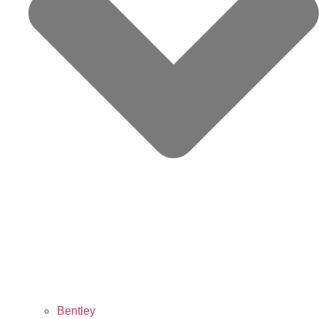
Bentley