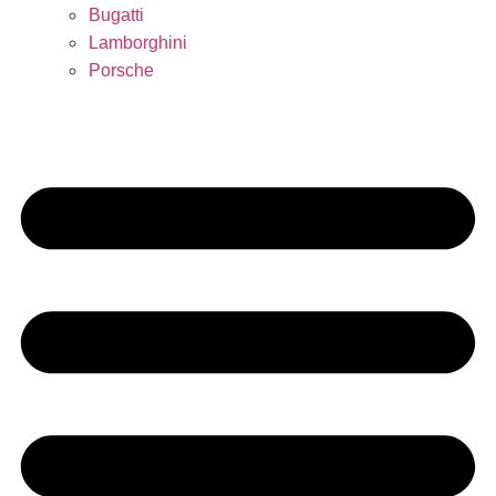
Bugatti
Lamborghini
Porsche