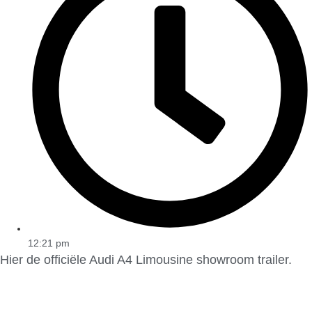
12:21 pm
Hier de officiële Audi A4 Limousine showroom trailer.