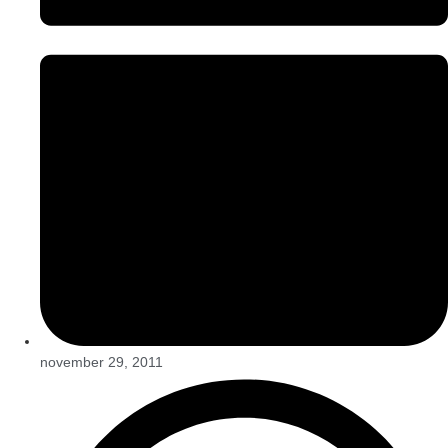
november 29, 2011