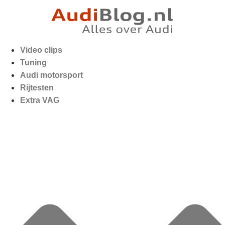
Video clips
Tuning
Audi motorsport
Rijtesten
Extra VAG