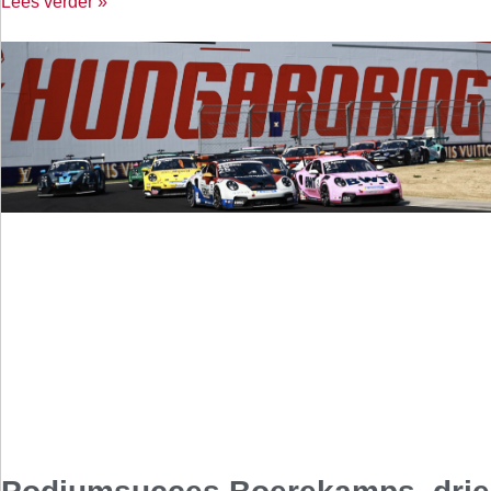
Lees verder »