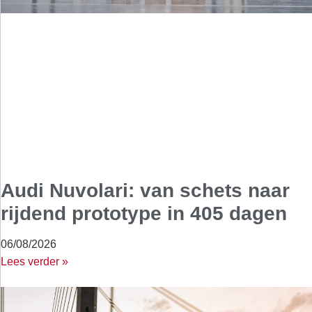
Audi Nuvolari: van schets naar
rijdend prototype in 405 dagen
06/08/2026
Lees verder »