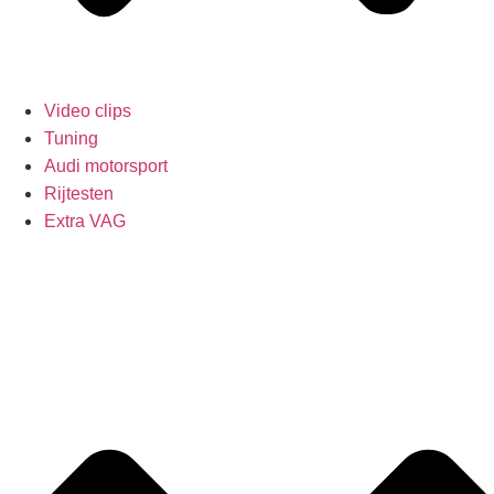
Video clips
Tuning
Audi motorsport
Rijtesten
Extra VAG