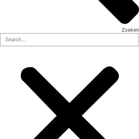
Zoeken