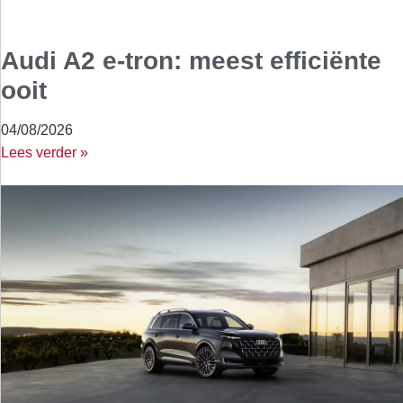
Audi A2 e-tron: meest efficiënte
ooit
04/08/2026
Lees verder »