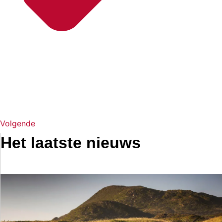
Volgende
Het laatste nieuws