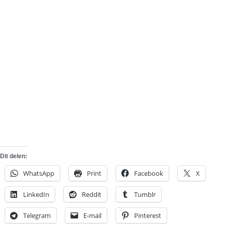
Dit delen:
WhatsApp
Print
Facebook
X
LinkedIn
Reddit
Tumblr
Telegram
E-mail
Pinterest