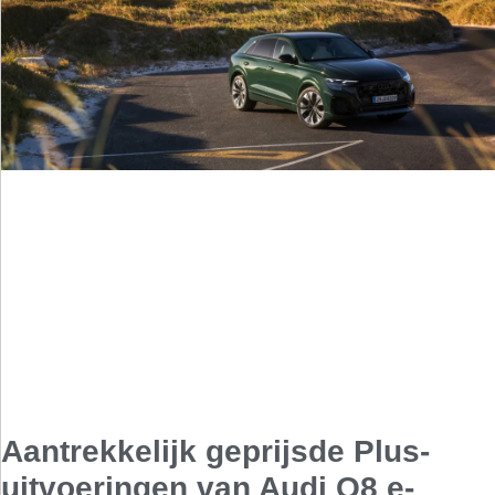
Aantrekkelijk geprijsde Plus-
uitvoeringen van Audi Q8 e-