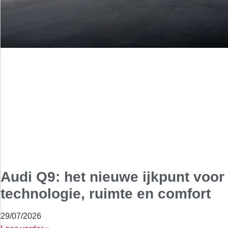
Audi Q9: het nieuwe ijkpunt voor
technologie, ruimte en comfort
29/07/2026