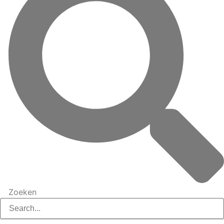
Zoeken