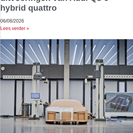
hybrid quattro
06/08/2026
Lees verder »