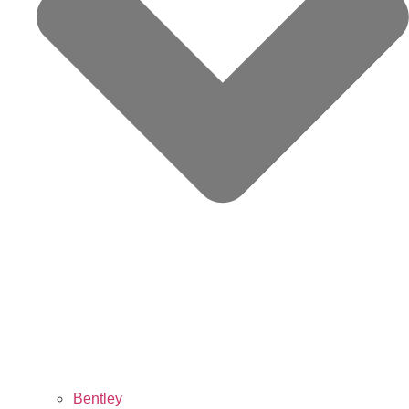
Bentley