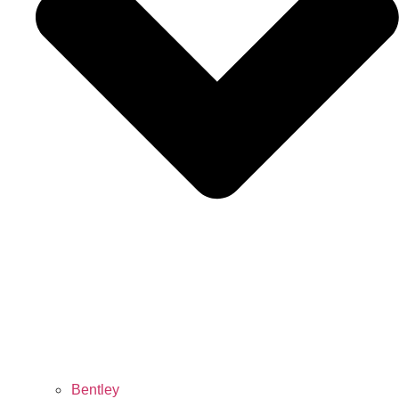
Bentley