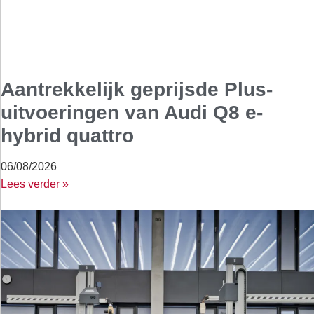
Aantrekkelijk geprijsde Plus-
uitvoeringen van Audi Q8 e-
hybrid quattro
06/08/2026
Lees verder »