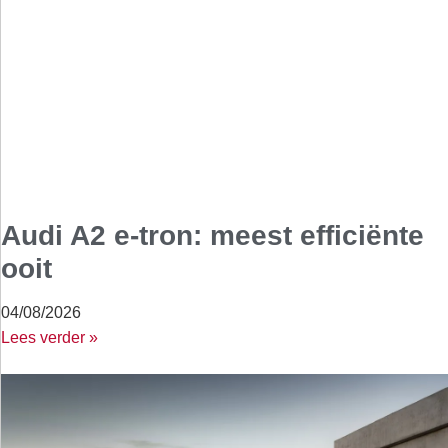
Audi A2 e-tron: meest efficiënte
ooit
04/08/2026
Lees verder »