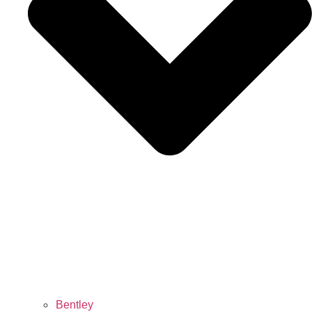
Bentley