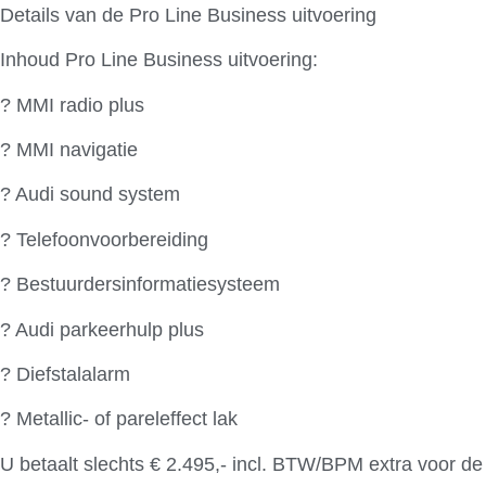
Details van de Pro Line Business uitvoering
Inhoud Pro Line Business uitvoering:
? MMI radio plus
? MMI navigatie
? Audi sound system
? Telefoonvoorbereiding
? Bestuurdersinformatiesysteem
? Audi parkeerhulp plus
? Diefstalalarm
? Metallic- of pareleffect lak
U betaalt slechts € 2.495,- incl. BTW/BPM extra voor de