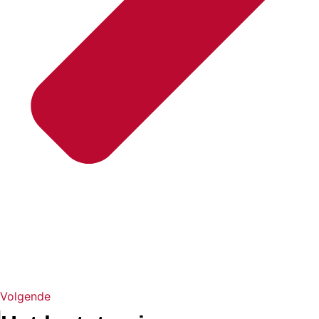
Volgende