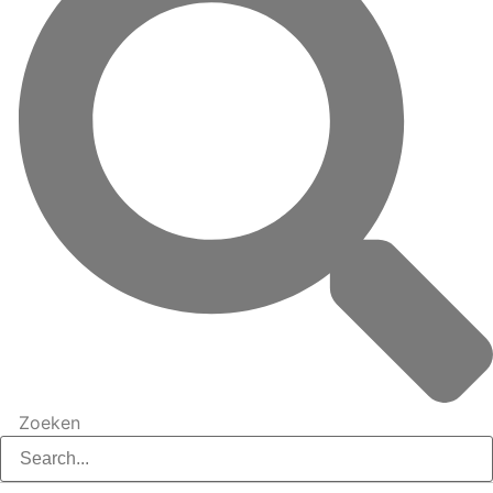
Zoeken