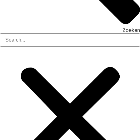
Zoeken