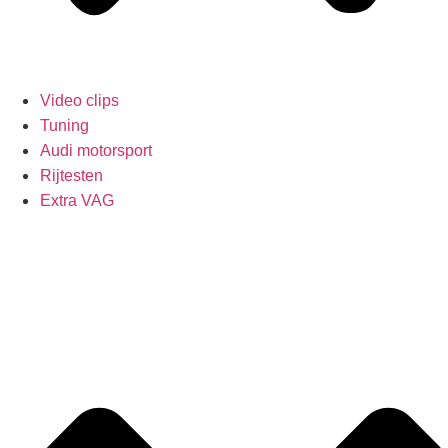
Video clips
Tuning
Audi motorsport
Rijtesten
Extra VAG