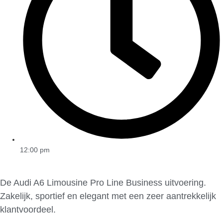
12:00 pm
De Audi A6 Limousine Pro Line Business uitvoering.
Zakelijk, sportief en elegant met een zeer aantrekkelijk
klantvoordeel.