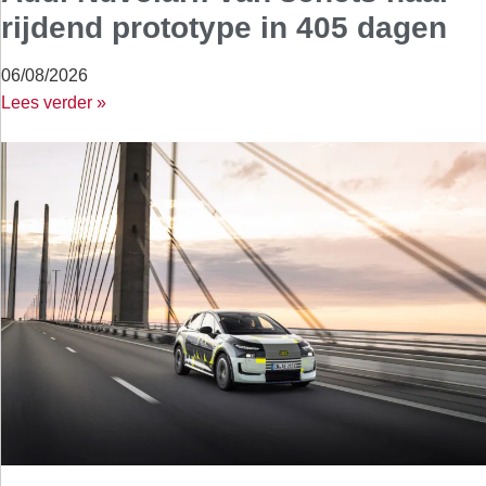
rijdend prototype in 405 dagen
06/08/2026
Lees verder »