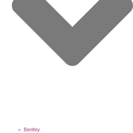
Bentley