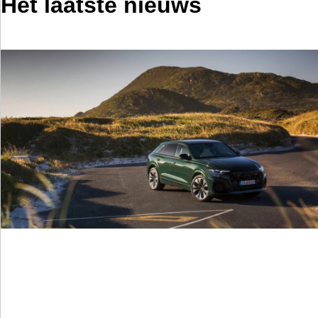
Het laatste nieuws