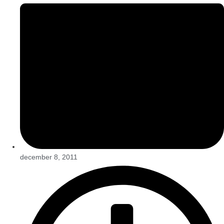
december 8, 2011