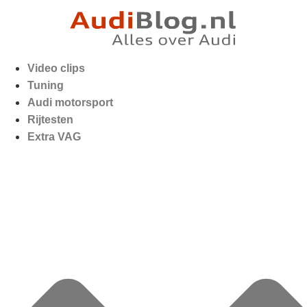
Video clips
Tuning
Audi motorsport
Rijtesten
Extra VAG