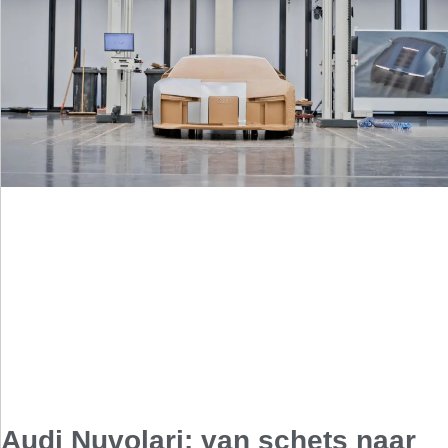
Audi Nuvolari: van schets naar