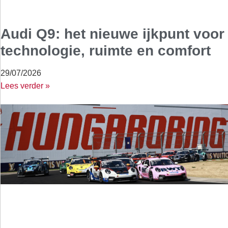
Audi Q9: het nieuwe ijkpunt voor
technologie, ruimte en comfort
29/07/2026
Lees verder »