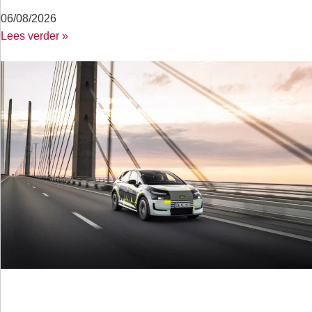
06/08/2026
Lees verder »