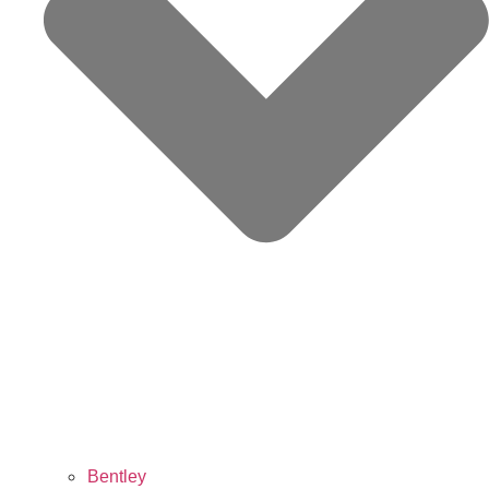
Bentley