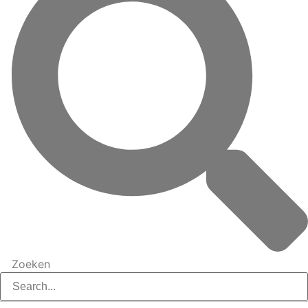
Zoeken