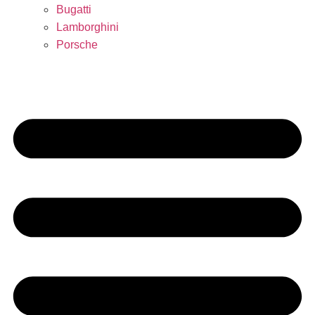
Bugatti
Lamborghini
Porsche