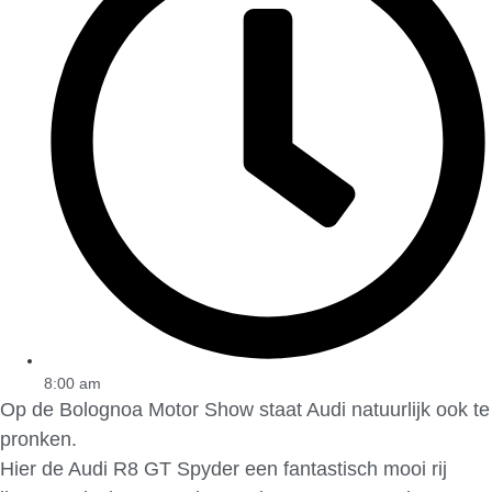
8:00 am
Op de Bolognoa Motor Show staat Audi natuurlijk ook te
pronken.
Hier de Audi R8 GT Spyder een fantastisch mooi rij