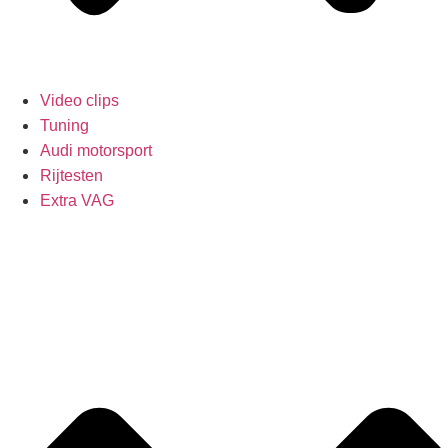
Video clips
Tuning
Audi motorsport
Rijtesten
Extra VAG