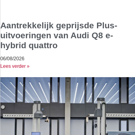
Aantrekkelijk geprijsde Plus-
uitvoeringen van Audi Q8 e-
hybrid quattro
06/08/2026
Lees verder »