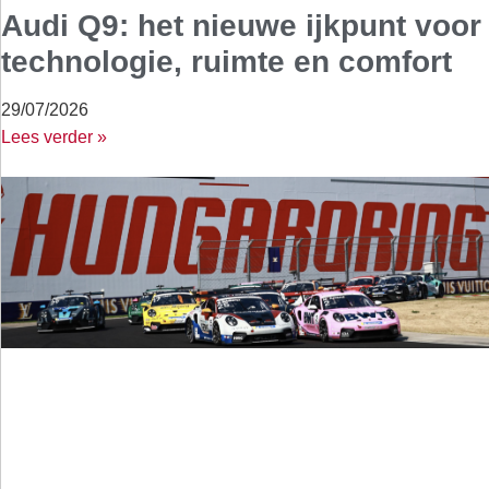
Audi Q9: het nieuwe ijkpunt voor
technologie, ruimte en comfort
29/07/2026
Lees verder »