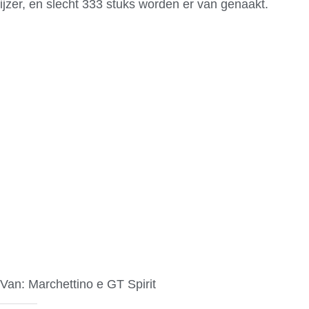
ijzer, en slecht 333 stuks worden er van genaakt.
Van: Marchettino e GT Spirit