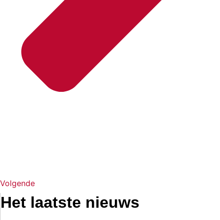
Volgende
Het laatste nieuws