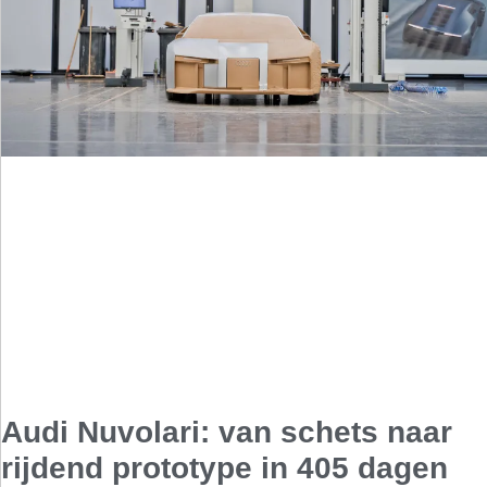
Audi Nuvolari: van schets naar
rijdend prototype in 405 dagen