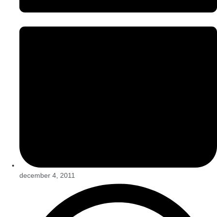
december 4, 2011