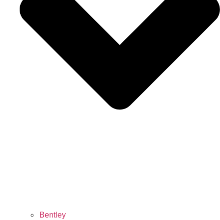
Bentley