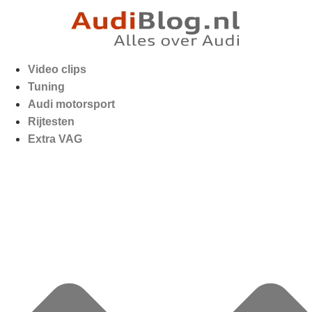
Video clips
Tuning
Audi motorsport
Rijtesten
Extra VAG