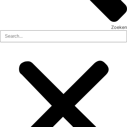
Zoeken