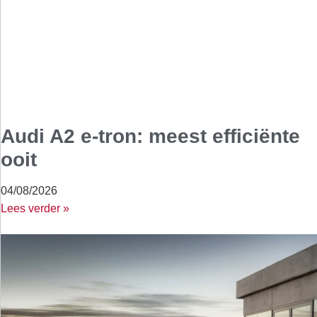
Audi A2 e-tron: meest efficiënte
ooit
04/08/2026
Lees verder »