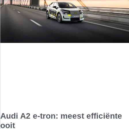
Audi A2 e-tron: meest efficiënte
ooit