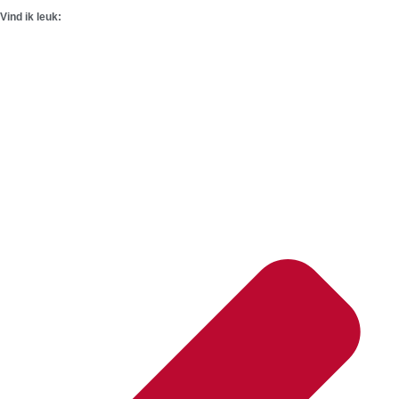
Vind ik leuk: