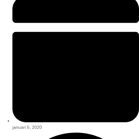
januari 5, 2020