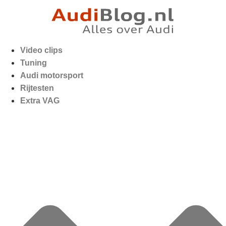
Video clips
Tuning
Audi motorsport
Rijtesten
Extra VAG