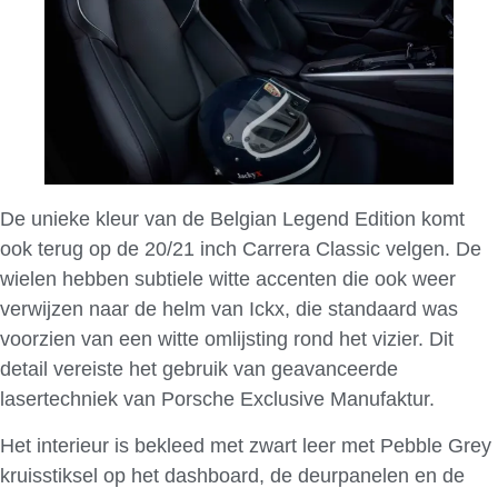
De unieke kleur van de Belgian Legend Edition komt
ook terug op de 20/21 inch Carrera Classic velgen. De
wielen hebben subtiele witte accenten die ook weer
verwijzen naar de helm van Ickx, die standaard was
voorzien van een witte omlijsting rond het vizier. Dit
detail vereiste het gebruik van geavanceerde
lasertechniek van Porsche Exclusive Manufaktur.
Het interieur is bekleed met zwart leer met Pebble Grey
kruisstiksel op het dashboard, de deurpanelen en de