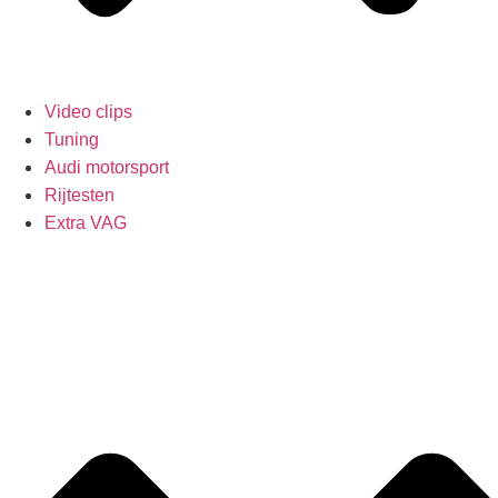
Video clips
Tuning
Audi motorsport
Rijtesten
Extra VAG