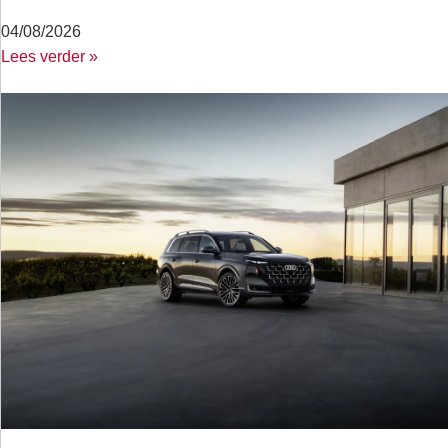
04/08/2026
Lees verder »