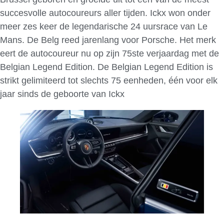
succesvolle autocoureurs aller tijden. Ickx won onder
meer zes keer de legendarische 24 uursrace van Le
Mans. De Belg reed jarenlang voor Porsche. Het merk
eert de autocoureur nu op zijn 75ste verjaardag met de
Belgian Legend Edition. De Belgian Legend Edition is
strikt gelimiteerd tot slechts 75 eenheden, één voor elk
jaar sinds de geboorte van Ickx