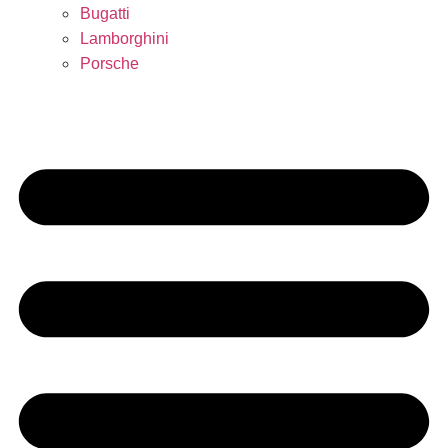
Bugatti
Lamborghini
Porsche