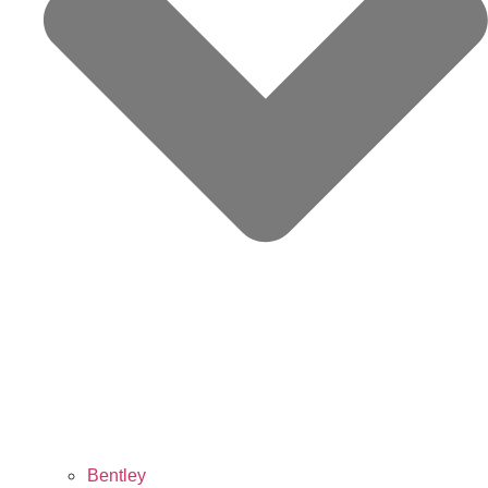
Bentley