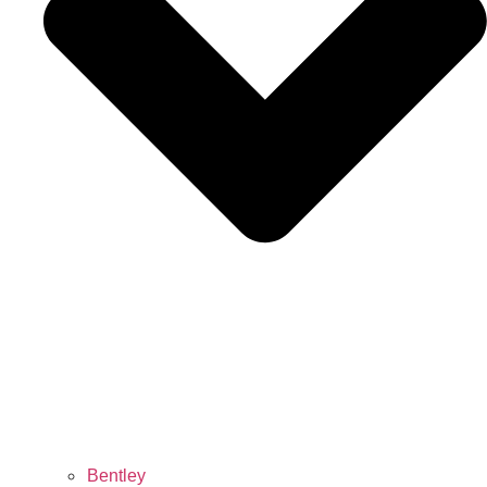
Bentley