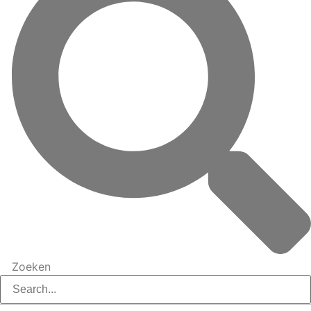
Zoeken