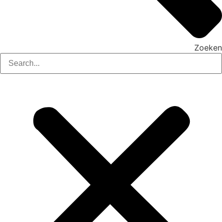
Zoeken