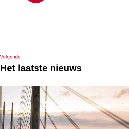
Volgende
Het laatste nieuws