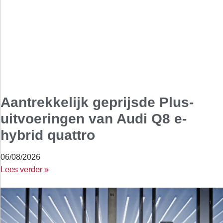
Aantrekkelijk geprijsde Plus-
uitvoeringen van Audi Q8 e-
hybrid quattro
06/08/2026
Lees verder »