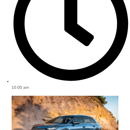
10:00 am