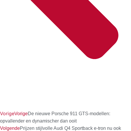
Vorige
Vorige
De nieuwe Porsche 911 GTS-modellen:
opvallender en dynamischer dan ooit
Volgende
Prijzen stijlvolle Audi Q4 Sportback e-tron nu ook