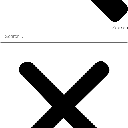
Zoeken