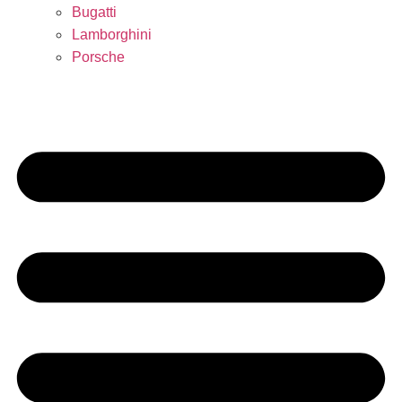
Bugatti
Lamborghini
Porsche