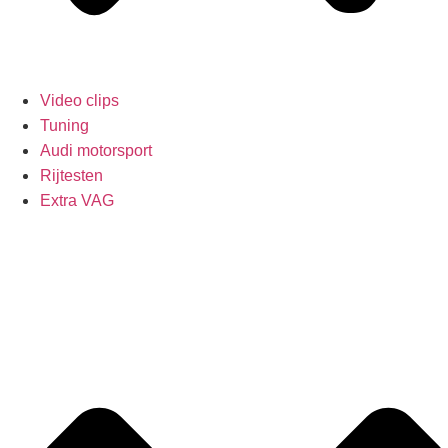
Video clips
Tuning
Audi motorsport
Rijtesten
Extra VAG