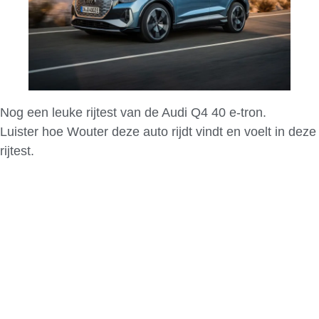
Nog een leuke rijtest van de Audi Q4 40 e-tron.
Luister hoe Wouter deze auto rijdt vindt en voelt in deze
rijtest.