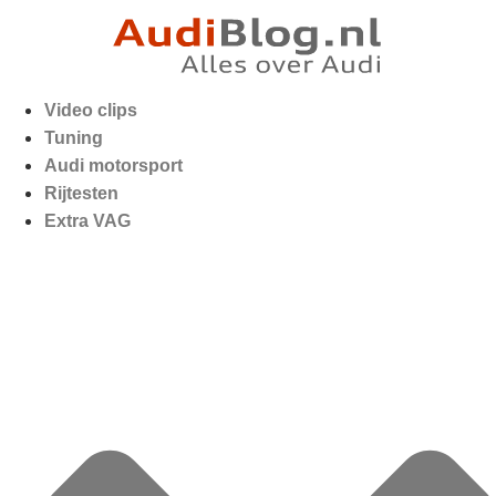
Video clips
Tuning
Audi motorsport
Rijtesten
Extra VAG