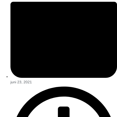
juni 23, 2021