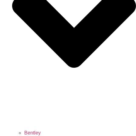
Bentley