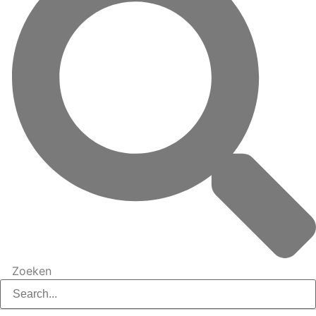
Zoeken