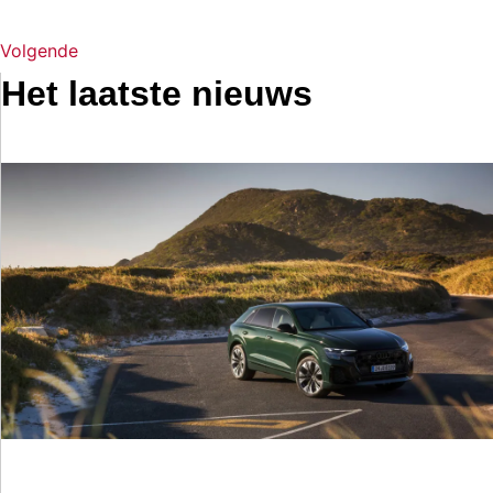
Volgende
Het laatste nieuws