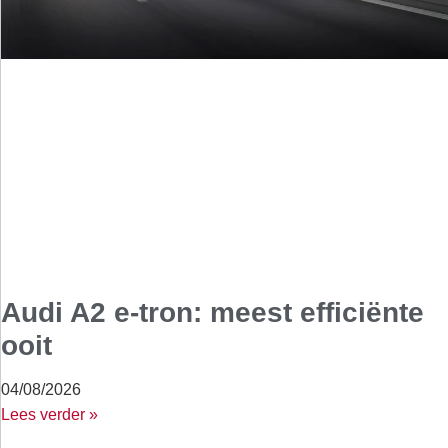
Audi A2 e-tron: meest efficiënte
ooit
04/08/2026
Lees verder »