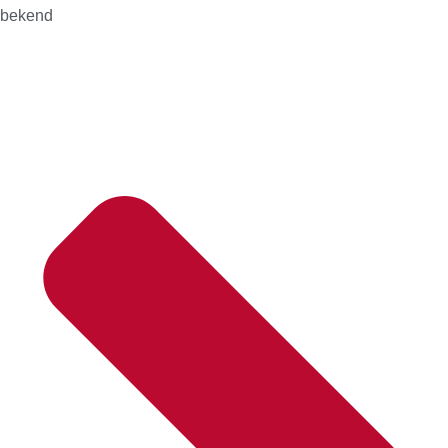
bekend