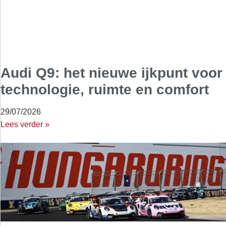
Audi Q9: het nieuwe ijkpunt voor
technologie, ruimte en comfort
29/07/2026
Lees verder »