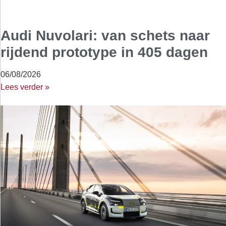
Audi Nuvolari: van schets naar
rijdend prototype in 405 dagen
06/08/2026
Lees verder »