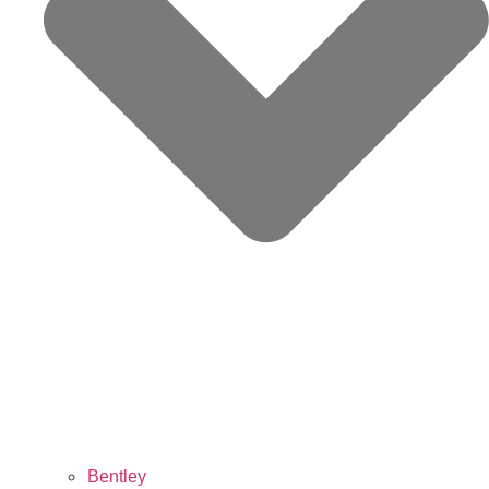
Bentley