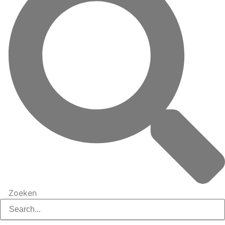
Zoeken