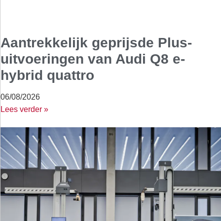
Aantrekkelijk geprijsde Plus-
uitvoeringen van Audi Q8 e-
hybrid quattro
06/08/2026
Lees verder »