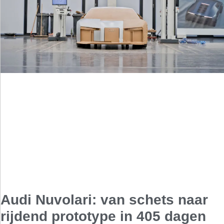
Audi Nuvolari: van schets naar
rijdend prototype in 405 dagen