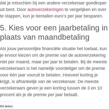
dat je misschien bij een andere verzekeraar goedkoper
uit bent. Door
autoverzekeringen
te vergelijken en over
te stappen, kun je tientallen euro’s per jaar besparen.
5. Kies voor een jaarbetaling in
plaats van maandbetaling
Als jouw persoonlijke financiële situatie het toelaat, kun
je ervoor kiezen om de premie van de autoverzekering
niet per maand, maar per jaar te betalen. Bij de meeste
verzekeraars is het namelijk voordeliger om de premie
voor één jaar vooruit te betalen. Hoeveel korting je
krijgt, is afhankelijk van de verzekeraar. De meeste
verzekeraars geven je een korting tussen de 3 en 10
procent als je de premie per jaar betaalt.
Dit delen: