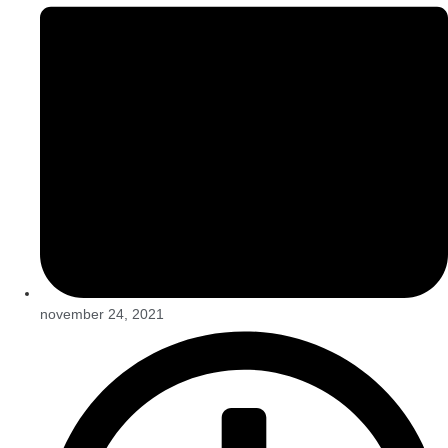
november 24, 2021