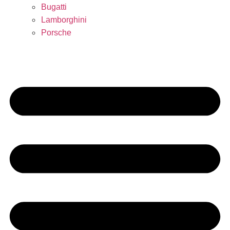
Bugatti
Lamborghini
Porsche