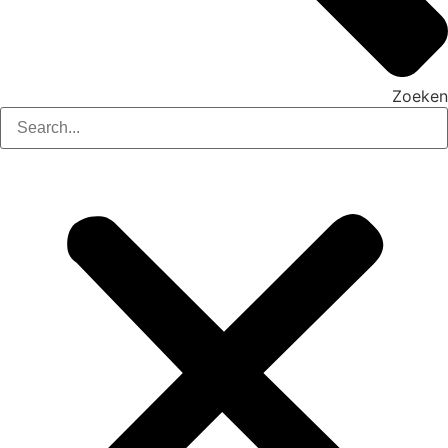
Zoeken