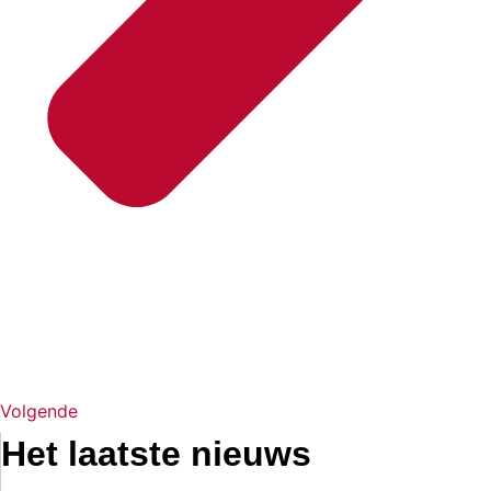
Volgende
Het laatste nieuws