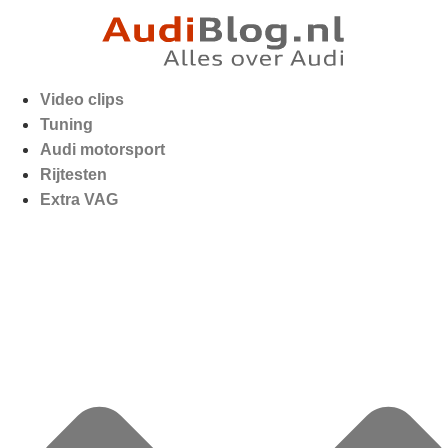
Video clips
Tuning
Audi motorsport
Rijtesten
Extra VAG