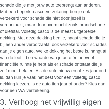
schade die je met jouw auto toebrengt aan anderen.
Met een beperkt-casco-verzekering ben je ook
verzekerd voor schade die niet door jezelf is
veroorzaakt, maar door overmacht zoals brandschade
of diefstal. Volledig casco is de meest uitgebreide
dekking. Met deze dekking ben je, naast schade die je
bij een ander veroorzaakt, ook verzekerd voor schades
aan je eigen auto. Welke dekking het beste is, hangt af
van de leeftijd en waarde van je auto én hoeveel
financiële ruimte je hebt als er schade ontstaat die je
zelf moet betalen. Als de auto nieuw en ot zes jaar oud
is, dan kun je vaak het best voor een volledig-casco-
dekking kiezen. Is de auto tien jaar of ouder? Kies dan
voor een WA-verzekering.
3. Verhoog het vrijwillig eigen