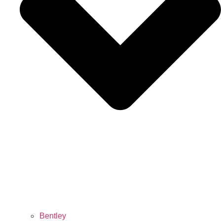
Bentley