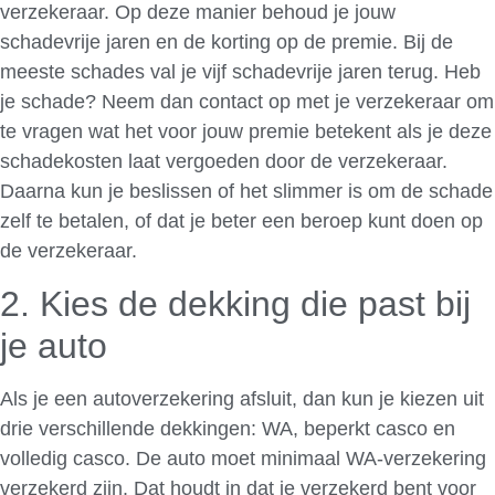
verzekeraar. Op deze manier behoud je jouw
schadevrije jaren en de korting op de premie. Bij de
meeste schades val je vijf schadevrije jaren terug. Heb
je schade? Neem dan contact op met je verzekeraar om
te vragen wat het voor jouw premie betekent als je deze
schadekosten laat vergoeden door de verzekeraar.
Daarna kun je beslissen of het slimmer is om de schade
zelf te betalen, of dat je beter een beroep kunt doen op
de verzekeraar.
2. Kies de dekking die past bij
je auto
Als je een autoverzekering afsluit, dan kun je kiezen uit
drie verschillende dekkingen: WA, beperkt casco en
volledig casco. De auto moet minimaal WA-verzekering
verzekerd zijn. Dat houdt in dat je verzekerd bent voor