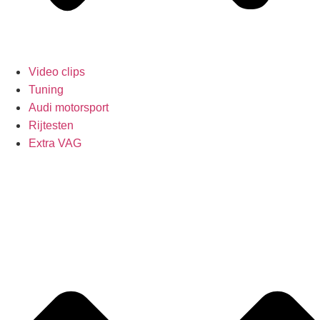
Video clips
Tuning
Audi motorsport
Rijtesten
Extra VAG