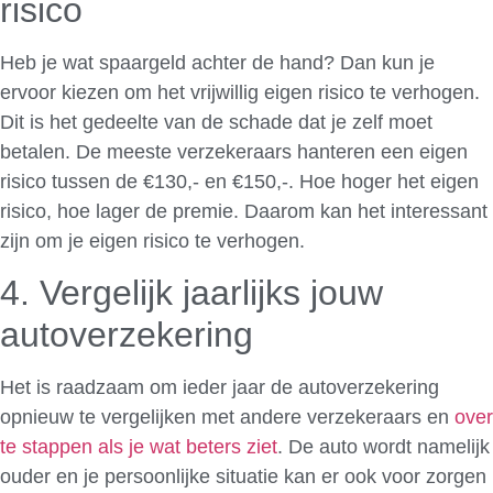
risico
Heb je wat spaargeld achter de hand? Dan kun je
ervoor kiezen om het vrijwillig eigen risico te verhogen.
Dit is het gedeelte van de schade dat je zelf moet
betalen. De meeste verzekeraars hanteren een eigen
risico tussen de €130,- en €150,-. Hoe hoger het eigen
risico, hoe lager de premie. Daarom kan het interessant
zijn om je eigen risico te verhogen.
4. Vergelijk jaarlijks jouw
autoverzekering
Het is raadzaam om ieder jaar de autoverzekering
opnieuw te vergelijken met andere verzekeraars en
over
te stappen als je wat beters ziet
. De auto wordt namelijk
ouder en je persoonlijke situatie kan er ook voor zorgen