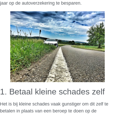
jaar op de autoverzekering te besparen.
1. Betaal kleine schades zelf
Het is bij kleine schades vaak gunstiger om dit zelf te
betalen in plaats van een beroep te doen op de