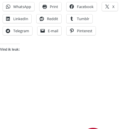
WhatsApp
Print
Facebook
X
LinkedIn
Reddit
Tumblr
Telegram
E-mail
Pinterest
Vind ik leuk: