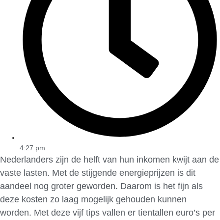
4:27 pm
Nederlanders zijn de helft van hun inkomen kwijt aan de
vaste lasten. Met de stijgende energieprijzen is dit
aandeel nog groter geworden. Daarom is het fijn als
deze kosten zo laag mogelijk gehouden kunnen
worden. Met deze vijf tips vallen er tientallen euro’s per