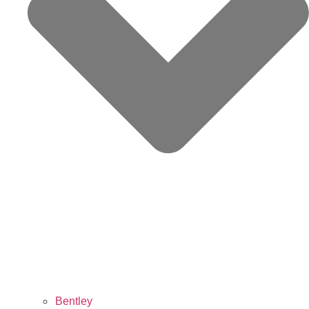
Bentley