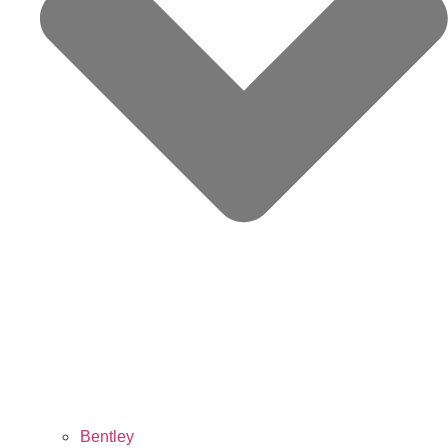
Bentley