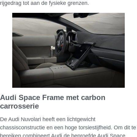
rijgedrag tot aan de fysieke grenzen.
Audi Space Frame met carbon
carrosserie
De Audi Nuvolari heeft een lichtgewicht
chassisconstructie en een hoge torsiestijfheid. Om dit te
bereiken combineert Audi de beproefde Audi Space