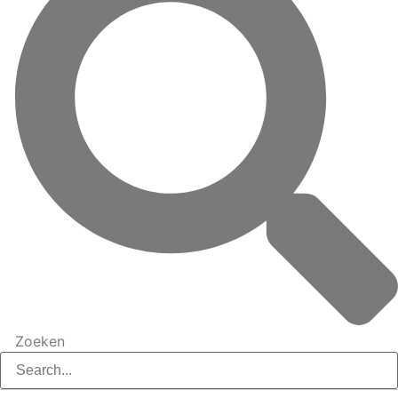
Zoeken