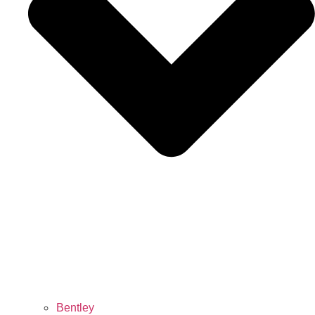
Bentley