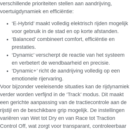
verschillende prioriteiten stellen aan aandrijving,
voertuigdynamiek en efficiëntie:
‘E-Hybrid’ maakt volledig elektrisch rijden mogelijk
voor gebruik in de stad en op korte afstanden.
‘Balanced’ combineert comfort, efficiëntie en
prestaties.
‘Dynamic’ verscherpt de reactie van het systeem
en verbetert de wendbaarheid en precisie.
‘Dynamic+’ richt de aandrijving volledig op een
emotionele rijervaring.
Voor bijzonder veeleisende situaties kan de rijdynamiek
verder worden verfijnd in de ‘Track’ modus. Dit maakt
een gerichte aanpassing van de tractiecontrole aan de
rijstijl en de beschikbare grip mogelijk. De instellingen
variëren van Wet tot Dry en van Race tot Traction
Control Off, wat zorgt voor transparant, controleerbaar