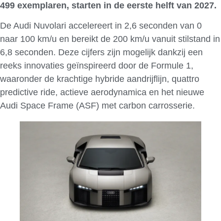
499 exemplaren, starten in de eerste helft van 2027.
De Audi Nuvolari accelereert in 2,6 seconden van 0
naar 100 km/u en bereikt de 200 km/u vanuit stilstand in
6,8 seconden. Deze cijfers zijn mogelijk dankzij een
reeks innovaties geïnspireerd door de Formule 1,
waaronder de krachtige hybride aandrijflijn, quattro
predictive ride, actieve aerodynamica en het nieuwe
Audi Space Frame (ASF) met carbon carrosserie.