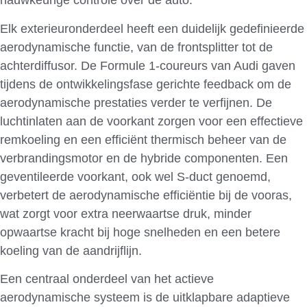
nauwkeurige controle over de auto.
Elk exterieuronderdeel heeft een duidelijk gedefinieerde
aerodynamische functie, van de frontsplitter tot de
achterdiffusor. De Formule 1-coureurs van Audi gaven
tijdens de ontwikkelingsfase gerichte feedback om de
aerodynamische prestaties verder te verfijnen. De
luchtinlaten aan de voorkant zorgen voor een effectieve
remkoeling en een efficiënt thermisch beheer van de
verbrandingsmotor en de hybride componenten. Een
geventileerde voorkant, ook wel S-duct genoemd,
verbetert de aerodynamische efficiëntie bij de vooras,
wat zorgt voor extra neerwaartse druk, minder
opwaartse kracht bij hoge snelheden en een betere
koeling van de aandrijflijn.
Een centraal onderdeel van het actieve
aerodynamische systeem is de uitklapbare adaptieve