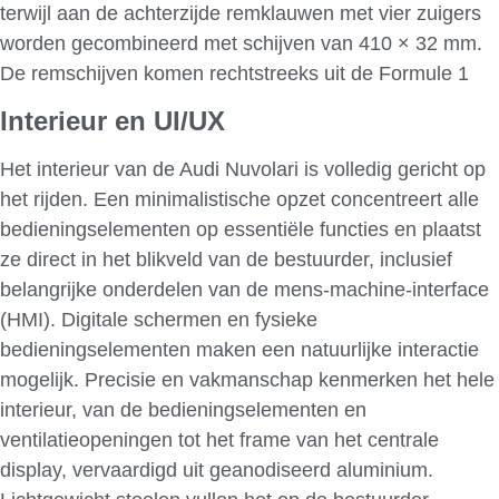
terwijl aan de achterzijde remklauwen met vier zuigers
worden gecombineerd met schijven van 410 × 32 mm.
De remschijven komen rechtstreeks uit de Formule 1
Interieur en UI/UX
Het interieur van de Audi Nuvolari is volledig gericht op
het rijden. Een minimalistische opzet concentreert alle
bedieningselementen op essentiële functies en plaatst
ze direct in het blikveld van de bestuurder, inclusief
belangrijke onderdelen van de mens-machine-interface
(HMI). Digitale schermen en fysieke
bedieningselementen maken een natuurlijke interactie
mogelijk. Precisie en vakmanschap kenmerken het hele
interieur, van de bedieningselementen en
ventilatieopeningen tot het frame van het centrale
display, vervaardigd uit geanodiseerd aluminium.