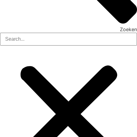
Zoeken