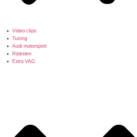
Video clips
Tuning
Audi motorsport
Rijtesten
Extra VAG