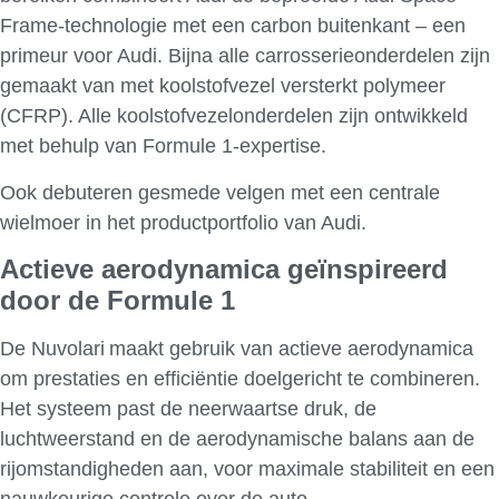
Frame-technologie met een carbon buitenkant – een
primeur voor Audi. Bijna alle carrosserieonderdelen zijn
gemaakt van met koolstofvezel versterkt polymeer
(CFRP). Alle koolstofvezelonderdelen zijn ontwikkeld
met behulp van Formule 1-expertise.
Ook debuteren gesmede velgen met een centrale
wielmoer in het productportfolio van Audi.
Actieve aerodynamica geïnspireerd
door de Formule 1
De Nuvolari
maakt gebruik van actieve aerodynamica
om prestaties en efficiëntie doelgericht te combineren.
Het systeem past de neerwaartse druk, de
luchtweerstand en de aerodynamische balans aan de
rijomstandigheden aan, voor maximale stabiliteit en een