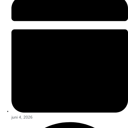
juni 4, 2026