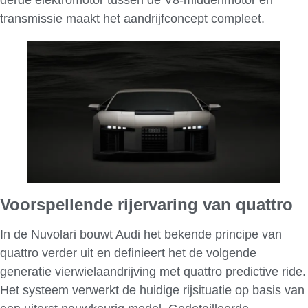
transmissie maakt het aandrijfconcept compleet.
Voorspellende rijervaring van quattro
In de Nuvolari bouwt Audi het bekende principe van
quattro verder uit en definieert het de volgende
generatie vierwielaandrijving met quattro predictive ride.
Het systeem verwerkt de huidige rijsituatie op basis van