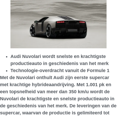
Audi Nuvolari wordt snelste en krachtigste
productieauto in geschiedenis van het merk
Technologie-overdracht vanuit de Formule 1
Met de Nuvolari onthult Audi zijn eerste supercar
met krachtige hybrideaandrijving. Met 1.001 pk en
een topsnelheid van meer dan 350 km/u wordt de
Nuvolari de krachtigste en snelste productieauto in
de geschiedenis van het merk. De leveringen van de
supercar, waarvan de productie is gelimiteerd tot