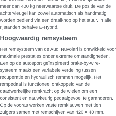
meer dan 400 kg neerwaartse druk. De positie van de
achtervleugel kan zowel automatisch als handmatig
worden bediend via een draaiknop op het stuur, in alle
rijstanden behalve E-Hybrid.
Hoogwaardig remsysteem
Het remsysteem van de Audi Nuvolari is ontwikkeld voor
maximale prestaties onder extreme omstandigheden.
Een op de autosport geïnspireerd brake-by-wire-
systeem maakt een variabele verdeling tussen
recuperatie en hydraulisch remmen mogelijk. Het
rempedaal is functioneel ontkoppeld van de
daadwerkelijke remkracht op de wielen om een
consistent en nauwkeurig pedaalgevoel te garanderen.
Op de vooras werken vaste remklauwen met tien
zuigers samen met remschijven van 420 × 40 mm,