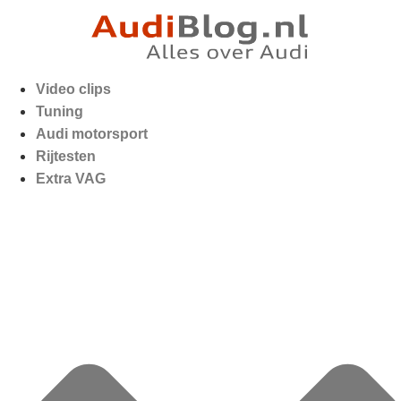
Video clips
Tuning
Audi motorsport
Rijtesten
Extra VAG