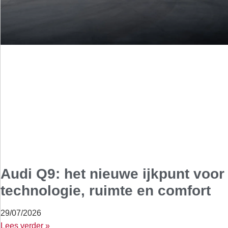
Audi Q9: het nieuwe ijkpunt voor
technologie, ruimte en comfort
29/07/2026
Lees verder »