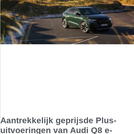
Aantrekkelijk geprijsde Plus-
uitvoeringen van Audi Q8 e-