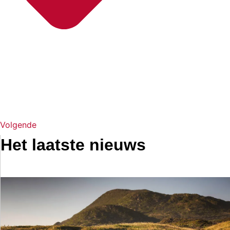
Volgende
Het laatste nieuws