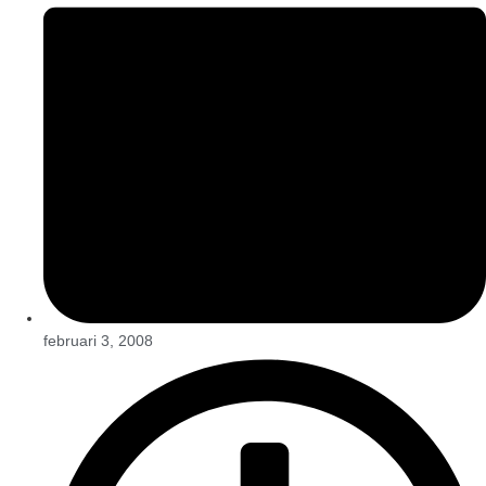
februari 3, 2008