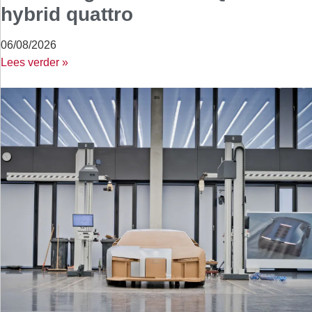
hybrid quattro
06/08/2026
Lees verder »