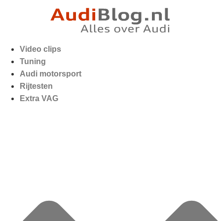
Video clips
Tuning
Audi motorsport
Rijtesten
Extra VAG