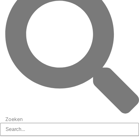
Zoeken