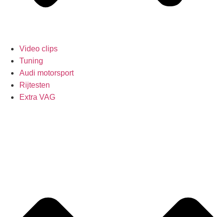
Video clips
Tuning
Audi motorsport
Rijtesten
Extra VAG