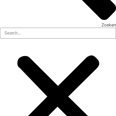
Zoeken