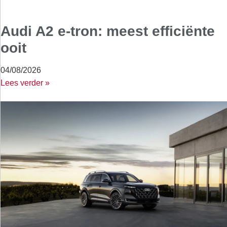
Audi A2 e-tron: meest efficiënte
ooit
04/08/2026
Lees verder »