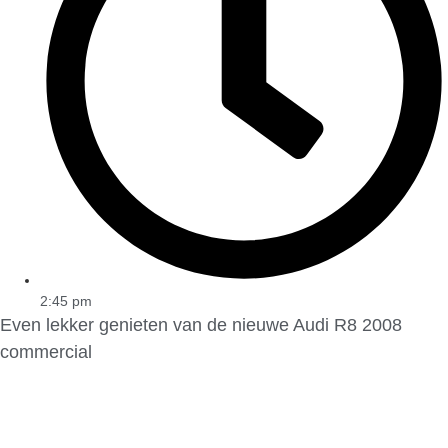
2:45 pm
Even lekker genieten van de nieuwe Audi R8 2008
commercial