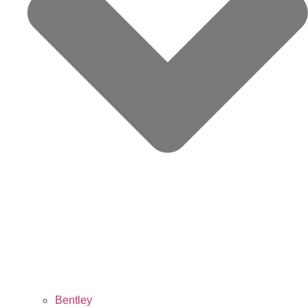
Bentley