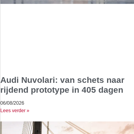
Audi Nuvolari: van schets naar
rijdend prototype in 405 dagen
06/08/2026
Lees verder »