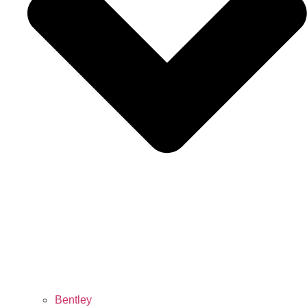
Bentley