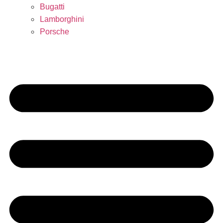
Bugatti
Lamborghini
Porsche