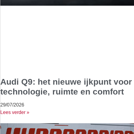
Audi Q9: het nieuwe ijkpunt voor
technologie, ruimte en comfort
29/07/2026
Lees verder »