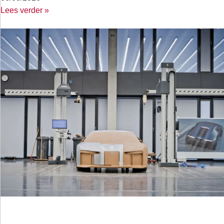
Lees verder »