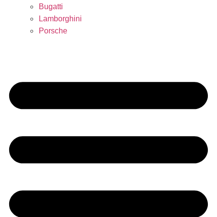
Bugatti
Lamborghini
Porsche