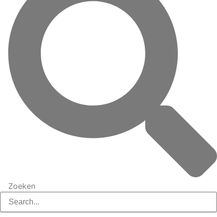
Zoeken