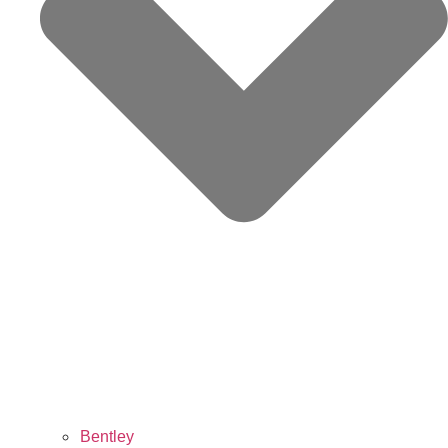
Bentley