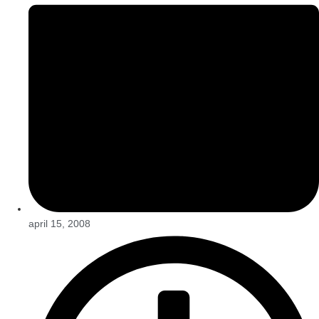
april 15, 2008