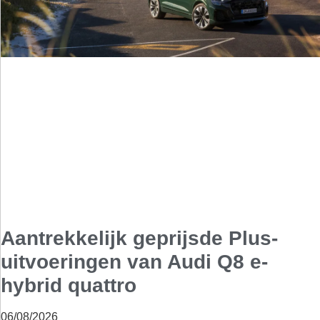
Aantrekkelijk geprijsde Plus-
uitvoeringen van Audi Q8 e-
hybrid quattro
06/08/2026