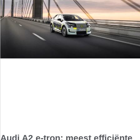
Audi A2 e-tron: meest efficiënte