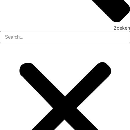
Zoeken