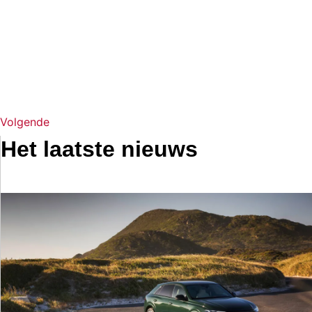
Volgende
Het laatste nieuws