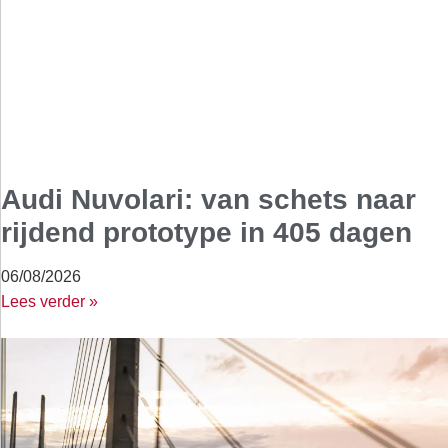
Audi Nuvolari: van schets naar
rijdend prototype in 405 dagen
06/08/2026
Lees verder »