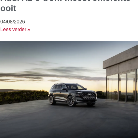
ooit
04/08/2026
Lees verder »