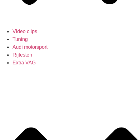
Video clips
Tuning
Audi motorsport
Rijtesten
Extra VAG