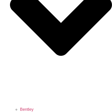
Bentley