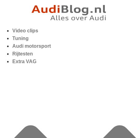
Video clips
Tuning
Audi motorsport
Rijtesten
Extra VAG