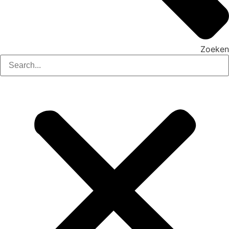
Zoeken