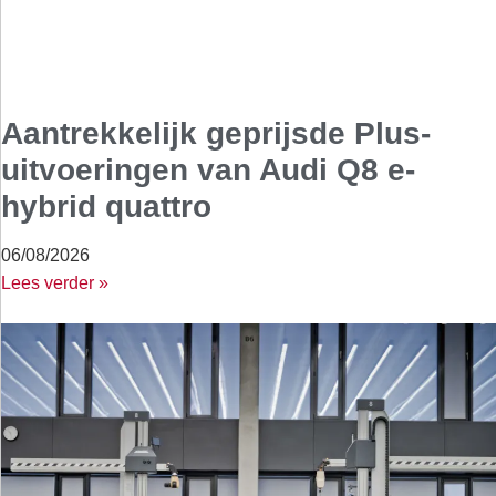
Aantrekkelijk geprijsde Plus-
uitvoeringen van Audi Q8 e-
hybrid quattro
06/08/2026
Lees verder »