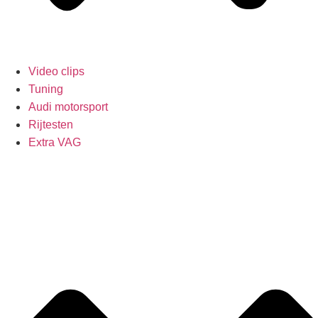
Video clips
Tuning
Audi motorsport
Rijtesten
Extra VAG