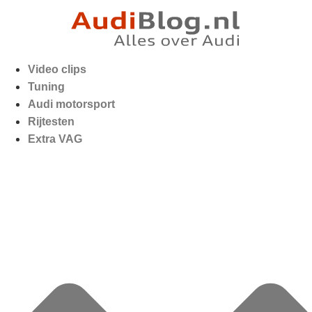
Video clips
Tuning
Audi motorsport
Rijtesten
Extra VAG