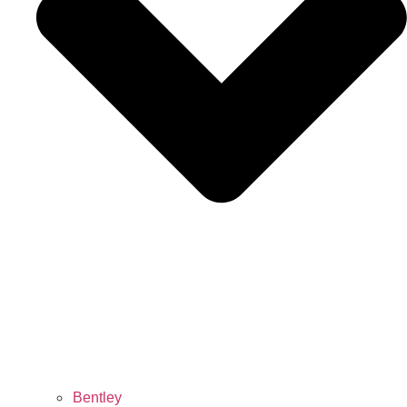
Bentley