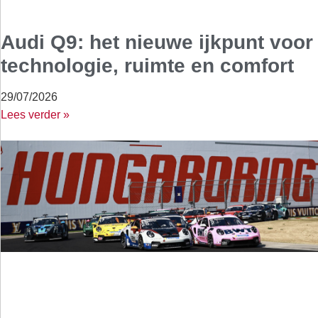
Audi Q9: het nieuwe ijkpunt voor
technologie, ruimte en comfort
29/07/2026
Lees verder »