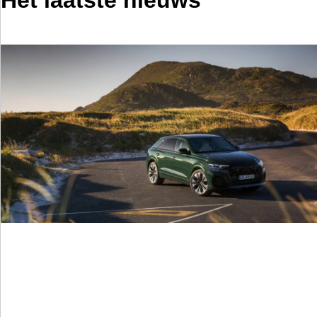
Het laatste nieuws