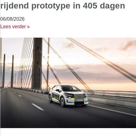
rijdend prototype in 405 dagen
06/08/2026
Lees verder »