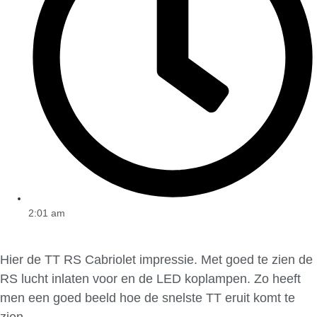
2:01 am
Hier de TT RS Cabriolet impressie. Met goed te zien de
RS lucht inlaten voor en de LED koplampen. Zo heeft
men een goed beeld hoe de snelste TT eruit komt te
zien.