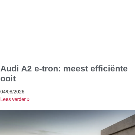
Audi A2 e-tron: meest efficiënte
ooit
04/08/2026
Lees verder »