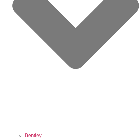
Bentley