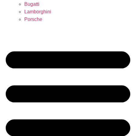
Bugatti
Lamborghini
Porsche