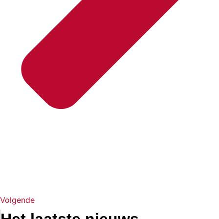
Volgende