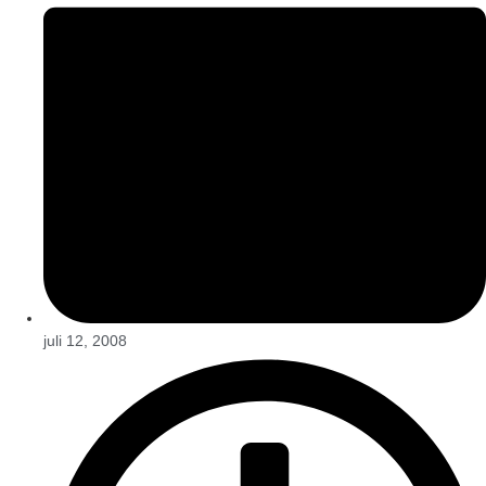
juli 12, 2008