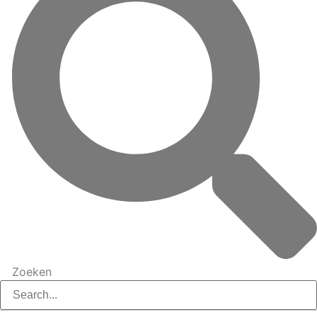
Zoeken