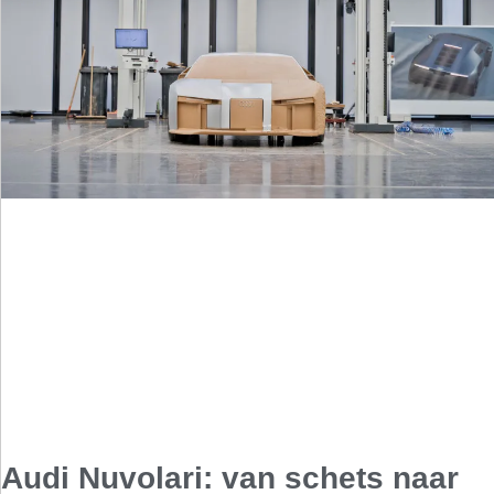
Audi Nuvolari: van schets naar