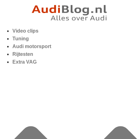
Video clips
Tuning
Audi motorsport
Rijtesten
Extra VAG