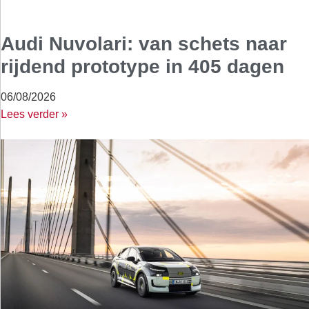
Audi Nuvolari: van schets naar
rijdend prototype in 405 dagen
06/08/2026
Lees verder »