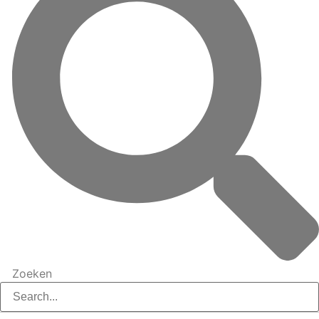
Zoeken