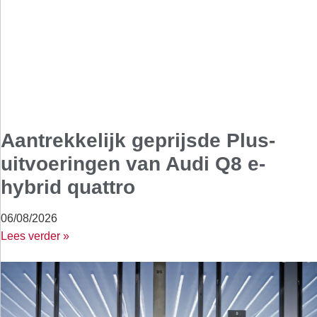
Aantrekkelijk geprijsde Plus-
uitvoeringen van Audi Q8 e-
hybrid quattro
06/08/2026
Lees verder »