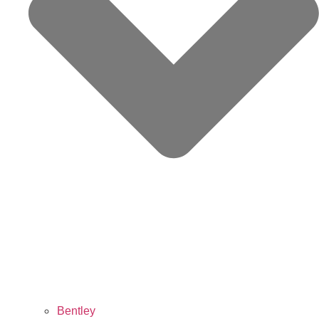
Bentley