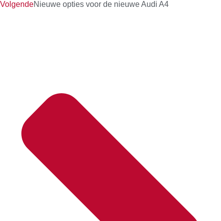
Volgende
Nieuwe opties voor de nieuwe Audi A4