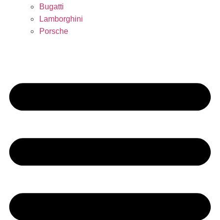
Bugatti
Lamborghini
Porsche