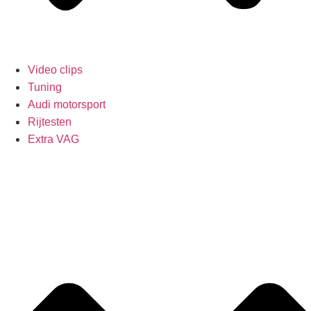
Video clips
Tuning
Audi motorsport
Rijtesten
Extra VAG