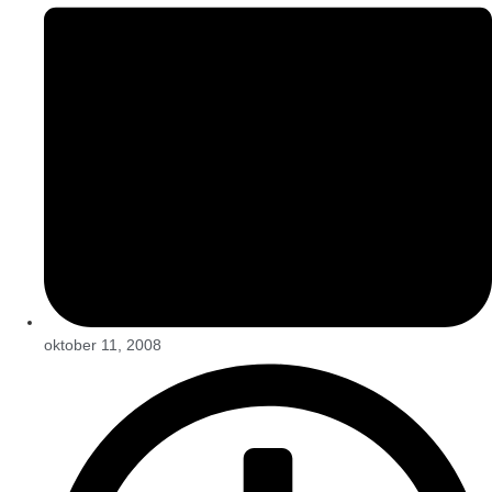
oktober 11, 2008