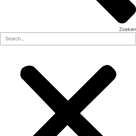
Zoeken