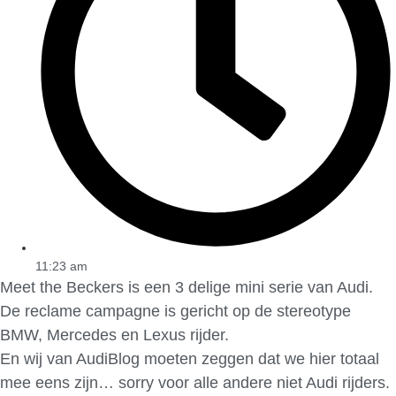
11:23 am
Meet the Beckers is een 3 delige mini serie van Audi.
De reclame campagne is gericht op de stereotype
BMW, Mercedes en Lexus rijder.
En wij van AudiBlog moeten zeggen dat we hier totaal
mee eens zijn… sorry voor alle andere niet Audi rijders.