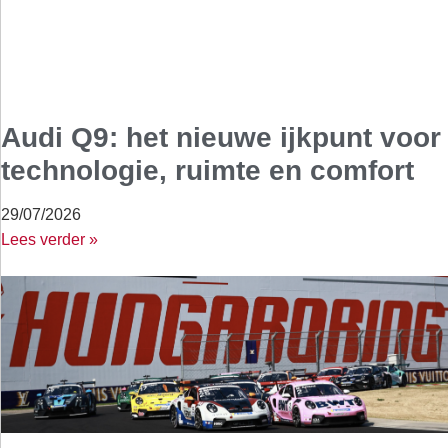
Audi Q9: het nieuwe ijkpunt voor
technologie, ruimte en comfort
29/07/2026
Lees verder »