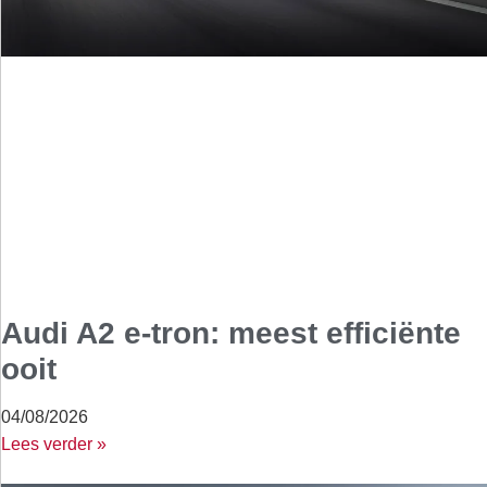
Audi A2 e-tron: meest efficiënte
ooit
04/08/2026
Lees verder »