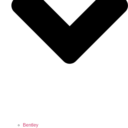
Bentley