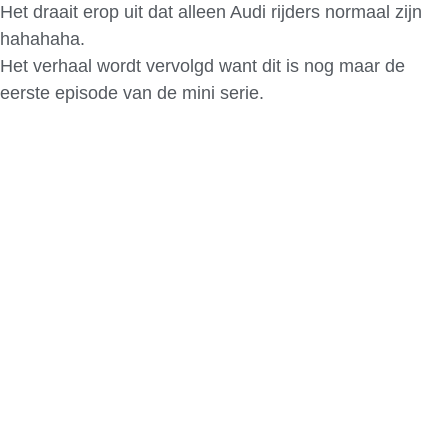
Het draait erop uit dat alleen Audi rijders normaal zijn
hahahaha.
Het verhaal wordt vervolgd want dit is nog maar de
eerste episode van de mini serie.