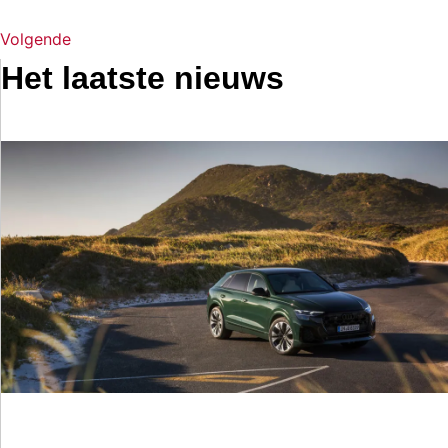
Volgende
Het laatste nieuws