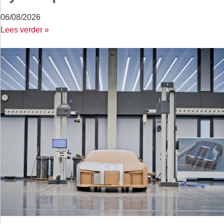
06/08/2026
Lees verder »