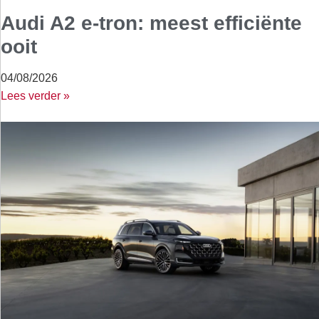
Audi A2 e-tron: meest efficiënte
ooit
04/08/2026
Lees verder »