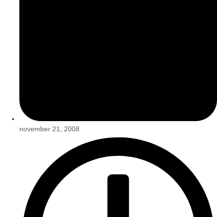
november 21, 2008