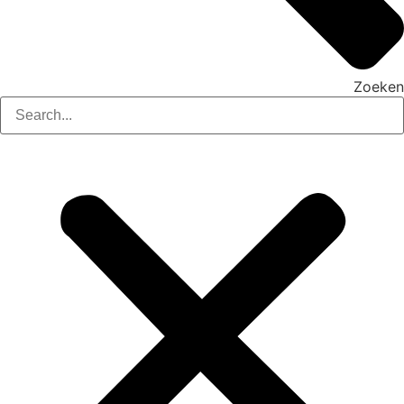
Zoeken