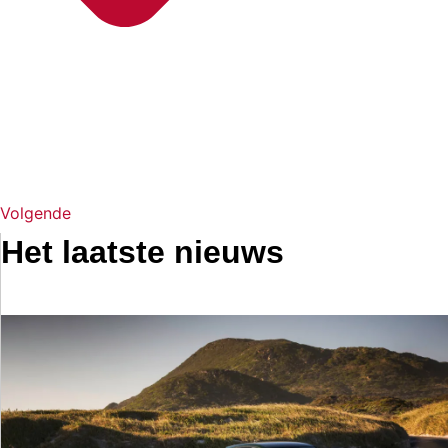
Volgende
Het laatste nieuws