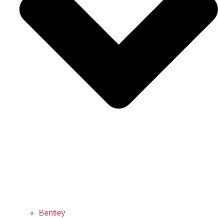
Bentley