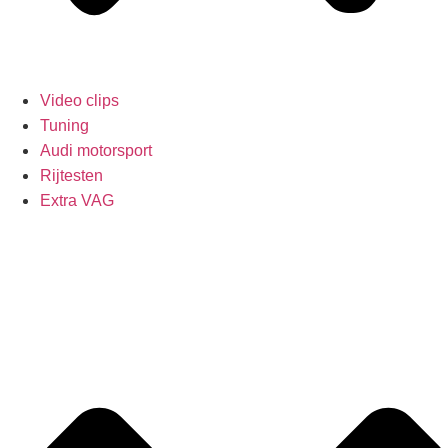
Video clips
Tuning
Audi motorsport
Rijtesten
Extra VAG