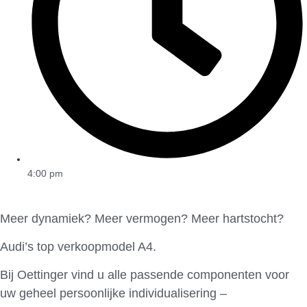
4:00 pm
Meer dynamiek? Meer vermogen? Meer hartstocht?
Audi’s top verkoopmodel A4.
Bij Oettinger vind u alle passende componenten voor
uw geheel persoonlijke individualisering –