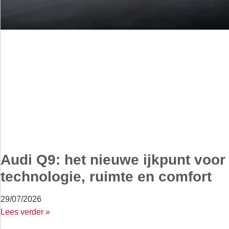
Audi Q9: het nieuwe ijkpunt voor
technologie, ruimte en comfort
29/07/2026
Lees verder »