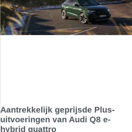
Aantrekkelijk geprijsde Plus-
uitvoeringen van Audi Q8 e-
hybrid quattro