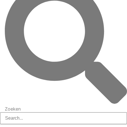
Zoeken