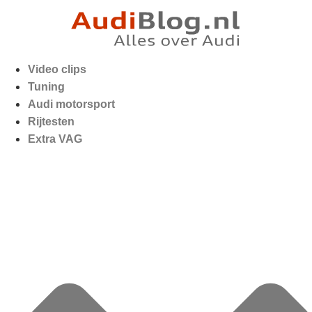
Video clips
Tuning
Audi motorsport
Rijtesten
Extra VAG