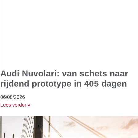
Audi Nuvolari: van schets naar
rijdend prototype in 405 dagen
06/08/2026
Lees verder »