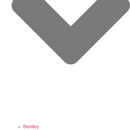
Bentley