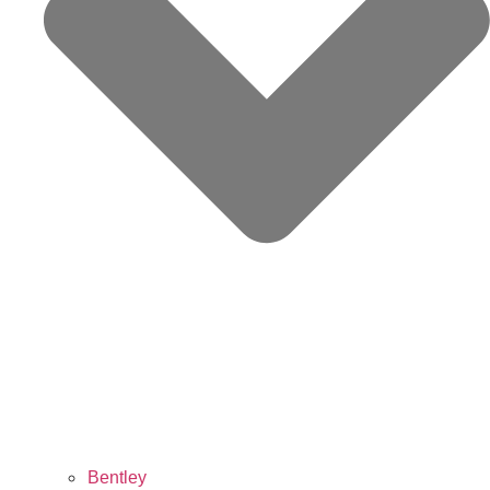
Bentley