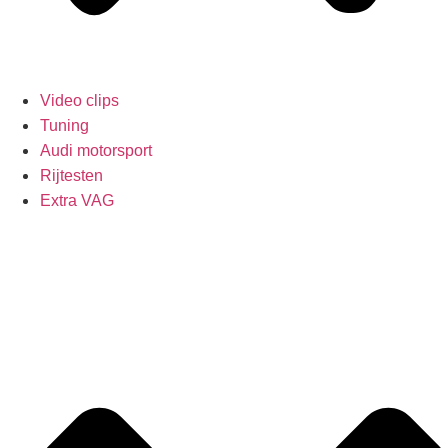
Video clips
Tuning
Audi motorsport
Rijtesten
Extra VAG