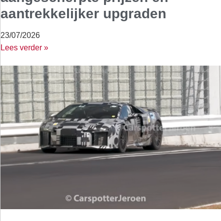
aantrekkelijker upgraden
23/07/2026
Lees verder »