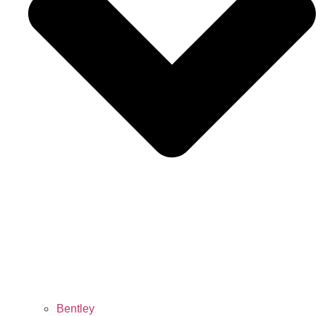
Bentley