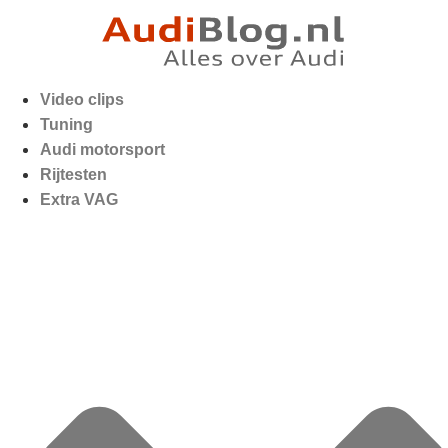
Video clips
Tuning
Audi motorsport
Rijtesten
Extra VAG