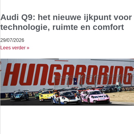
Audi Q9: het nieuwe ijkpunt voor
technologie, ruimte en comfort
29/07/2026
Lees verder »