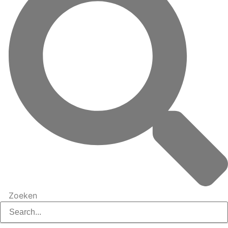
Zoeken