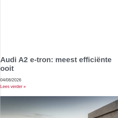
Audi A2 e-tron: meest efficiënte
ooit
04/08/2026
Lees verder »