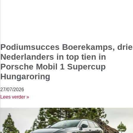
Podiumsucces Boerekamps, drie
Nederlanders in top tien in
Porsche Mobil 1 Supercup
Hungaroring
27/07/2026
Lees verder »