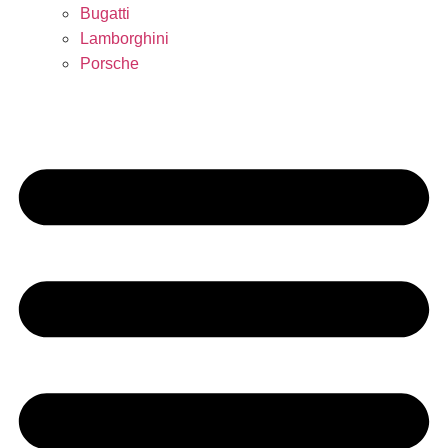
Bugatti
Lamborghini
Porsche