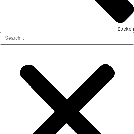
Zoeken