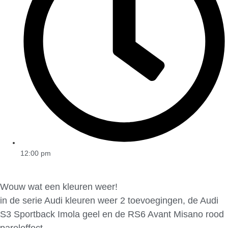
12:00 pm
Wouw wat een kleuren weer!
in de serie Audi kleuren weer 2 toevoegingen, de Audi
S3 Sportback Imola geel en de RS6 Avant Misano rood
pareleffect.