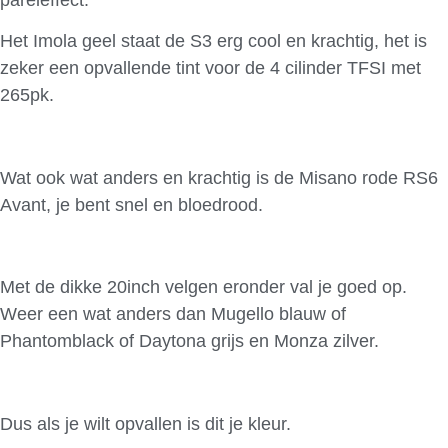
Het Imola geel staat de S3 erg cool en krachtig, het is
zeker een opvallende tint voor de 4 cilinder TFSI met
265pk.
Wat ook wat anders en krachtig is de Misano rode RS6
Avant, je bent snel en bloedrood.
Met de dikke 20inch velgen eronder val je goed op.
Weer een wat anders dan Mugello blauw of
Phantomblack of Daytona grijs en Monza zilver.
Dus als je wilt opvallen is dit je kleur.