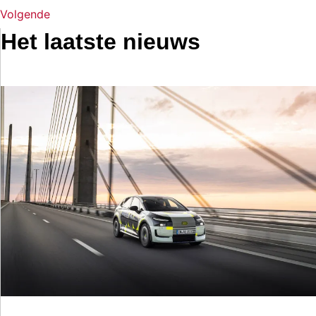
Volgende
Het laatste nieuws