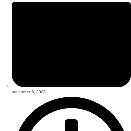
november 8, 2008